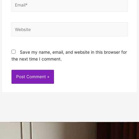
Email*
Website
Save my name, email, and website in this browser for
the next time I comment.