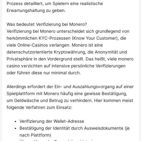
Prozess detailliert, um Spielern eine realistische
Erwartungshaltung zu geben.
Was bedeutet Verifizierung bei Monero?
Verifizierung bei Monero unterscheidet sich grundlegend von
herkömmlichen KYC-Prozessen (Know Your Customer), die
viele Online-Casinos verlangen. Monero ist eine
datenschutzorientierte Kryptowährung, die Anonymität und
Privatsphäre in den Vordergrund stellt. Das heißt, viele monero
casino verzichten auf intensive persönliche Verifizierungen
oder führen diese nur minimal durch.
Allerdings erfordert der Ein- und Auszahlungsvorgang auf einer
Spielplattform mit Monero häufig eine gewisse Bestätigung,
um Geldwäsche und Betrug zu verhindern. Hier kommen meist
folgende Verfahren zum Einsatz:
Verifizierung der Wallet-Adresse
Bestätigung der Identität durch Ausweisdokumente (je
nach Plattform)