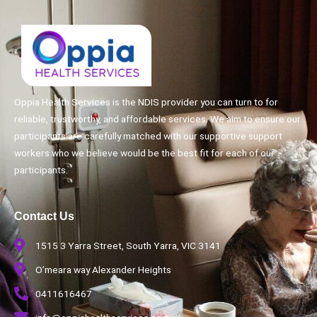
Oppia Health Services is the NDIS provider you can turn to for
reliable, trustworthy, and affordable services. We aim to ensure our
participants are carefully matched with our supportive support
workers who we believe would be the best fit for each of our
participants.
Contact Us
1515 3 Yarra Street, South Yarra, VIC 3141
O’meara way Alexander Heights
0411616467