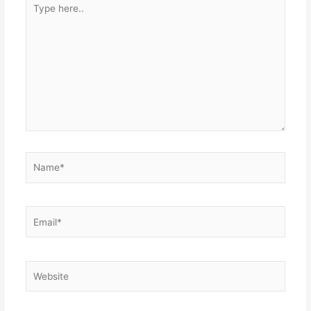
Type
here..
Name*
Email*
Website