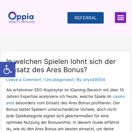
Skip
to
content
REFERRAL
In welchen Spielen lohnt sich der
Open toolbar
Einsatz des Ares Bonus?
Leave a Comment
/
Uncategorized
/ By
onyx49004
Als erfahrener SEO-Kopirayter im iGaming-Bereich mit über 10
Jahren Expertise analysiere ich heute, welche Spiele im
casino
ares
besonders vom Einsatz des Ares Bonus profitieren. Der
Bonus bietet Spielern unterschiedliche Vorteile, doch nicht
jede Spielkategorie eignet sich gleichermaßen für eine
optimale Nutzung der Bonusmittel. In diesem Guide erfährst
du, wie du den Ares Bonus am besten einsetzt, um deine