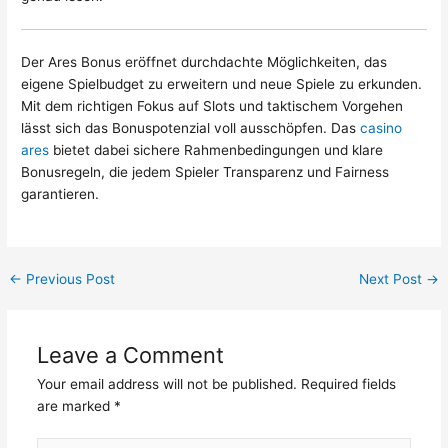
Der Ares Bonus eröffnet durchdachte Möglichkeiten, das
eigene Spielbudget zu erweitern und neue Spiele zu erkunden.
Mit dem richtigen Fokus auf Slots und taktischem Vorgehen
lässt sich das Bonuspotenzial voll ausschöpfen. Das
casino
ares
bietet dabei sichere Rahmenbedingungen und klare
Bonusregeln, die jedem Spieler Transparenz und Fairness
garantieren.
←
Previous Post
Next Post
→
Leave a Comment
Your email address will not be published.
Required fields
are marked
*