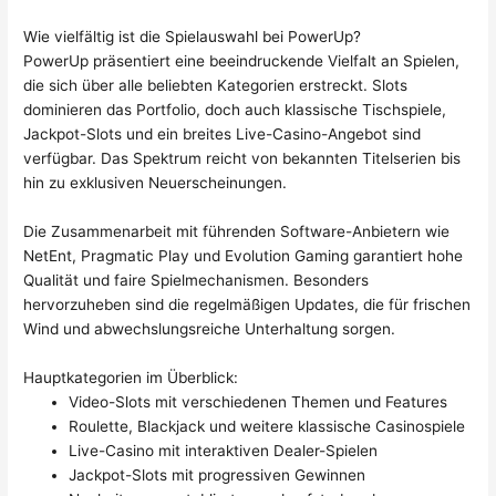
Wie vielfältig ist die Spielauswahl bei PowerUp?
PowerUp präsentiert eine beeindruckende Vielfalt an Spielen,
die sich über alle beliebten Kategorien erstreckt. Slots
dominieren das Portfolio, doch auch klassische Tischspiele,
Jackpot-Slots und ein breites Live-Casino-Angebot sind
verfügbar. Das Spektrum reicht von bekannten Titelserien bis
hin zu exklusiven Neuerscheinungen.
Die Zusammenarbeit mit führenden Software-Anbietern wie
NetEnt, Pragmatic Play und Evolution Gaming garantiert hohe
Qualität und faire Spielmechanismen. Besonders
hervorzuheben sind die regelmäßigen Updates, die für frischen
Wind und abwechslungsreiche Unterhaltung sorgen.
Hauptkategorien im Überblick:
Video-Slots mit verschiedenen Themen und Features
Roulette, Blackjack und weitere klassische Casinospiele
Live-Casino mit interaktiven Dealer-Spielen
Jackpot-Slots mit progressiven Gewinnen