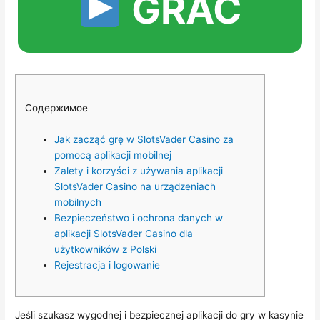
GRAĆ
Содержимое
Jak zacząć grę w SlotsVader Casino za
pomocą aplikacji mobilnej
Zalety i korzyści z używania aplikacji
SlotsVader Casino na urządzeniach
mobilnych
Bezpieczeństwo i ochrona danych w
aplikacji SlotsVader Casino dla
użytkowników z Polski
Rejestracja i logowanie
Jeśli szukasz wygodnej i bezpiecznej aplikacji do gry w kasynie