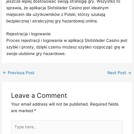
jeszcze lepiej dostosować swoją strategię gry. Wszystko to
sprawia, że aplikacja SlotsVader Casino jest idealnym
miejscem dla użytkowników z Polski, którzy szukają
bezpiecznej i atrakcyjnej gry hazardowej online.
Rejestracja i logowanie
Proces rejestracji i logowania w aplikacji SlotsVader Casino jest
szybki i prosty, dzięki czemu możesz szybko rozpocząć grę w
swoje ulubione gry hazardowe.
←
Previous Post
Next Post
→
Leave a Comment
Your email address will not be published.
Required fields
are marked
*
Type
here..