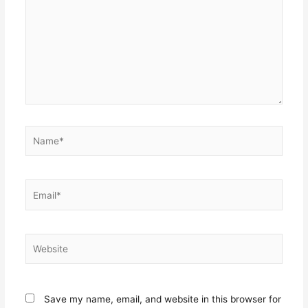
Name*
Email*
Website
Save my name, email, and website in this browser for