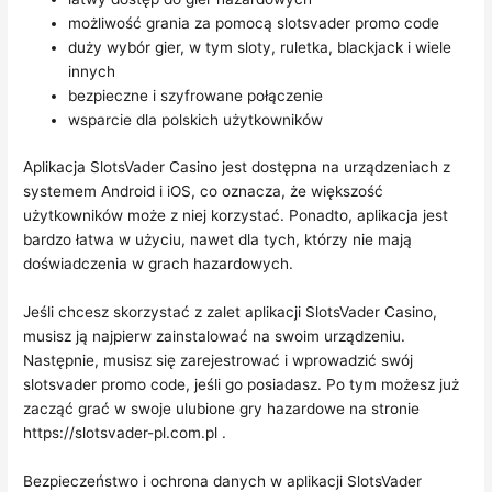
możliwość grania za pomocą slotsvader promo code
duży wybór gier, w tym sloty, ruletka, blackjack i wiele
innych
bezpieczne i szyfrowane połączenie
wsparcie dla polskich użytkowników
Aplikacja SlotsVader Casino jest dostępna na urządzeniach z
systemem Android i iOS, co oznacza, że większość
użytkowników może z niej korzystać. Ponadto, aplikacja jest
bardzo łatwa w użyciu, nawet dla tych, którzy nie mają
doświadczenia w grach hazardowych.
Jeśli chcesz skorzystać z zalet aplikacji SlotsVader Casino,
musisz ją najpierw zainstalować na swoim urządzeniu.
Następnie, musisz się zarejestrować i wprowadzić swój
slotsvader promo code, jeśli go posiadasz. Po tym możesz już
zacząć grać w swoje ulubione gry hazardowe na stronie
https://slotsvader-pl.com.pl .
Bezpieczeństwo i ochrona danych w aplikacji SlotsVader