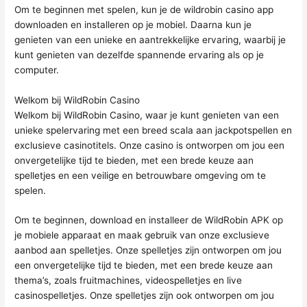
Om te beginnen met spelen, kun je de wildrobin casino app
downloaden en installeren op je mobiel. Daarna kun je
genieten van een unieke en aantrekkelijke ervaring, waarbij je
kunt genieten van dezelfde spannende ervaring als op je
computer.
Welkom bij WildRobin Casino
Welkom bij WildRobin Casino, waar je kunt genieten van een
unieke spelervaring met een breed scala aan jackpotspellen en
exclusieve casinotitels. Onze casino is ontworpen om jou een
onvergetelijke tijd te bieden, met een brede keuze aan
spelletjes en een veilige en betrouwbare omgeving om te
spelen.
Om te beginnen, download en installeer de WildRobin APK op
je mobiele apparaat en maak gebruik van onze exclusieve
aanbod aan spelletjes. Onze spelletjes zijn ontworpen om jou
een onvergetelijke tijd te bieden, met een brede keuze aan
thema’s, zoals fruitmachines, videospelletjes en live
casinospelletjes. Onze spelletjes zijn ook ontworpen om jou