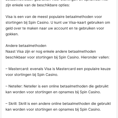
zijn enkele van de beschikbare opties:
Visa is een van de meest populaire betaalmethoden voor
stortingen bij Spin Casino. U kunt uw Visa-kaart gebruiken om
geld over te maken naar uw account en te gebruiken voor
gokken.
Andere betaalmethoden
Naast Visa zijn er nog enkele andere betaalmethoden
beschikbaar voor stortingen bij Spin Casino. Hieronder vallen:
– Mastercard: evenals Visa is Mastercard een populaire keuze
voor stortingen bij Spin Casino.
– Neteller: Neteller is een online betaalmethoden die gebruikt
kan worden voor stortingen en opnames bij Spin Casino.
– Skrill: Skrill is een andere online betaalmethoden die gebruikt
kan worden voor stortingen en opnames bij Spin Casino.