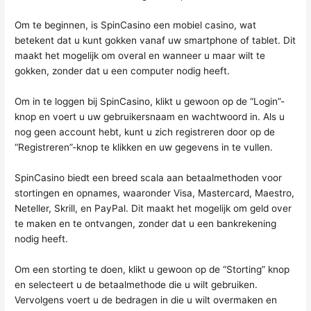
Om te beginnen, is SpinCasino een mobiel casino, wat
betekent dat u kunt gokken vanaf uw smartphone of tablet. Dit
maakt het mogelijk om overal en wanneer u maar wilt te
gokken, zonder dat u een computer nodig heeft.
Om in te loggen bij SpinCasino, klikt u gewoon op de “Login”-
knop en voert u uw gebruikersnaam en wachtwoord in. Als u
nog geen account hebt, kunt u zich registreren door op de
“Registreren”-knop te klikken en uw gegevens in te vullen.
SpinCasino biedt een breed scala aan betaalmethoden voor
stortingen en opnames, waaronder Visa, Mastercard, Maestro,
Neteller, Skrill, en PayPal. Dit maakt het mogelijk om geld over
te maken en te ontvangen, zonder dat u een bankrekening
nodig heeft.
Om een storting te doen, klikt u gewoon op de “Storting” knop
en selecteert u de betaalmethode die u wilt gebruiken.
Vervolgens voert u de bedragen in die u wilt overmaken en