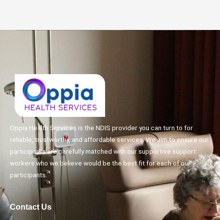
Oppia Health Services is the NDIS provider you can turn to for
reliable, trustworthy, and affordable services. We aim to ensure our
participants are carefully matched with our supportive support
workers who we believe would be the best fit for each of our
participants.
Contact Us