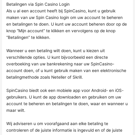
Betalingen via Spin Casino Login
Als u al een account heeft bij SpinCasino, kunt u gebruik
maken van uw Spin Casino login om uw account te beheren
en betalingen te doen. U kunt uw account beheren door op de
knop “Mijn account” te klikken en vervolgens op de knop
“Betalingen” te klikken.
Wanneer u een betaling wilt doen, kunt u kiezen uit
verschillende opties. U kunt bijvoorbeeld een directe
overboeking van uw bankrekening naar uw SpinCasino-
account doen, of u kunt gebruik maken van een elektronische
betalingmethode zoals Neteller of Skrill.
SpinCasino biedt ook een mobiele app voor Android- en iOS-
gebruikers. U kunt de app downloaden en gebruiken om uw
account te beheren en betalingen te doen, waar en wanneer u
maar wilt.
Wij adviseren u om voorafgaand aan elke betaling te
controleren of de juiste informatie is ingevuld en of de juiste