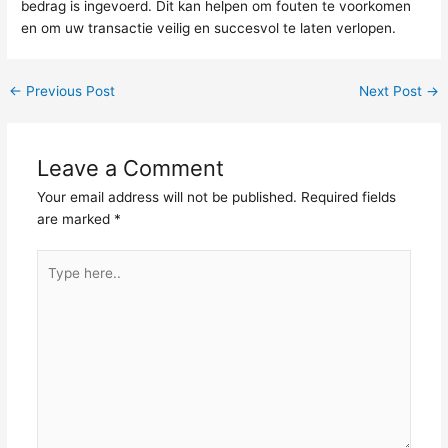
bedrag is ingevoerd. Dit kan helpen om fouten te voorkomen
en om uw transactie veilig en succesvol te laten verlopen.
←
Previous Post
Next Post
→
Leave a Comment
Your email address will not be published.
Required fields
are marked
*
Type
here..