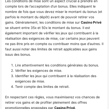
Les conditions de mise sont un aspect crucial à prendre en
compte lors de l'acceptation d'un bonus. Elles indiquent le
nombre de fois que vous devez miser le montant du bonus (et
parfois le montant du dépôt) avant de pouvoir retirer vos
gains. Généralement, les conditions de mise sur
Casino Privé
se situent entre 35x et 50x le montant du bonus. Il est
également important de vérifier les jeux qui contribuent à la
réalisation des exigences de mise, car certains jeux peuvent
ne pas être pris en compte ou contribuer moins que d'autres. Il
faut aussi noter des limites de retrait applicables aux gains
issus des bonus.
Lire attentivement les conditions générales du bonus.
Vérifier les exigences de mise.
Identifier les jeux qui contribuent à la réalisation des
exigences de mise.
Tenir compte des limites de retrait.
En respectant ces règles, vous maximiserez vos chances de
retirer vos gains et de profiter pleinement des offres
promotionnelles proposées par
Casino Privé
.