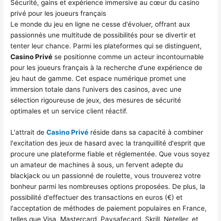
Sécurité, gains et expérience immersive au cœur du casino
privé pour les joueurs français
Le monde du jeu en ligne ne cesse d'évoluer, offrant aux
passionnés une multitude de possibilités pour se divertir et
tenter leur chance. Parmi les plateformes qui se distinguent,
Casino Privé
se positionne comme un acteur incontournable
pour les joueurs français à la recherche d'une expérience de
jeu haut de gamme. Cet espace numérique promet une
immersion totale dans l'univers des casinos, avec une
sélection rigoureuse de jeux, des mesures de sécurité
optimales et un service client réactif.
L'attrait de
Casino Privé
réside dans sa capacité à combiner
l'excitation des jeux de hasard avec la tranquillité d'esprit que
procure une plateforme fiable et réglementée. Que vous soyez
un amateur de machines à sous, un fervent adepte du
blackjack ou un passionné de roulette, vous trouverez votre
bonheur parmi les nombreuses options proposées. De plus, la
possibilité d'effectuer des transactions en euros (€) et
l'acceptation de méthodes de paiement populaires en France,
telles que Visa, Mastercard, Paysafecard, Skrill, Neteller, et