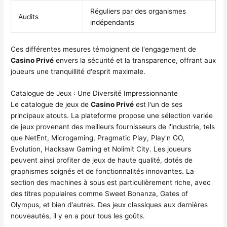
Réguliers par des organismes
Audits
indépendants
Ces différentes mesures témoignent de l'engagement de
Casino Privé
envers la sécurité et la transparence, offrant aux
joueurs une tranquillité d'esprit maximale.
Catalogue de Jeux : Une Diversité Impressionnante
Le catalogue de jeux de
Casino Privé
est l'un de ses
principaux atouts. La plateforme propose une sélection variée
de jeux provenant des meilleurs fournisseurs de l'industrie, tels
que NetEnt, Microgaming, Pragmatic Play, Play'n GO,
Evolution, Hacksaw Gaming et Nolimit City. Les joueurs
peuvent ainsi profiter de jeux de haute qualité, dotés de
graphismes soignés et de fonctionnalités innovantes. La
section des machines à sous est particulièrement riche, avec
des titres populaires comme Sweet Bonanza, Gates of
Olympus, et bien d'autres. Des jeux classiques aux dernières
nouveautés, il y en a pour tous les goûts.