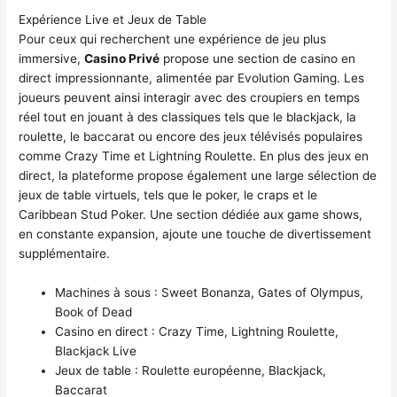
Expérience Live et Jeux de Table
Pour ceux qui recherchent une expérience de jeu plus
immersive,
Casino Privé
propose une section de casino en
direct impressionnante, alimentée par Evolution Gaming. Les
joueurs peuvent ainsi interagir avec des croupiers en temps
réel tout en jouant à des classiques tels que le blackjack, la
roulette, le baccarat ou encore des jeux télévisés populaires
comme Crazy Time et Lightning Roulette. En plus des jeux en
direct, la plateforme propose également une large sélection de
jeux de table virtuels, tels que le poker, le craps et le
Caribbean Stud Poker. Une section dédiée aux game shows,
en constante expansion, ajoute une touche de divertissement
supplémentaire.
Machines à sous : Sweet Bonanza, Gates of Olympus,
Book of Dead
Casino en direct : Crazy Time, Lightning Roulette,
Blackjack Live
Jeux de table : Roulette européenne, Blackjack,
Baccarat