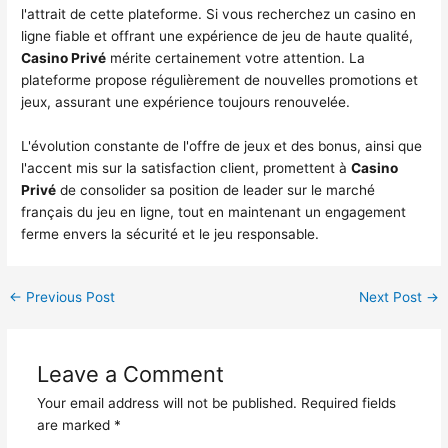
l'attrait de cette plateforme. Si vous recherchez un casino en
ligne fiable et offrant une expérience de jeu de haute qualité,
Casino Privé
mérite certainement votre attention. La
plateforme propose régulièrement de nouvelles promotions et
jeux, assurant une expérience toujours renouvelée.
L'évolution constante de l'offre de jeux et des bonus, ainsi que
l'accent mis sur la satisfaction client, promettent à
Casino
Privé
de consolider sa position de leader sur le marché
français du jeu en ligne, tout en maintenant un engagement
ferme envers la sécurité et le jeu responsable.
←
Previous Post
Next Post
→
Leave a Comment
Your email address will not be published.
Required fields
are marked
*