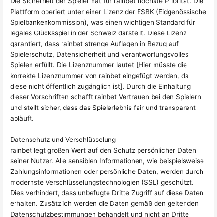
Die Sicherheit der Spieler hat für rainbet höchste Priorität. Die
Plattform operiert unter einer Lizenz der ESBK (Eidgenössische
Spielbankenkommission), was einen wichtigen Standard für
legales Glücksspiel in der Schweiz darstellt. Diese Lizenz
garantiert, dass rainbet strenge Auflagen in Bezug auf
Spielerschutz, Datensicherheit und verantwortungsvolles
Spielen erfüllt. Die Lizenznummer lautet [Hier müsste die
korrekte Lizenznummer von rainbet eingefügt werden, da
diese nicht öffentlich zugänglich ist]. Durch die Einhaltung
dieser Vorschriften schafft rainbet Vertrauen bei den Spielern
und stellt sicher, dass das Spielerlebnis fair und transparent
abläuft.
Datenschutz und Verschlüsselung
rainbet legt großen Wert auf den Schutz persönlicher Daten
seiner Nutzer. Alle sensiblen Informationen, wie beispielsweise
Zahlungsinformationen oder persönliche Daten, werden durch
modernste Verschlüsselungstechnologien (SSL) geschützt.
Dies verhindert, dass unbefugte Dritte Zugriff auf diese Daten
erhalten. Zusätzlich werden die Daten gemäß den geltenden
Datenschutzbestimmungen behandelt und nicht an Dritte