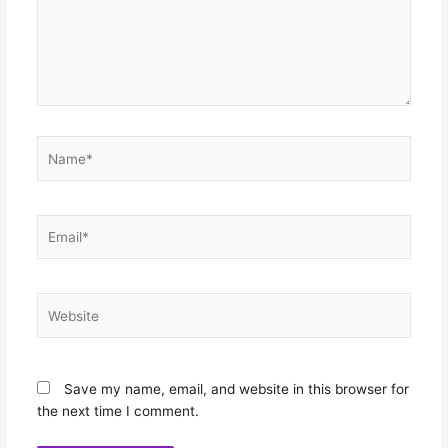
Name*
Email*
Website
Save my name, email, and website in this browser for
the next time I comment.