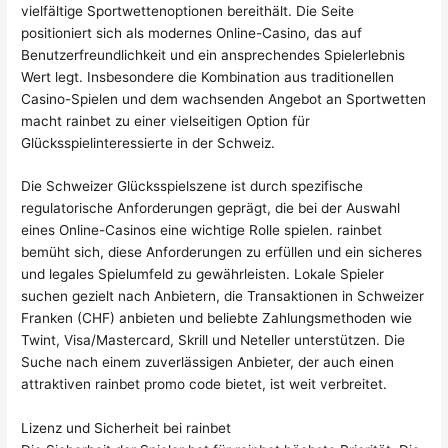
vielfältige Sportwettenoptionen bereithält. Die Seite
positioniert sich als modernes Online-Casino, das auf
Benutzerfreundlichkeit und ein ansprechendes Spielerlebnis
Wert legt. Insbesondere die Kombination aus traditionellen
Casino-Spielen und dem wachsenden Angebot an Sportwetten
macht rainbet zu einer vielseitigen Option für
Glücksspielinteressierte in der Schweiz.
Die Schweizer Glücksspielszene ist durch spezifische
regulatorische Anforderungen geprägt, die bei der Auswahl
eines Online-Casinos eine wichtige Rolle spielen. rainbet
bemüht sich, diese Anforderungen zu erfüllen und ein sicheres
und legales Spielumfeld zu gewährleisten. Lokale Spieler
suchen gezielt nach Anbietern, die Transaktionen in Schweizer
Franken (CHF) anbieten und beliebte Zahlungsmethoden wie
Twint, Visa/Mastercard, Skrill und Neteller unterstützen. Die
Suche nach einem zuverlässigen Anbieter, der auch einen
attraktiven rainbet promo code bietet, ist weit verbreitet.
Lizenz und Sicherheit bei rainbet