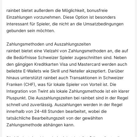
rainbet bietet außerdem die Möglichkeit, bonusfreie
Einzahlungen vorzunehmen. Diese Option ist besonders
interessant für Spieler, die nicht an die Umsatzbedingungen
gebunden sein möchten.
Zahlungsmethoden und Auszahlungszeiten
rainbet bietet eine Vielzahl von Zahlungsmethoden an, die auf
die Bedürfnisse Schweizer Spieler zugeschnitten sind. Neben
den gängigen Kreditkarten Visa und Mastercard werden auch
beliebte E-Wallets wie Skrill und Neteller akzeptiert. Darüber
hinaus unterstützt rainbet auch Transaktionen in Schweizer
Franken (CHF), was für lokale Spieler von Vorteil ist. Die
Integration von Twint als lokale Zahlungsmethode ist ein klarer
Pluspunkt. Die Auszahlungszeiten bei rainbet sind in der Regel
schnell und zuverlässig. Auszahlungen werden in der Regel
innerhalb von 24-48 Stunden bearbeitet, wobei die
tatsächliche Bearbeitungszeit von der gewählten
Zahlungsmethode abhängen kann.