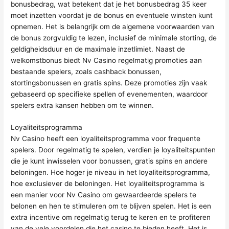
bonusbedrag, wat betekent dat je het bonusbedrag 35 keer
moet inzetten voordat je de bonus en eventuele winsten kunt
opnemen. Het is belangrijk om de algemene voorwaarden van
de bonus zorgvuldig te lezen, inclusief de minimale storting, de
geldigheidsduur en de maximale inzetlimiet. Naast de
welkomstbonus biedt Nv Casino regelmatig promoties aan
bestaande spelers, zoals cashback bonussen,
stortingsbonussen en gratis spins. Deze promoties zijn vaak
gebaseerd op specifieke spellen of evenementen, waardoor
spelers extra kansen hebben om te winnen.
Loyaliteitsprogramma
Nv Casino heeft een loyaliteitsprogramma voor frequente
spelers. Door regelmatig te spelen, verdien je loyaliteitspunten
die je kunt inwisselen voor bonussen, gratis spins en andere
beloningen. Hoe hoger je niveau in het loyaliteitsprogramma,
hoe exclusiever de beloningen. Het loyaliteitsprogramma is
een manier voor Nv Casino om gewaardeerde spelers te
belonen en hen te stimuleren om te blijven spelen. Het is een
extra incentive om regelmatig terug te keren en te profiteren
van de vele voordelen die het casino te bieden heeft. Het is