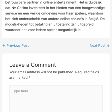
betrouwbare partner in online entertainment. Het is duidelijk
dat Nv Casino investeert in het bieden van een hoogwaardige
service en een veilige omgeving voor haar spelers, waardoor
het zich onderscheidt van andere online casino's in België. De
mogelijkheden tot betaling en uitbetaling zijn uitgebreid,
waardoor het voor iedere speler toegankelijk is.
←
Previous Post
Next Post
→
Leave a Comment
Your email address will not be published.
Required fields
are marked
*
Type
here..