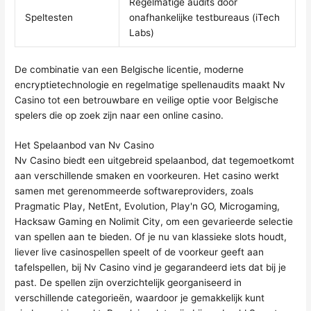
Regelmatige audits door
Speltesten
onafhankelijke testbureaus (iTech
Labs)
De combinatie van een Belgische licentie, moderne
encryptietechnologie en regelmatige spellenaudits maakt Nv
Casino tot een betrouwbare en veilige optie voor Belgische
spelers die op zoek zijn naar een online casino.
Het Spelaanbod van Nv Casino
Nv Casino biedt een uitgebreid spelaanbod, dat tegemoetkomt
aan verschillende smaken en voorkeuren. Het casino werkt
samen met gerenommeerde softwareproviders, zoals
Pragmatic Play, NetEnt, Evolution, Play'n GO, Microgaming,
Hacksaw Gaming en Nolimit City, om een gevarieerde selectie
van spellen aan te bieden. Of je nu van klassieke slots houdt,
liever live casinospellen speelt of de voorkeur geeft aan
tafelspellen, bij Nv Casino vind je gegarandeerd iets dat bij je
past. De spellen zijn overzichtelijk georganiseerd in
verschillende categorieën, waardoor je gemakkelijk kunt