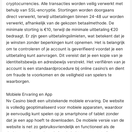
cryptocurrencies. Alle transacties worden veilig verwerkt met
behulp van SSL-encryptie. Stortingen worden doorgaans
direct verwerkt, terwijl uitbetalingen binnen 24-48 uur worden
verwerkt, afhankelijk van de gekozen betaalmethode. De
minimale storting is €10, terwijl de minimale uitbetaling €20
bedraagt. Er zijn geen uitbetalingslimieten, wat betekent dat je
je winsten zonder beperkingen kunt opnemen. Het is belangrijk
om te controleren of je account is geverifieerd voordat je een
uitbetaling kunt aanvragen. Dit vereist dat je een kopie van je
identiteitsbewijs en adresbewijs verstrekt. Het verifiëren van je
account is een standaardprocedure bij online casino’s en dient
om fraude te voorkomen en de veiligheid van spelers te
waarborgen.
Mobiele Ervaring en App
Nv Casino biedt een uitstekende mobiele ervaring. De website
is volledig geoptimaliseerd voor mobiele apparaten, waardoor
je eenvoudig kunt spelen op je smartphone of tablet zonder
dat je een app hoeft te downloaden. De mobiele versie van de
website is net zo gebruiksvriendelijk en functioneel als de