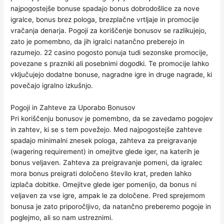
najpogostejše bonuse spadajo bonus dobrodošlice za nove
igralce, bonus brez pologa, brezplačne vrtljaje in promocije
vračanja denarja. Pogoji za koriščenje bonusov se razlikujejo,
zato je pomembno, da jih igralci natančno preberejo in
razumejo. 22 casino pogosto ponuja tudi sezonske promocije,
povezane s prazniki ali posebnimi dogodki. Te promocije lahko
vključujejo dodatne bonuse, nagradne igre in druge nagrade, ki
povečajo igralno izkušnjo.
Pogoji in Zahteve za Uporabo Bonusov
Pri koriščenju bonusov je pomembno, da se zavedamo pogojev
in zahtev, ki se s tem povežejo. Med najpogostejše zahteve
spadajo minimalni znesek pologa, zahteva za preigravanje
(wagering requirement) in omejitve glede iger, na katerih je
bonus veljaven. Zahteva za preigravanje pomeni, da igralec
mora bonus preigrati določeno število krat, preden lahko
izplača dobitke. Omejitve glede iger pomenijo, da bonus ni
veljaven za vse igre, ampak le za določene. Pred sprejemom
bonusa je zato priporočljivo, da natančno preberemo pogoje in
poglejmo, ali so nam ustreznimi.