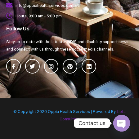
info@oppiahealthservices.com.au
Hours: 9:00 am - 5:00 pm
Follow Us
Stay up to date with the latest in NDIS and disability support news
and connect with us through these social media channels.
F
T
I
P
L
a
w
n
i
i
c
i
s
n
n
e
t
t
t
k
b
t
a
e
e
o
e
g
r
d
o
r
r
e
i
k
a
s
n
-
m
t
f
© Copyright 2020
Oppia Health Services |
Powered By:
Lofa
Consulting
Contact us
Open
chaty