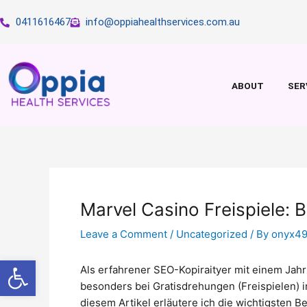
Skip
0411616467
info@oppiahealthservices.com.au
to
content
ABOUT
SER
Marvel Casino Freispiele: 
Leave a Comment
/
Uncategorized
/ By
onyx4
Open toolbar
Als erfahrener SEO-Kopiraityer mit einem Jah
besonders bei Gratisdrehungen (Freispielen) in
diesem Artikel erläutere ich die wichtigsten 