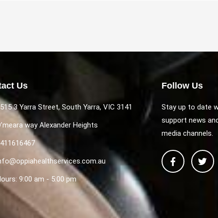
act Us
Follow Us
515 3 Yarra Street, South Yarra, VIC 3141
Stay up to date wi
support news and
’meara way Alexander Heights
media channels.
411616467
F
T
nfo@oppiahealthservices.com.au
a
w
c
i
ours: 9:00 am - 5:00 pm
e
t
b
t
o
e
o
r
k