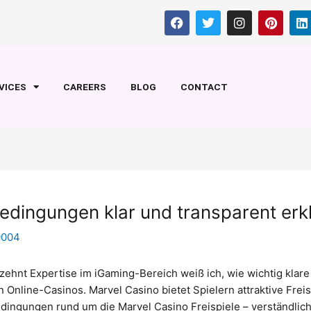
F
T
I
P
L
a
w
n
i
i
c
i
s
n
n
e
t
t
t
k
b
t
a
e
e
o
e
g
r
d
VICES
CAREERS
BLOG
CONTACT
o
r
r
e
i
k
a
s
n
m
t
Bedingungen klar und transparent erkl
9004
rzehnt Expertise im iGaming-Bereich weiß ich, wie wichtig kla
 Online-Casinos. Marvel Casino bietet Spielern attraktive Freis
Bedingungen rund um die Marvel Casino Freispiele – verständlic