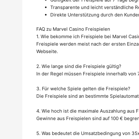
Transparente und leicht verständliche 
Direkte Unterstützung durch den Kunde
FAQ zu Marvel Casino Freispielen
1. Wie bekomme ich Freispiele bei Marvel Cas
Freispiele werden meist nach der ersten Einzah
Webseite.
2. Wie lange sind die Freispiele gültig?
In der Regel müssen Freispiele innerhalb von 
3. Für welche Spiele gelten die Freispiele?
Die Freispiele sind an bestimmte Spielautoma
4. Wie hoch ist die maximale Auszahlung aus F
Gewinne aus Freispielen sind auf 100 € begre
5. Was bedeutet die Umsatzbedingung von 35