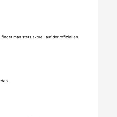
indet man stets aktuell auf der offiziellen
rden.