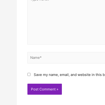
here..
Name*
Save my name, email, and website in this b