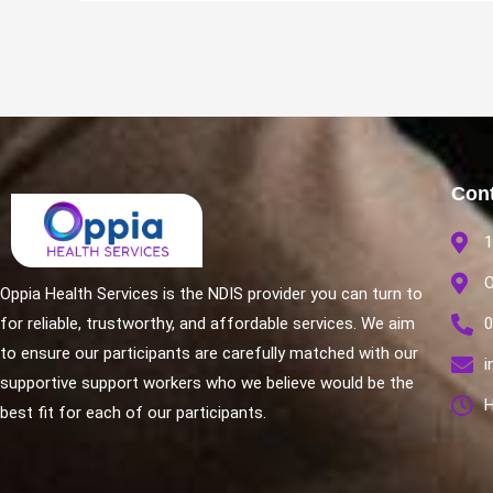
Cont
1
O
Oppia Health Services is the NDIS provider you can turn to
for reliable, trustworthy, and affordable services. We aim
0
to ensure our participants are carefully matched with our
i
supportive support workers who we believe would be the
H
best fit for each of our participants.