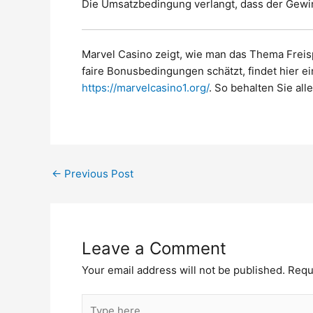
Die Umsatzbedingung verlangt, dass der Gewin
Marvel Casino zeigt, wie man das Thema Freis
faire Bonusbedingungen schätzt, findet hier ein
https://marvelcasino1.org/
. So behalten Sie al
←
Previous Post
Leave a Comment
Your email address will not be published.
Requ
Type