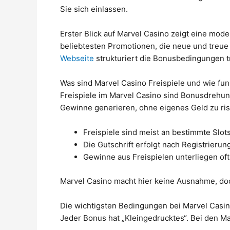
Sie sich einlassen.
Erster Blick auf Marvel Casino zeigt eine mod
beliebtesten Promotionen, die neue und treue 
Webseite
strukturiert die Bonusbedingungen tr
Was sind Marvel Casino Freispiele und wie fun
Freispiele im Marvel Casino sind Bonusdrehun
Gewinne generieren, ohne eigenes Geld zu risk
Freispiele sind meist an bestimmte Slot
Die Gutschrift erfolgt nach Registrieru
Gewinne aus Freispielen unterliegen of
Marvel Casino macht hier keine Ausnahme, doc
Die wichtigsten Bedingungen bei Marvel Casin
Jeder Bonus hat „Kleingedrucktes“. Bei den Ma