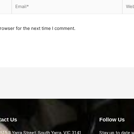
Email*
Webs
rowser for the next time I comment.
act Us
Follow Us
515 3 Yarra Street, South Yarra, VIC 3141
Stay up to date wi