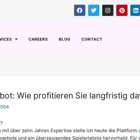
F
T
I
P
L
a
w
n
i
i
c
i
s
n
n
e
t
t
t
k
b
t
a
e
e
o
e
g
r
d
VICES
CAREERS
BLOG
CONTACT
o
r
r
e
i
k
a
s
n
m
t
: Wie profitieren Sie langfristig d
9004
r?
mit über zehn Jahren Expertise stelle ich heute die Plattform
gebote und ein überzeugendes Spielerlebnis hervorhebt. Für v