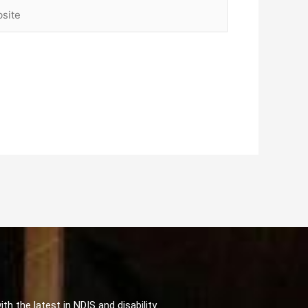
ite
th the latest in NDIS and disability