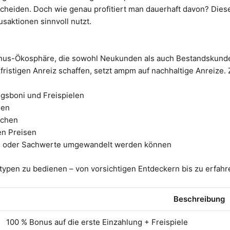
cheiden. Doch wie genau profitiert man dauerhaft davon? Dieser 
saktionen sinnvoll nutzt.
Bonus-Ökosphäre, die sowohl Neukunden als auch Bestandskunde
fristigen Anreiz schaffen, setzt ampm auf nachhaltige Anreize
gsboni und Freispielen
gen
ichen
en Preisen
ni oder Sachwerte umgewandelt werden können
ertypen zu bedienen – von vorsichtigen Entdeckern bis zu erfah
Beschreibung
100 % Bonus auf die erste Einzahlung + Freispiele