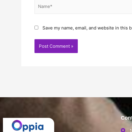
Name*
Save my name, email, and website in this b
Cont
1