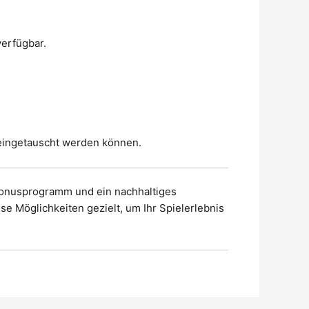
verfügbar.
n eingetauscht werden können.
 Bonusprogramm und ein nachhaltiges
ese Möglichkeiten gezielt, um Ihr Spielerlebnis