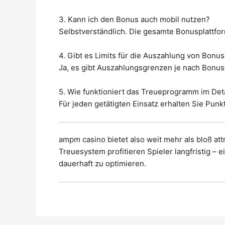
3. Kann ich den Bonus auch mobil nutzen?
Selbstverständlich. Die gesamte Bonusplattfor
4. Gibt es Limits für die Auszahlung von Bon
Ja, es gibt Auszahlungsgrenzen je nach Bonus
5. Wie funktioniert das Treueprogramm im Deta
Für jeden getätigten Einsatz erhalten Sie Pun
ampm casino bietet also weit mehr als bloß at
Treuesystem profitieren Spieler langfristig – e
dauerhaft zu optimieren.