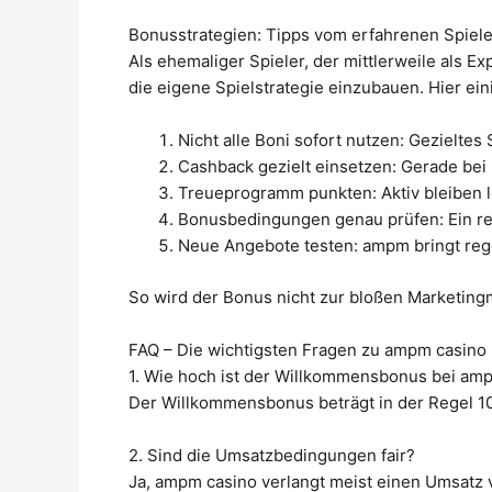
Bonusstrategien: Tipps vom erfahrenen Spiele
Als ehemaliger Spieler, der mittlerweile als 
die eigene Spielstrategie einzubauen. Hier ein
Nicht alle Boni sofort nutzen: Gezieltes
Cashback gezielt einsetzen: Gerade bei 
Treueprogramm punkten: Aktiv bleiben l
Bonusbedingungen genau prüfen: Ein rea
Neue Angebote testen: ampm bringt rege
So wird der Bonus nicht zur bloßen Marketingm
FAQ – Die wichtigsten Fragen zu ampm casin
1. Wie hoch ist der Willkommensbonus bei am
Der Willkommensbonus beträgt in der Regel 100
2. Sind die Umsatzbedingungen fair?
Ja, ampm casino verlangt meist einen Umsatz vo