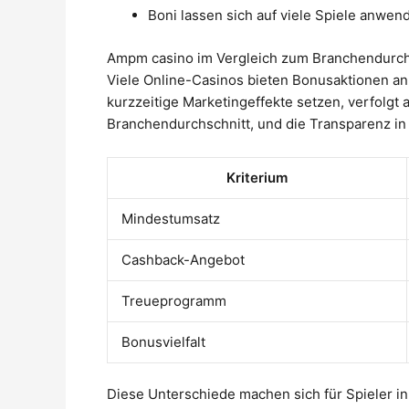
Boni lassen sich auf viele Spiele anwend
Ampm casino im Vergleich zum Branchendurch
Viele Online-Casinos bieten Bonusaktionen an, 
kurzzeitige Marketingeffekte setzen, verfolgt
Branchendurchschnitt, und die Transparenz i
Kriterium
Mindestumsatz
Cashback-Angebot
Treueprogramm
Bonusvielfalt
Diese Unterschiede machen sich für Spieler in 