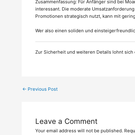
Zusammenfassung: Für Anfänger sind bei Moana
interessant. Die moderate Umsatzanforderung 
Promotionen strategisch nutzt, kann mit gerin
Wer also einen soliden und einsteigerfreundlic
Zur Sicherheit und weiteren Details lohnt sich 
←
Previous Post
Leave a Comment
Your email address will not be published.
Requ