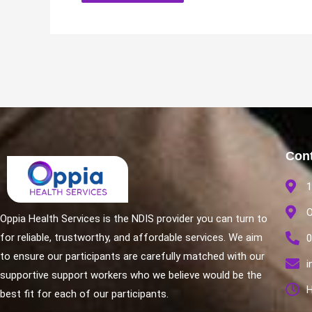
Cont
1
O
Oppia Health Services is the NDIS provider you can turn to
for reliable, trustworthy, and affordable services. We aim
0
to ensure our participants are carefully matched with our
i
supportive support workers who we believe would be the
H
best fit for each of our participants.