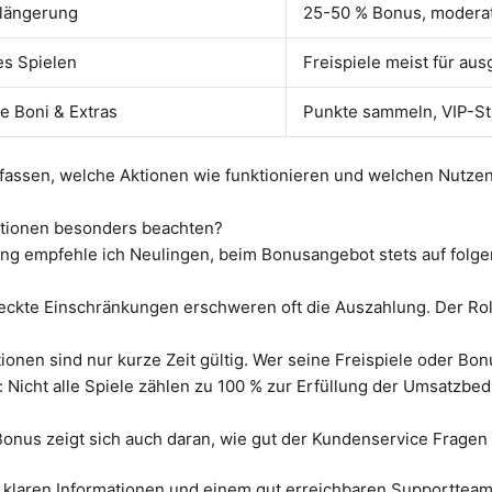
längerung
25-50 % Bonus, modera
es Spielen
Freispiele meist für aus
ge Boni & Extras
Punkte sammeln, VIP-St
erfassen, welche Aktionen wie funktionieren und welchen Nutzen
otionen besonders beachten?
ing empfehle ich Neulingen, beim Bonusangebot stets auf folg
ckte Einschränkungen erschweren oft die Auszahlung. Der Roll
ionen sind nur kurze Zeit gültig. Wer seine Freispiele oder Bonu
icht alle Spiele zählen zu 100 % zur Erfüllung der Umsatzbedi
Bonus zeigt sich auch daran, wie gut der Kundenservice Fragen
 klaren Informationen und einem gut erreichbaren Supportteam,