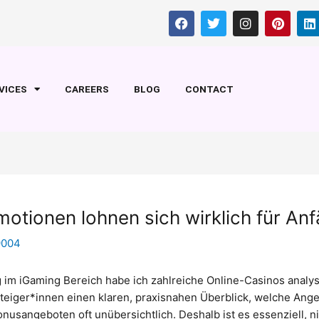
F
T
I
P
L
a
w
n
i
i
c
i
s
n
n
e
t
t
t
k
b
t
a
e
e
o
e
g
r
d
VICES
CAREERS
BLOG
CONTACT
o
r
r
e
i
k
a
s
n
m
t
tionen lohnen sich wirklich für An
9004
 im iGaming Bereich habe ich zahlreiche Online-Casinos analysi
eiger*innen einen klaren, praxisnahen Überblick, welche Ang
 Bonusangeboten oft unübersichtlich. Deshalb ist es essenziell, 