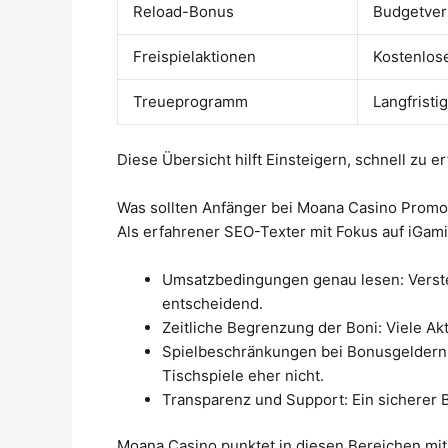
Reload-Bonus
Budgetver
Freispielaktionen
Kostenlos
Treueprogramm
Langfristi
Diese Übersicht hilft Einsteigern, schnell zu 
Was sollten Anfänger bei Moana Casino Prom
Als erfahrener SEO-Texter mit Fokus auf iGam
Umsatzbedingungen genau lesen: Verste
entscheidend.
Zeitliche Begrenzung der Boni: Viele Akt
Spielbeschränkungen bei Bonusgeldern: N
Tischspiele eher nicht.
Transparenz und Support: Ein sicherer 
Moana Casino punktet in diesen Bereichen mit