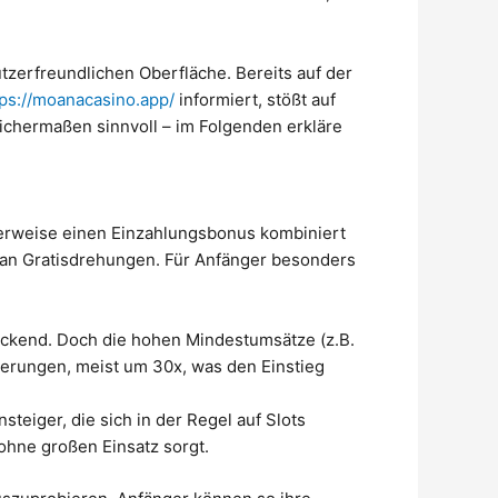
zerfreundlichen Oberfläche. Bereits auf der
tps://moanacasino.app/
informiert, stößt auf
ichermaßen sinnvoll – im Folgenden erkläre
cherweise einen Einzahlungsbonus kombiniert
l an Gratisdrehungen. Für Anfänger besonders
ockend. Doch die hohen Mindestumsätze (z.B.
erungen, meist um 30x, was den Einstieg
steiger, die sich in der Regel auf Slots
ohne großen Einsatz sorgt.