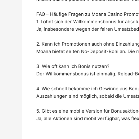
FAQ – Häufige Fragen zu Moana Casino Promot
1. Lohnt sich der Willkommensbonus für absol
Ja, insbesondere wegen der fairen Umsatzbed
2. Kann ich Promotionen auch ohne Einzahlun
Moana bietet selten No-Deposit-Boni an. Die 
3. Wie oft kann ich Bonis nutzen?
Der Willkommensbonus ist einmalig. Reload-Bo
4. Wie schnell bekomme ich Gewinne aus Bonu
Auszahlungen sind möglich, sobald die Umsatz
5. Gibt es eine mobile Version für Bonusaktio
Ja, alle Aktionen sind mobil verfügbar, was fle