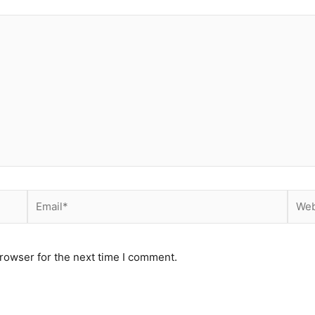
Email*
Webs
rowser for the next time I comment.