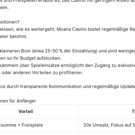
us und Freispielen erlaubt es, das Casino mit geringem Risiko 
eln.
motionen?
wissen, wie es weitergeht. Moana Casino bietet regelmäßige Re
eler belohnt.
 kleineren Boni (etwa 25-50 % der Einzahlung) und sind wenig
en so ihr Budget aufstocken.
ammeln über Spieleinsätze ermöglicht den Zugang zu exklusive
n oder anderen Vorteilen zu profitieren.
nos durch transparente Kommunikation und regelmäßige Updates
onen für Anfänger
Vorteil
T
tsumme + Freispiele
30x Umsatz, Fokus auf S