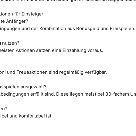
ionen für Einsteiger
ute Anfänger?
ingungen und der Kombination aus Bonusgeld und Freispielen.
g nutzen?
meisten Aktionen setzen eine Einzahlung voraus.
ni und Treueaktionen sind regelmäßig verfügbar.
sspielen ausgezahlt?
bedingungen erfüllt sind. Diese liegen meist bei 30-fachem U
nen?
xibel und komfortabel ist.