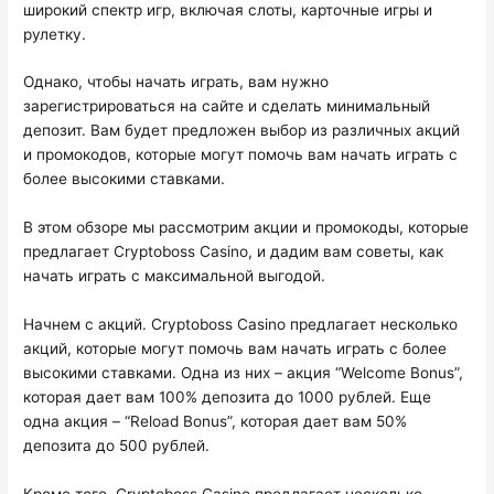
широкий спектр игр, включая слоты, карточные игры и
рулетку.
Однако, чтобы начать играть, вам нужно
зарегистрироваться на сайте и сделать минимальный
депозит. Вам будет предложен выбор из различных акций
и промокодов, которые могут помочь вам начать играть с
более высокими ставками.
В этом обзоре мы рассмотрим акции и промокоды, которые
предлагает Cryptoboss Casino, и дадим вам советы, как
начать играть с максимальной выгодой.
Начнем с акций. Cryptoboss Casino предлагает несколько
акций, которые могут помочь вам начать играть с более
высокими ставками. Одна из них – акция “Welcome Bonus”,
которая дает вам 100% депозита до 1000 рублей. Еще
одна акция – “Reload Bonus”, которая дает вам 50%
депозита до 500 рублей.