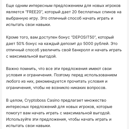
Еще одним интересным предложением для новых игроков
является “FREE20”, который дает 20 бесплатных спинов на
выбранную игру. Это отличный способ начать играть и
испытать свои навыки.
Кроме того, вам доступен бонус “DEPOSIT50”, который
дает 50% бонус на каждый депозит до 5000 рублей. Это
отличный способ увеличить свой банкролл и начать играть
с максимальной выгодой.
Важно помнить, что все эти предложения имеют свои
условия и ограничения. Поэтому перед использованием
любого из них, рекомендуется прочитать условия и
ограничения, чтобы не возникло никаких вопросов.
В целом, Cryptoboss Casino предлагает множество
интересных предложений для новых игроков, которые
помогут вам начать играть с максимальной выгодой.
Используйте эти предложения, чтобы начать играть и
испытать свои навыки.