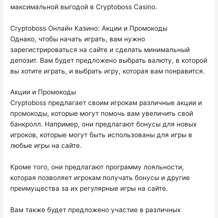
максимальной выгодой в Cryptoboss Casino.
Cryptoboss Онлайн Казино: Акции и Промокоды
Однако, чтобы начать играть, вам нужно
зарегистрироваться на сайте и сделать минимальный
депозит. Вам будет предложено выбрать валюту, в которой
вы хотите играть, и выбрать игру, которая вам понравится.
Акции и Промокоды
Cryptoboss предлагает своим игрокам различные акции и
промокоды, которые могут помочь вам увеличить свой
банкролл. Например, они предлагают бонусы для новых
игроков, которые могут быть использованы для игры в
любые игры на сайте.
Кроме того, они предлагают программу лояльности,
которая позволяет игрокам получать бонусы и другие
преимущества за их регулярные игры на сайте.
Вам также будет предложено участие в различных