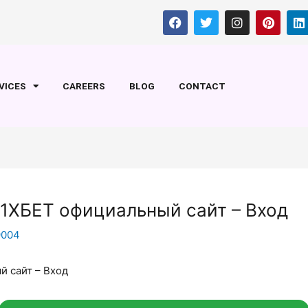
F
T
I
P
L
a
w
n
i
i
c
i
s
n
n
e
t
t
t
k
b
t
a
e
e
o
e
g
r
d
VICES
CAREERS
BLOG
CONTACT
o
r
r
e
i
k
a
s
n
m
t
 1ХБЕТ официальный сайт – Вход
9004
й сайт – Вход