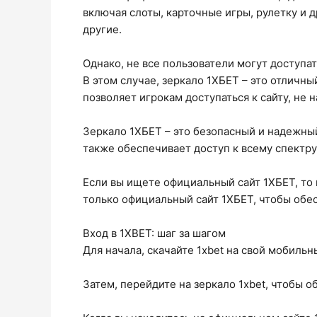
включая слоты, карточные игры, рулетку и д
другие.
Однако, не все пользователи могут доступа
В этом случае, зеркало 1ХБЕТ – это отличны
позволяет игрокам доступаться к сайту, не
Зеркало 1ХБЕТ – это безопасный и надежный
также обеспечивает доступ к всему спектру
Если вы ищете официальный сайт 1ХБЕТ, то 
только официальный сайт 1ХБЕТ, чтобы обе
Вход в 1XBET: шаг за шагом
Для начала, скачайте 1xbet на свой мобиль
Затем, перейдите на зеркало 1xbet, чтобы о