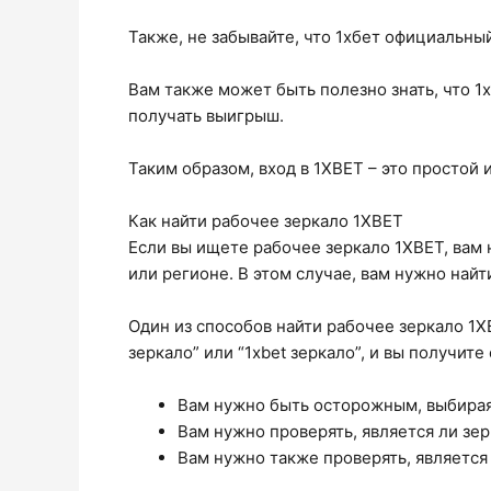
Также, не забывайте, что 1хбет официальны
Вам также может быть полезно знать, что 1
получать выигрыш.
Таким образом, вход в 1XBET – это простой 
Как найти рабочее зеркало 1XBET
Если вы ищете рабочее зеркало 1XBET, вам 
или регионе. В этом случае, вам нужно найт
Один из способов найти рабочее зеркало 1XB
зеркало” или “1xbet зеркало”, и вы получит
Вам нужно быть осторожным, выбирая 
Вам нужно проверять, является ли зе
Вам нужно также проверять, является