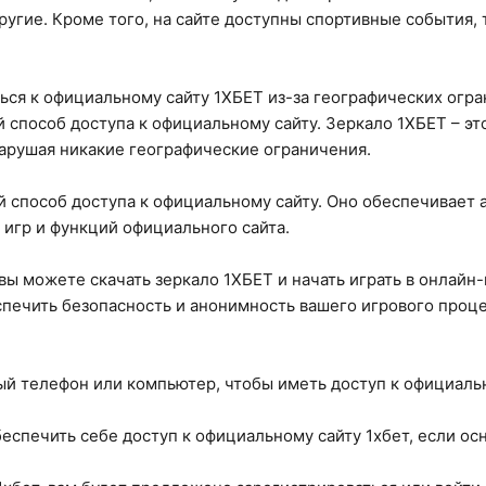
ругие. Кроме того, на сайте доступны спортивные события, т
ться к официальному сайту 1ХБЕТ из-за географических огра
й способ доступа к официальному сайту. Зеркало 1ХБЕТ – эт
 нарушая никакие географические ограничения.
 способ доступа к официальному сайту. Оно обеспечивает а
 игр и функций официального сайта.
вы можете скачать зеркало 1ХБЕТ и начать играть в онлайн
спечить безопасность и анонимность вашего игрового проце
ный телефон или компьютер, чтобы иметь доступ к официальн
беспечить себе доступ к официальному сайту 1хбет, если ос