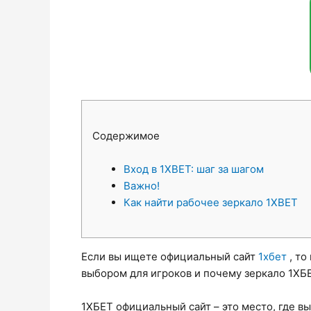
Содержимое
Вход в 1XBET: шаг за шагом
Важно!
Как найти рабочее зеркало 1XBET
Если вы ищете официальный сайт
1хбет
, то
выбором для игроков и почему зеркало 1ХБ
1ХБЕТ официальный сайт – это место, где вы