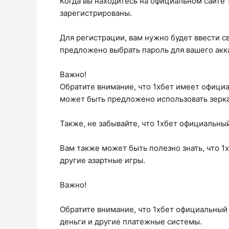
Когда вы находитесь на официальном сайте 1
зарегистрированы.
Для регистрации, вам нужно будет ввести с
предложено выбрать пароль для вашего акк
Важно!
Обратите внимание, что 1хбет имеет официал
может быть предложено использовать зеркал
Также, не забывайте, что 1хбет официальны
Вам также может быть полезно знать, что 1х
другие азартные игры.
Важно!
Обратите внимание, что 1хбет официальный
деньги и другие платежные системы.