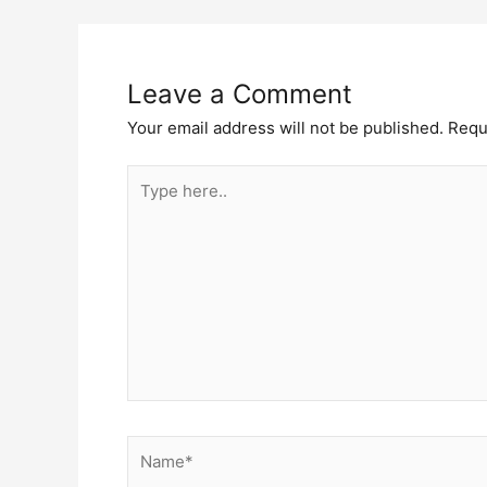
Leave a Comment
Your email address will not be published.
Requ
Type
here..
Name*