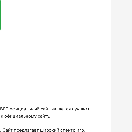
1ХБЕТ официальный сайт является лучшим
 к официальному сайту.
. Сайт предлагает широкий спектр игр,