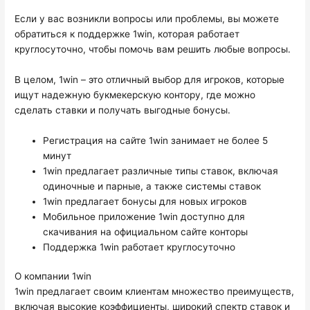
Если у вас возникли вопросы или проблемы, вы можете
обратиться к поддержке 1win, которая работает
круглосуточно, чтобы помочь вам решить любые вопросы.
В целом, 1win – это отличный выбор для игроков, которые
ищут надежную букмекерскую контору, где можно
сделать ставки и получать выгодные бонусы.
Регистрация на сайте 1win занимает не более 5
минут
1win предлагает различные типы ставок, включая
одиночные и парные, а также системы ставок
1win предлагает бонусы для новых игроков
Мобильное приложение 1win доступно для
скачивания на официальном сайте конторы
Поддержка 1win работает круглосуточно
О компании 1win
1win предлагает своим клиентам множество преимуществ,
включая высокие коэффициенты, широкий спектр ставок и