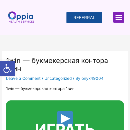
Skip
to
content
REFERRAL
1win — букмекерская контора
Open toolbar
1вин
Leave a Comment
/
Uncategorized
/ By
onyx49004
1win — букмекерская контора 1вин
ИГРАТЬ