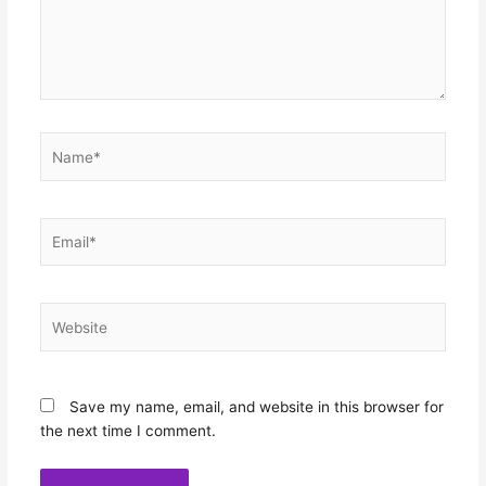
Name*
Email*
Website
Save my name, email, and website in this browser for
the next time I comment.