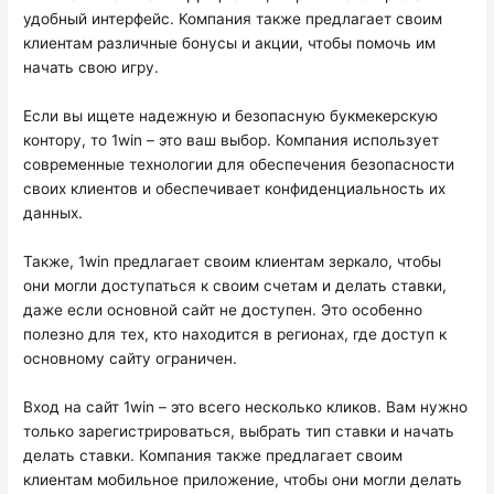
удобный интерфейс. Компания также предлагает своим
клиентам различные бонусы и акции, чтобы помочь им
начать свою игру.
Если вы ищете надежную и безопасную букмекерскую
контору, то 1win – это ваш выбор. Компания использует
современные технологии для обеспечения безопасности
своих клиентов и обеспечивает конфиденциальность их
данных.
Также, 1win предлагает своим клиентам зеркало, чтобы
они могли доступаться к своим счетам и делать ставки,
даже если основной сайт не доступен. Это особенно
полезно для тех, кто находится в регионах, где доступ к
основному сайту ограничен.
Вход на сайт 1win – это всего несколько кликов. Вам нужно
только зарегистрироваться, выбрать тип ставки и начать
делать ставки. Компания также предлагает своим
клиентам мобильное приложение, чтобы они могли делать