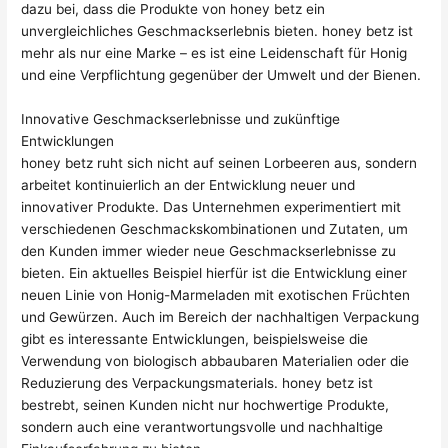
dazu bei, dass die Produkte von honey betz ein
unvergleichliches Geschmackserlebnis bieten. honey betz ist
mehr als nur eine Marke – es ist eine Leidenschaft für Honig
und eine Verpflichtung gegenüber der Umwelt und der Bienen.
Innovative Geschmackserlebnisse und zukünftige
Entwicklungen
honey betz ruht sich nicht auf seinen Lorbeeren aus, sondern
arbeitet kontinuierlich an der Entwicklung neuer und
innovativer Produkte. Das Unternehmen experimentiert mit
verschiedenen Geschmackskombinationen und Zutaten, um
den Kunden immer wieder neue Geschmackserlebnisse zu
bieten. Ein aktuelles Beispiel hierfür ist die Entwicklung einer
neuen Linie von Honig-Marmeladen mit exotischen Früchten
und Gewürzen. Auch im Bereich der nachhaltigen Verpackung
gibt es interessante Entwicklungen, beispielsweise die
Verwendung von biologisch abbaubaren Materialien oder die
Reduzierung des Verpackungsmaterials. honey betz ist
bestrebt, seinen Kunden nicht nur hochwertige Produkte,
sondern auch eine verantwortungsvolle und nachhaltige