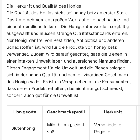
Die Herkunft und Qualität des Honigs
Die Qualität des Honigs steht bei honey betz an erster Stelle.
Das Unternehmen legt großen Wert auf eine nachhaltige und
bienenfreundliche Imkerei. Die Honigernter werden sorgfältig
ausgewählt und müssen strenge Qualitätsstandards erfüllen.
Nur Honig, der frei von Pestiziden, Antibiotika und anderen
Schadstoffen ist, wird für die Produkte von honey betz
verwendet. Zudem wird darauf geachtet, dass die Bienen in
einer intakten Umwelt leben und ausreichend Nahrung finden.
Dieses Engagement für die Umwelt und die Bienen spiegelt
sich in der hohen Qualität und dem einzigartigen Geschmack
des Honigs wider. Es ist ein Versprechen an die Konsumenten,
dass sie ein Produkt erhalten, das nicht nur gut schmeckt,
sondern auch gut für die Umwelt ist.
Honigsorte
Geschmacksprofil
Herkunft
Mild, blumig, leicht
Verschiedene
Blütenhonig
süß
Regionen