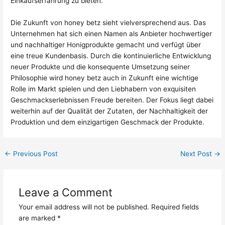
Einkaufserfahrung zu bieten.
Die Zukunft von honey betz sieht vielversprechend aus. Das
Unternehmen hat sich einen Namen als Anbieter hochwertiger
und nachhaltiger Honigprodukte gemacht und verfügt über
eine treue Kundenbasis. Durch die kontinuierliche Entwicklung
neuer Produkte und die konsequente Umsetzung seiner
Philosophie wird honey betz auch in Zukunft eine wichtige
Rolle im Markt spielen und den Liebhabern von exquisiten
Geschmackserlebnissen Freude bereiten. Der Fokus liegt dabei
weiterhin auf der Qualität der Zutaten, der Nachhaltigkeit der
Produktion und dem einzigartigen Geschmack der Produkte.
←
Previous Post
Next Post
→
Leave a Comment
Your email address will not be published.
Required fields
are marked
*