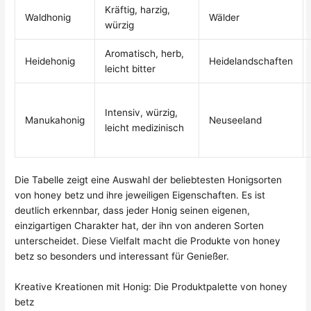
Kräftig, harzig,
Waldhonig
Wälder
würzig
Aromatisch, herb,
Heidehonig
Heidelandschaften
leicht bitter
Intensiv, würzig,
Manukahonig
Neuseeland
leicht medizinisch
Die Tabelle zeigt eine Auswahl der beliebtesten Honigsorten
von honey betz und ihre jeweiligen Eigenschaften. Es ist
deutlich erkennbar, dass jeder Honig seinen eigenen,
einzigartigen Charakter hat, der ihn von anderen Sorten
unterscheidet. Diese Vielfalt macht die Produkte von honey
betz so besonders und interessant für Genießer.
Kreative Kreationen mit Honig: Die Produktpalette von honey
betz