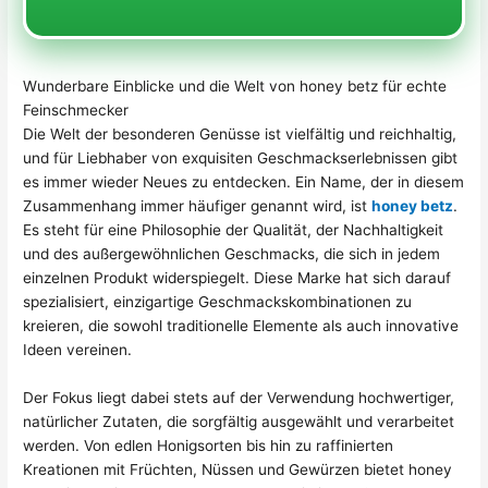
Wunderbare Einblicke und die Welt von honey betz für echte
Feinschmecker
Die Welt der besonderen Genüsse ist vielfältig und reichhaltig,
und für Liebhaber von exquisiten Geschmackserlebnissen gibt
es immer wieder Neues zu entdecken. Ein Name, der in diesem
Zusammenhang immer häufiger genannt wird, ist
honey betz
.
Es steht für eine Philosophie der Qualität, der Nachhaltigkeit
und des außergewöhnlichen Geschmacks, die sich in jedem
einzelnen Produkt widerspiegelt. Diese Marke hat sich darauf
spezialisiert, einzigartige Geschmackskombinationen zu
kreieren, die sowohl traditionelle Elemente als auch innovative
Ideen vereinen.
Der Fokus liegt dabei stets auf der Verwendung hochwertiger,
natürlicher Zutaten, die sorgfältig ausgewählt und verarbeitet
werden. Von edlen Honigsorten bis hin zu raffinierten
Kreationen mit Früchten, Nüssen und Gewürzen bietet honey