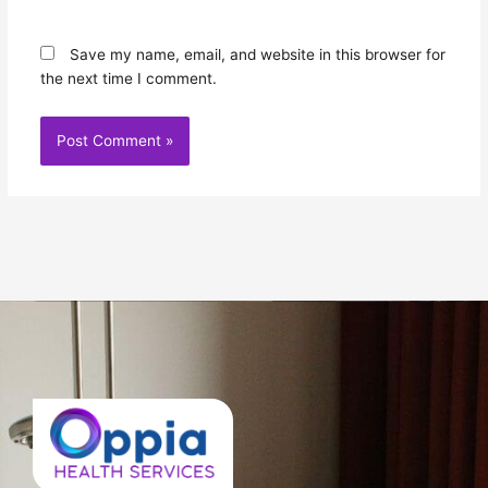
Save my name, email, and website in this browser for
the next time I comment.