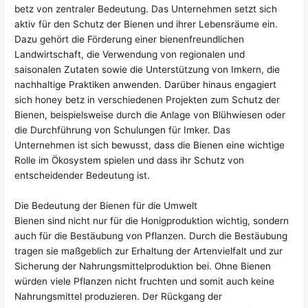
betz von zentraler Bedeutung. Das Unternehmen setzt sich
aktiv für den Schutz der Bienen und ihrer Lebensräume ein.
Dazu gehört die Förderung einer bienenfreundlichen
Landwirtschaft, die Verwendung von regionalen und
saisonalen Zutaten sowie die Unterstützung von Imkern, die
nachhaltige Praktiken anwenden. Darüber hinaus engagiert
sich honey betz in verschiedenen Projekten zum Schutz der
Bienen, beispielsweise durch die Anlage von Blühwiesen oder
die Durchführung von Schulungen für Imker. Das
Unternehmen ist sich bewusst, dass die Bienen eine wichtige
Rolle im Ökosystem spielen und dass ihr Schutz von
entscheidender Bedeutung ist.
Die Bedeutung der Bienen für die Umwelt
Bienen sind nicht nur für die Honigproduktion wichtig, sondern
auch für die Bestäubung von Pflanzen. Durch die Bestäubung
tragen sie maßgeblich zur Erhaltung der Artenvielfalt und zur
Sicherung der Nahrungsmittelproduktion bei. Ohne Bienen
würden viele Pflanzen nicht fruchten und somit auch keine
Nahrungsmittel produzieren. Der Rückgang der