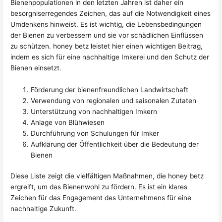
Bienenpopulationen in den letzten Jahren ist daher ein
besorgniserregendes Zeichen, das auf die Notwendigkeit eines
Umdenkens hinweist. Es ist wichtig, die Lebensbedingungen
der Bienen zu verbessern und sie vor schädlichen Einflüssen
zu schützen. honey betz leistet hier einen wichtigen Beitrag,
indem es sich für eine nachhaltige Imkerei und den Schutz der
Bienen einsetzt.
Förderung der bienenfreundlichen Landwirtschaft
Verwendung von regionalen und saisonalen Zutaten
Unterstützung von nachhaltigen Imkern
Anlage von Blühwiesen
Durchführung von Schulungen für Imker
Aufklärung der Öffentlichkeit über die Bedeutung der
Bienen
Diese Liste zeigt die vielfältigen Maßnahmen, die honey betz
ergreift, um das Bienenwohl zu fördern. Es ist ein klares
Zeichen für das Engagement des Unternehmens für eine
nachhaltige Zukunft.