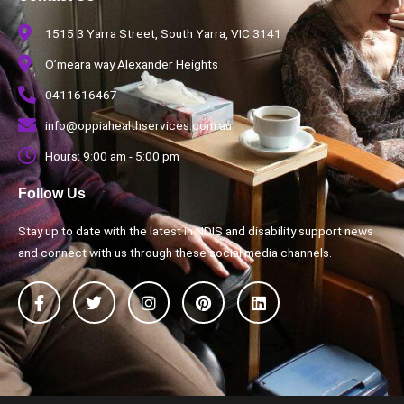
1515 3 Yarra Street, South Yarra, VIC 3141
O’meara way Alexander Heights
0411616467
info@oppiahealthservices.com.au
Hours: 9:00 am - 5:00 pm
Follow Us
Stay up to date with the latest in NDIS and disability support news
and connect with us through these social media channels.
F
T
I
P
L
a
w
n
i
i
c
i
s
n
n
e
t
t
t
k
b
t
a
e
e
o
e
g
r
d
o
r
r
e
i
k
a
s
n