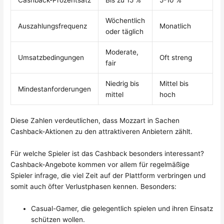
Wöchentlich
Auszahlungsfrequenz
Monatlich
oder täglich
Moderate,
Umsatzbedingungen
Oft streng
fair
Niedrig bis
Mittel bis
Mindestanforderungen
mittel
hoch
Diese Zahlen verdeutlichen, dass Mozzart in Sachen
Cashback-Aktionen zu den attraktiveren Anbietern zählt.
Für welche Spieler ist das Cashback besonders interessant?
Cashback-Angebote kommen vor allem für regelmäßige
Spieler infrage, die viel Zeit auf der Plattform verbringen und
somit auch öfter Verlustphasen kennen. Besonders:
Casual-Gamer, die gelegentlich spielen und ihren Einsatz
schützen wollen.