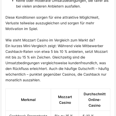
Keine oder moderate Umsatzbedingungen, die fairer als
bei vielen anderen Anbietern ausfallen.
Diese Konditionen sorgen für eine attraktive Möglichkeit,
Verluste teilweise auszugleichen und sorgen für mehr
Motivation im Spiel.
Wie steht Mozzart Casino im Vergleich zum Markt da?
Ein kurzes Mini-Vergleich zeigt: Während viele Mitbewerber
Cashback-Raten von etwa 5 bis 10 % anbieten, setzt Mozzart
mit bis zu 15 % ein Zeichen. Gleichzeitig sind die
Umsatzbedingungen vergleichsweise kundenfreundlich, was
den Rückfluss erleichtert. Auch die häufige Gutschrift – häufig
wöchentlich – punktet gegenüber Casinos, die Cashback nur
monatlich auszahlen.
Durchschnitt
Mozzart
Merkmal
Online-
Casino
Casino
Cashback-Prozentsatz
Bis zu 15 %
5-10 %