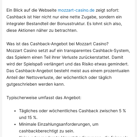
Ein Blick auf die Webseite
mozzart-casino.de
zeigt sofort:
Cashback ist hier nicht nur eine nette Zugabe, sondern ein
integraler Bestandteil der Bonusstruktur. Es lohnt sich also,
diese Aktionen näher zu betrachten.
Was ist das Cashback-Angebot bei Mozzart Casino?
Mozzart Casino setzt auf ein transparentes Cashback-System,
das Spielern einen Teil ihrer Verluste zurückerstattet. Damit
wird der Spielspaß verlängert und das Risiko etwas gemindert.
Das Cashback-Angebot besteht meist aus einem prozentualen
Anteil der Nettoverluste, der wöchentlich oder täglich
gutgeschrieben werden kann.
Typischerweise umfasst das Angebot:
Tägliches oder wöchentliches Cashback zwischen 5 %
und 15 %.
Minimale Einzahlungsanforderungen, um
cashbackberechtigt zu sein.