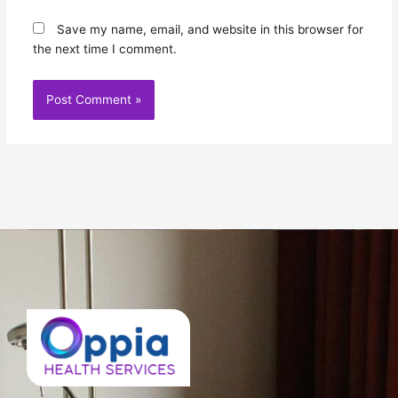
Save my name, email, and website in this browser for
the next time I comment.