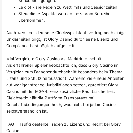
Bonusbedingungen.
Es gibt klare Regeln zu Wettlimits und Sessionzeiten.
Steuerliche Aspekte werden meist vom Betreiber
übernommen.
Auch wenn der deutsche Glücksspielstaatsvertrag noch einige
Unklarheiten birgt, ist Glory Casino durch seine Lizenz und
Compliance bestmöglich aufgestellt.
Mini-Vergleich: Glory Casino vs. Marktdurchschnitt
Als erfahrener Spieler beobachte ich, dass Glory Casino im
Vergleich zum Branchendurchschnitt besonders beim Thema
Lizenz und Schutz heraussticht. Während viele neue Anbieter
auf weniger strenge Jurisdiktionen setzen, garantiert Glory
Casino mit der MGA-Lizenz zusätzliche Rechtssicherheit.
Gleichzeitig hält die Plattform Transparenz bei
Geschäftsbedingungen hoch, was nicht bei jedem Casino
selbstverständlich ist.
FAQ – Häufig gestellte Fragen zu Lizenz und Recht bei Glory
Casino