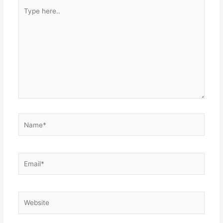
Type
here..
Name*
Email*
Website