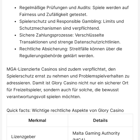
Regelmäßige Prüfungen und Audits: Spiele werden auf
Fairness und Zufälligkeit getestet.
Spielerschutz und Responsible Gambling: Limits und
Schutzmechanismen sind verpflichtend.
Sichere Zahlungsprozesse: Verschlüsselte
Transaktionen und strenge Datenschutzrichtlinien.
Rechtliche Absicherung: Streitfälle können über die
Regulierungsbehörde geklärt werden.
MGA-Lizenzierte Casinos sind zudem verpflichtet, den
Spielerschutz ernst zu nehmen und Problemspielverhalten zu
adressieren. Damit ist Glory Casino nicht nur ein sicherer Ort
für Freizeitspieler, sondern auch für solche, die bewusst
verantwortungsvoll spielen möchten.
Quick facts: Wichtige rechtliche Aspekte von Glory Casino
Merkmal
Details
Malta Gaming Authority
Lizenzgeber
(MGA)