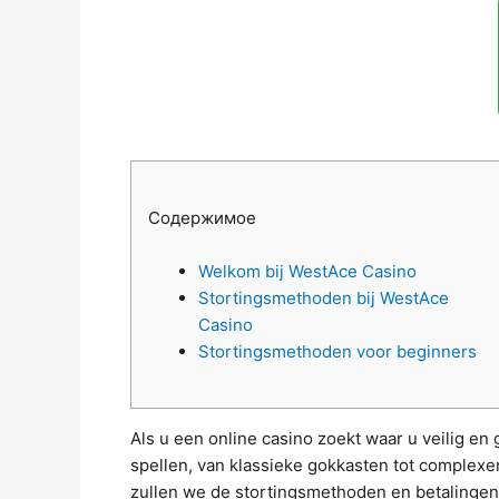
Содержимое
Welkom bij WestAce Casino
Stortingsmethoden bij WestAce
Casino
Stortingsmethoden voor beginners
Als u een online casino zoekt waar u veilig en
spellen, van klassieke gokkasten tot complexer
zullen we de stortingsmethoden en betalingen