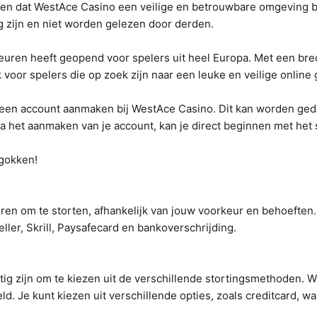
weten dat WestAce Casino een veilige en betrouwbare omgeving b
ig zijn en niet worden gelezen door derden.
deuren heeft geopend voor spelers uit heel Europa. Met een bre
voor spelers die op zoek zijn naar een leuke en veilige online 
 een account aanmaken bij WestAce Casino. Dit kan worden geda
Na het aanmaken van je account, kan je direct beginnen met het s
 gokken!
ren om te storten, afhankelijk van jouw voorkeur en behoeften.
ler, Skrill, Paysafecard en bankoverschrijding.
astig zijn om te kiezen uit de verschillende stortingsmethoden. 
. Je kunt kiezen uit verschillende opties, zoals creditcard, waa