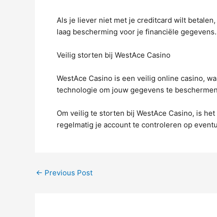
Als je liever niet met je creditcard wilt betale
laag bescherming voor je financiële gegevens.
Veilig storten bij WestAce Casino
WestAce Casino is een veilig online casino, waa
technologie om jouw gegevens te beschermen e
Om veilig te storten bij WestAce Casino, is he
regelmatig je account te controleren op even
←
Previous Post