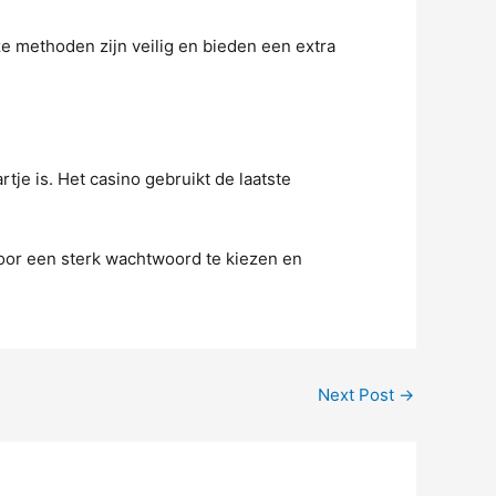
Deze methoden zijn veilig en bieden een extra
tje is. Het casino gebruikt de laatste
 door een sterk wachtwoord te kiezen en
Next Post
→