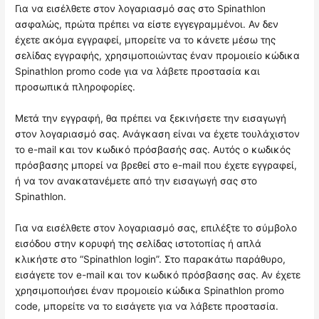
Για να εισέλθετε στον λογαριασμό σας στο Spinathlon
ασφαλώς, πρώτα πρέπει να είστε εγγεγραμμένοι. Αν δεν
έχετε ακόμα εγγραφεί, μπορείτε να το κάνετε μέσω της
σελίδας εγγραφής, χρησιμοποιώντας έναν προμοιείο κώδικα
Spinathlon promo code για να λάβετε προστασία και
προσωπικά πληροφορίες.
Μετά την εγγραφή, θα πρέπει να ξεκινήσετε την εισαγωγή
στον λογαριασμό σας. Ανάγκαση είναι να έχετε τουλάχιστον
το e-mail και τον κωδικό πρόσβασής σας. Αυτός ο κωδικός
πρόσβασης μπορεί να βρεθεί στο e-mail που έχετε εγγραφεί,
ή να τον ανακατανέμετε από την εισαγωγή σας στο
Spinathlon.
Για να εισέλθετε στον λογαριασμό σας, επιλέξτε το σύμβολο
εισόδου στην κορυφή της σελίδας ιστοτοπίας ή απλά
κλικήστε στο “Spinathlon login”. Στο παρακάτω παράθυρο,
εισάγετε τον e-mail και τον κωδικό πρόσβασης σας. Αν έχετε
χρησιμοποιήσει έναν προμοιείο κώδικα Spinathlon promo
code, μπορείτε να το εισάγετε για να λάβετε προστασία.