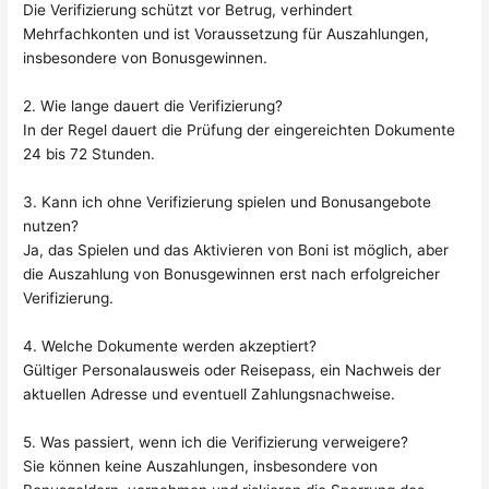
Die Verifizierung schützt vor Betrug, verhindert
Mehrfachkonten und ist Voraussetzung für Auszahlungen,
insbesondere von Bonusgewinnen.
2. Wie lange dauert die Verifizierung?
In der Regel dauert die Prüfung der eingereichten Dokumente
24 bis 72 Stunden.
3. Kann ich ohne Verifizierung spielen und Bonusangebote
nutzen?
Ja, das Spielen und das Aktivieren von Boni ist möglich, aber
die Auszahlung von Bonusgewinnen erst nach erfolgreicher
Verifizierung.
4. Welche Dokumente werden akzeptiert?
Gültiger Personalausweis oder Reisepass, ein Nachweis der
aktuellen Adresse und eventuell Zahlungsnachweise.
5. Was passiert, wenn ich die Verifizierung verweigere?
Sie können keine Auszahlungen, insbesondere von