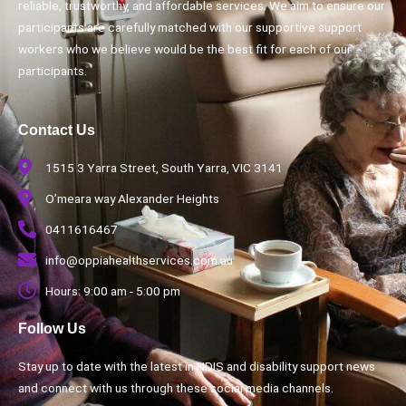
reliable, trustworthy, and affordable services. We aim to ensure our
participants are carefully matched with our supportive support
workers who we believe would be the best fit for each of our
participants.
Contact Us
1515 3 Yarra Street, South Yarra, VIC 3141
O’meara way Alexander Heights
0411616467
info@oppiahealthservices.com.au
Hours: 9:00 am - 5:00 pm
Follow Us
Stay up to date with the latest in NDIS and disability support news
and connect with us through these social media channels.