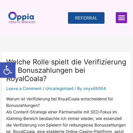
Skip
to
content
REFERRAL
Welche Rolle spielt die Verifizierung
Open toolbar
für Bonuszahlungen bei
RoyalCoala?
Leave a Comment
/
Uncategorized
/ By
onyx49004
Warum ist Verifizierung bei RoyalCoala entscheidend für
Bonuszahlungen?
Als Content-Stratege einer Partnerseite mit SEO-Fokus im
iGaming-Bereich beobachte ich immer wieder, wie essenziell
die Verifizierung von Spielern für reibungslose Bonuszahlungen
ist. RoyalCoala, eine etablierte Online-Casino-Plattform, setzt