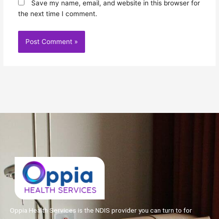
Save my name, email, and website in this browser for
the next time I comment.
Oppia Health Services is the NDIS provider you can turn to for