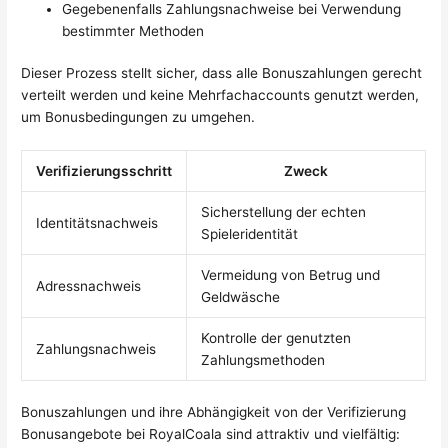
Gegebenenfalls Zahlungsnachweise bei Verwendung
bestimmter Methoden
Dieser Prozess stellt sicher, dass alle Bonuszahlungen gerecht
verteilt werden und keine Mehrfachaccounts genutzt werden,
um Bonusbedingungen zu umgehen.
Verifizierungsschritt
Zweck
Sicherstellung der echten
Identitätsnachweis
Spieleridentität
Vermeidung von Betrug und
Adressnachweis
Geldwäsche
Kontrolle der genutzten
Zahlungsnachweis
Zahlungsmethoden
Bonuszahlungen und ihre Abhängigkeit von der Verifizierung
Bonusangebote bei RoyalCoala sind attraktiv und vielfältig: