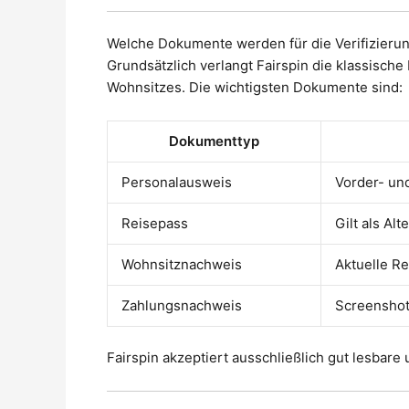
Welche Dokumente werden für die Verifizierun
Grundsätzlich verlangt Fairspin die klassisch
Wohnsitzes. Die wichtigsten Dokumente sind:
Dokumenttyp
Personalausweis
Vorder- und
Reisepass
Gilt als Al
Wohnsitznachweis
Aktuelle Re
Zahlungsnachweis
Screenshot 
Fairspin akzeptiert ausschließlich gut lesba