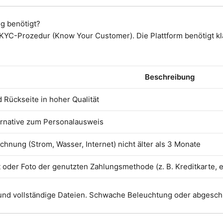
g benötigt?
e KYC-Prozedur (Know Your Customer). Die Plattform benötigt kla
Beschreibung
 Rückseite in hoher Qualität
ternative zum Personalausweis
chnung (Strom, Wasser, Internet) nicht älter als 3 Monate
oder Foto der genutzten Zahlungsmethode (z. B. Kreditkarte, e
re und vollständige Dateien. Schwache Beleuchtung oder abges