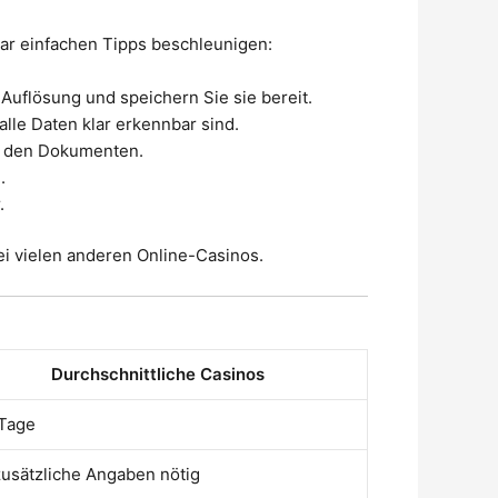
paar einfachen Tipps beschleunigen:
 Auflösung und speichern Sie sie bereit.
lle Daten klar erkennbar sind.
uf den Dokumenten.
.
.
bei vielen anderen Online-Casinos.
Durchschnittliche Casinos
Tage
zusätzliche Angaben nötig