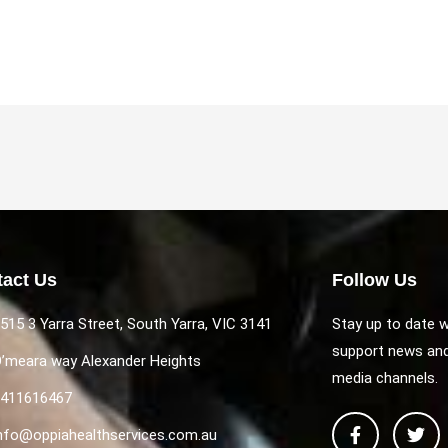
act Us
Follow Us
515 3 Yarra Street, South Yarra, VIC 3141
Stay up to date wi
support news and
’meara way Alexander Heights
media channels.
411616467
F
T
nfo@oppiahealthservices.com.au
a
w