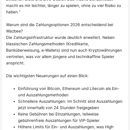
macht es mir leichter, länger zu spielen, ohne zu viel Risiko zu
haben.“
Warum sind die Zahlungsoptionen 2026 entscheidend bei
Wazbee?
Die Zahlungsinfrastruktur wurde deutlich erweitert. Neben
klassischen Zahlungsmethoden (Kreditkarte,
Banküberweisung, e-Wallets) sind nun auch Kryptowährungen
vertreten, was vor allem jüngere und technikaffine Spieler
anspricht.
Die wichtigsten Neuerungen auf einen Blick:
Einführung von Bitcoin, Ethereum und Litecoin als Ein-
und Auszahlungsmethoden
Schnellere Auszahlungen: Im Schnitt sind Auszahlungen
jetzt innerhalb von 24 Stunden freigegeben
Keine Gebühren bei Einzahlungen, teilweise
gebührenfreie Auszahlungen für VIP-Spieler
Höhere Limits für Ein- und Auszahlungen, was High