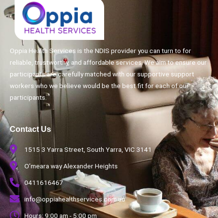
Oppia Health Services is the NDIS provider you can turn to for
reliable, trustworthy, and affordable services. We aim to ensure our
participants are carefully matched with our supportive support
workers who we believe would be the best fit for each of our
participants.
Contact Us
1515 3 Yarra Street, South Yarra, VIC 3141
O’meara way Alexander Heights
0411616467
info@oppiahealthservices.com.au
Hours: 9:00 am - 5:00 pm