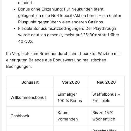
mindert.
Bonus ohne Einzahlung: Für Neukunden steht
gelegentlich eine No-Deposit-Aktion bereit – ein echter
Pluspunkt gegenüber vielen anderen Casinos.
Flexible Bonusumsatzbedingungen: Der Playthrough
wurde deutlich gesenkt, meist auf 25-30x statt früher
40-50x.
Im Vergleich zum Branchendurchschnitt punktet Wazbee mit
einer guten Balance aus Bonuswert und realistischen
Bedingungen.
Bonusart
Vor 2026
Neu 2026
Einmaliger
Staffelbonus +
Willkommensbonus
100 % Bonus
Freispiele
Kaum
Bis zu 15 %
Cashback
vorhanden
wöchentlich
Regelmäßige