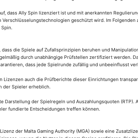
 auf, dass Ally Spin lizenziert ist und mit anerkannten Regulie
h Verschlüsselungstechnologien geschützt wird. Im Folgenden ana
 Spin.
 dass die Spiele auf Zufallsprinzipien beruhen und Manipulatio
gelmäßig durch unabhängige Prüfstellen zertifiziert werden. 
antieren, dass jede Spielrunde zufällig und unbeeinflusst verl
Lizenzen auch die Prüfberichte dieser Einrichtungen transparen
n der Spieler erheblich.
te Darstellung der Spielregeln und Auszahlungsquoten (RTP). All
ler fundierte Entscheidungen treffen können.
ge Lizenz der Malta Gaming Authority (MGA) sowie eine Zusatzl