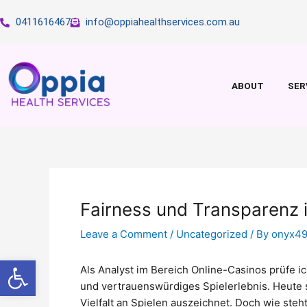
Skip
0411616467
info@oppiahealthservices.com.au
to
content
ABOUT
SER
Fairness und Transparenz i
Leave a Comment
/
Uncategorized
/ By
onyx4
Open toolbar
Als Analyst im Bereich Online-Casinos prüfe i
und vertrauenswürdiges Spielerlebnis. Heute s
Vielfalt an Spielen auszeichnet. Doch wie ste