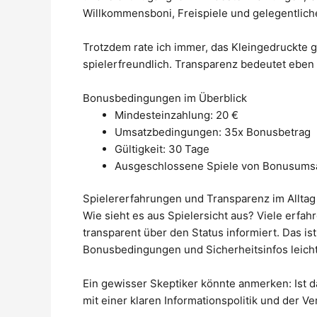
Willkommensboni, Freispiele und gelegentlic
Trotzdem rate ich immer, das Kleingedruckte gr
spielerfreundlich. Transparenz bedeutet eben
Bonusbedingungen im Überblick
Mindesteinzahlung: 20 €
Umsatzbedingungen: 35x Bonusbetrag
Gültigkeit: 30 Tage
Ausgeschlossene Spiele von Bonusumsat
Spielererfahrungen und Transparenz im Alltag
Wie sieht es aus Spielersicht aus? Viele erfa
transparent über den Status informiert. Das ist
Bonusbedingungen und Sicherheitsinfos leicht 
Ein gewisser Skeptiker könnte anmerken: Ist d
mit einer klaren Informationspolitik und der 