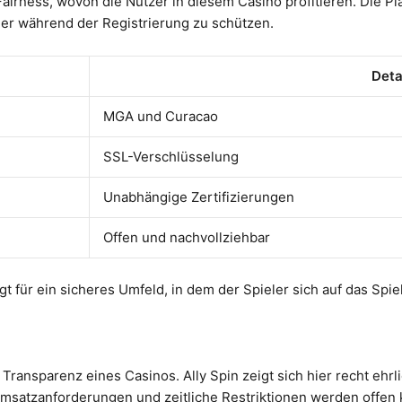
airness, wovon die Nutzer in diesem Casino profitieren. Die Pl
er während der Registrierung zu schützen.
Deta
MGA und Curacao
SSL-Verschlüsselung
Unabhängige Zertifizierungen
Offen und nachvollziehbar
t für ein sicheres Umfeld, in dem der Spieler sich auf das Spi
Transparenz eines Casinos. Ally Spin zeigt sich hier recht ehr
 Umsatzanforderungen und zeitliche Restriktionen werden offe