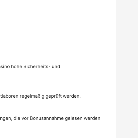
asino hohe Sicherheits- und
estlaboren regelmäßig geprüft werden.
erungen, die vor Bonusannahme gelesen werden