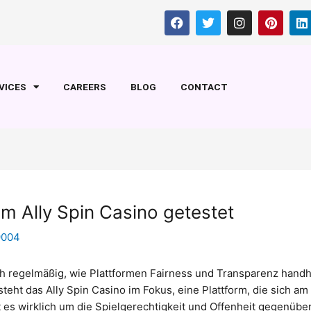
F
T
I
P
L
a
w
n
i
i
c
i
s
n
n
e
t
t
t
k
b
t
a
e
e
o
e
g
r
d
VICES
CAREERS
BLOG
CONTACT
o
r
r
e
i
k
a
s
n
m
t
m Ally Spin Casino getestet
9004
ch regelmäßig, wie Plattformen Fairness und Transparenz handh
teht das Ally Spin Casino im Fokus, eine Plattform, die sich a
ht es wirklich um die Spielgerechtigkeit und Offenheit gegenüb