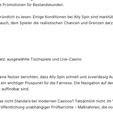
he Promotionen für Bestandskunden.
ündlich zu lesen. Einige Konditionen bei Ally Spin sind marktü
 auch, dem Spieler die realistischen Chancen und Grenzen dar
z: ausgewählte Tischspiele und Live-Casino
hrene Nutzer berichten, dass Ally Spin schnell und zuverlässig
 ein wichtiger Pluspunkt für die Fairness. Die Navigation auf der
auffindbar sind.
as nicht Standard bei modernen Casinos? Tatsächlich nicht. Im 
Veröffentlichung unabhängiger Prüfberichte – Maßnahmen, die no