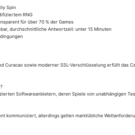
lly Spin
tifiziertem RNG
ansparent für über 70 % der Games
bar, durchschnittliche Antwortzeit: unter 15 Minuten
edingungen
und Curacao sowie moderner SSL-Verschlüsselung erfüllt das C
e?
tifizierten Softwareanbietern, deren Spiele von unabhängigen T
ent kommuniziert, allerdings gelten marktübliche Wettanford