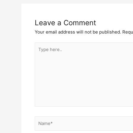
Leave a Comment
Your email address will not be published.
Requ
Type
here..
Name*