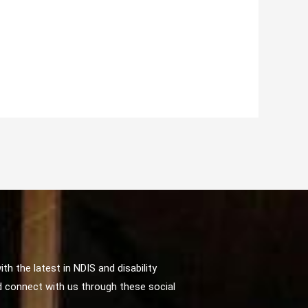
th the latest in NDIS and disability
 connect with us through these social