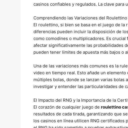
casinos confiables y regulados. La clave para un
Comprendiendo las Variaciones del Roulettino
El roulettino, si bien se basa en el juego de l
diferencias pueden incluir la disposición de lo
como comodines o multiplicadores. Es crucial f
afectar significativamente las probabilidades
pueden tener límites de apuesta más bajos o al
Una de las variaciones más comunes es la rulet
video en tiempo real. Esto añade un elemento d
múltiples bolas, donde se lanzan varias bolas
investigar y entender las particularidades de c
El Impacto del RNG y la Importancia de la Certi
El corazón de cualquier juego de
roulettino ca
resultados de cada tirada, garantizando que s
los casinos en línea utilicen RNG certificado
el RNG ha sido sometido a pruebas exhaustivas 