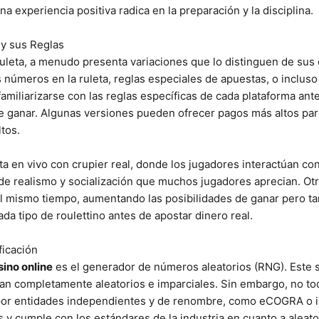
a experiencia positiva radica en la preparación y la disciplina.
 y sus Reglas
a ruleta, a menudo presenta variaciones que lo distinguen de sus
s números en la ruleta, reglas especiales de apuestas, o incluso
amiliarizarse con las reglas específicas de cada plataforma an
 de ganar. Algunas versiones pueden ofrecer pagos más altos pa
tos.
a en vivo con crupier real, donde los jugadores interactúan con
e realismo y socialización que muchos jugadores aprecian. Otra
 al mismo tiempo, aumentando las posibilidades de ganar pero t
ada tipo de roulettino antes de apostar dinero real.
ficación
sino online
es el generador de números aleatorios (RNG). Este 
ean completamente aleatorios e imparciales. Sin embargo, no t
s por entidades independientes y de renombre, como eCOGRA o i
y cumple con los estándares de la industria en cuanto a aleato