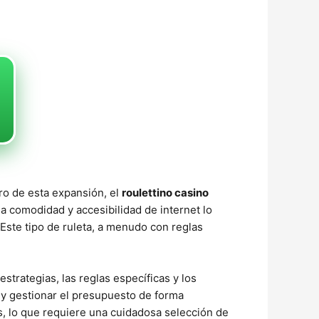
ro de esta expansión, el
roulettino casino
a comodidad y accesibilidad de internet lo
Este tipo de ruleta, a menudo con reglas
trategias, las reglas específicas y los
 y gestionar el presupuesto de forma
, lo que requiere una cuidadosa selección de