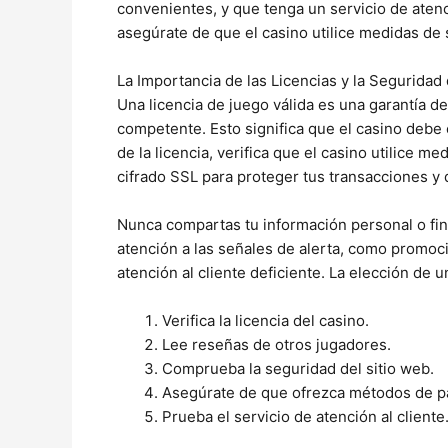
convenientes, y que tenga un servicio de atenci
asegúrate de que el casino utilice medidas de
La Importancia de las Licencias y la Seguridad
Una licencia de juego válida es una garantía d
competente. Esto significa que el casino debe 
de la licencia, verifica que el casino utilice 
cifrado SSL para proteger tus transacciones y 
Nunca compartas tu información personal o fi
atención a las señales de alerta, como promoc
atención al cliente deficiente. La elección de 
Verifica la licencia del casino.
Lee reseñas de otros jugadores.
Comprueba la seguridad del sitio web.
Asegúrate de que ofrezca métodos de p
Prueba el servicio de atención al cliente