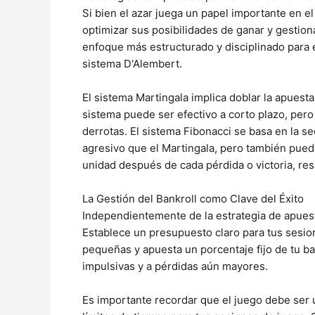
Si bien el azar juega un papel importante en e
optimizar sus posibilidades de ganar y gestion
enfoque más estructurado y disciplinado para e
sistema D'Alembert.
El sistema Martingala implica doblar la apuest
sistema puede ser efectivo a corto plazo, pero 
derrotas. El sistema Fibonacci se basa en la 
agresivo que el Martingala, pero también puede
unidad después de cada pérdida o victoria, re
La Gestión del Bankroll como Clave del Éxito
Independientemente de la estrategia de apuestas
Establece un presupuesto claro para tus sesio
pequeñas y apuesta un porcentaje fijo de tu ban
impulsivas y a pérdidas aún mayores.
Es importante recordar que el juego debe ser 