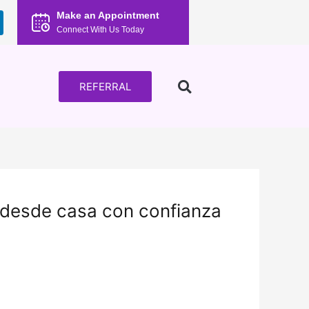
Make an Appointment
Connect With Us Today
REFERRAL
o desde casa con confianza