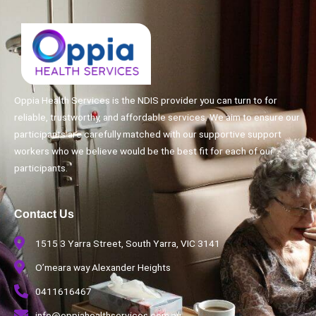
Oppia Health Services is the NDIS provider you can turn to for
reliable, trustworthy, and affordable services. We aim to ensure our
participants are carefully matched with our supportive support
workers who we believe would be the best fit for each of our
participants.
Contact Us
1515 3 Yarra Street, South Yarra, VIC 3141
O’meara way Alexander Heights
0411616467
info@oppiahealthservices.com.au