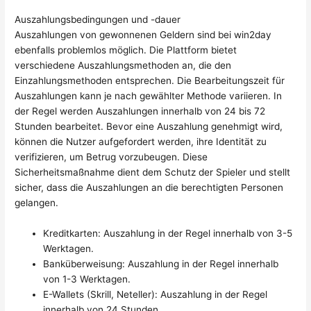
Auszahlungsbedingungen und -dauer
Auszahlungen von gewonnenen Geldern sind bei win2day
ebenfalls problemlos möglich. Die Plattform bietet
verschiedene Auszahlungsmethoden an, die den
Einzahlungsmethoden entsprechen. Die Bearbeitungszeit für
Auszahlungen kann je nach gewählter Methode variieren. In
der Regel werden Auszahlungen innerhalb von 24 bis 72
Stunden bearbeitet. Bevor eine Auszahlung genehmigt wird,
können die Nutzer aufgefordert werden, ihre Identität zu
verifizieren, um Betrug vorzubeugen. Diese
Sicherheitsmaßnahme dient dem Schutz der Spieler und stellt
sicher, dass die Auszahlungen an die berechtigten Personen
gelangen.
Kreditkarten: Auszahlung in der Regel innerhalb von 3-5
Werktagen.
Banküberweisung: Auszahlung in der Regel innerhalb
von 1-3 Werktagen.
E-Wallets (Skrill, Neteller): Auszahlung in der Regel
innerhalb von 24 Stunden.