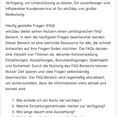
Verfügung, um Unterstützung zu leisten. Ein zuverlässiger und
hilfsbereiter Kundenservice ist für win2day von großer
Bedeutung.
Häufig gestellte Fragen (FAQ)
win2day bietet seinen Nutzern einen umfangreichen FAQ-
Bereich, in dem die häufigsten Fragen beantwortet werden.
Dieser Bereich ist eine wertvolle Ressource für alle, die schnell
Antworten auf ihre Fragen finden möchten. Die FAQs decken
eine Vielzahl von Themen ab, darunter Kontoerstellung,
Einzahlungen, Auszahlungen, Bonusbedingungen, Spielregeln
und Sicherheit. Durch die Nutzung des FAQ-Bereichs können
Nutzer Zeit sparen und viele Fragen selbstständig
beantworten. Der FAQ-Bereich wird regelmäßig aktualisiert,
um sicherzustellen, dass die Informationen stets aktuell und
korrekt sind.
Wie erstelle ich ein Konto bei win2day?
Welche Einzahlungsmethoden stehen zur Verfügung?
Wie lange dauert eine Auszahlung?