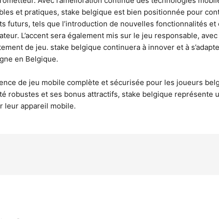
prometteur. Avec l’amélioration continue des technologies mobi
bles et pratiques, stake belgique est bien positionnée pour cont
 futurs, tels que l’introduction de nouvelles fonctionnalités et
isateur. L’accent sera également mis sur le jeu responsable, ave
tement de jeu. stake belgique continuera à innover et à s’adapt
ligne en Belgique.
ence de jeu mobile complète et sécurisée pour les joueurs belg
té robustes et ses bonus attractifs, stake belgique représente
r leur appareil mobile.