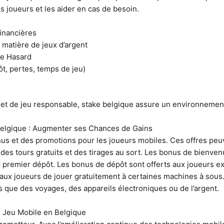
 joueurs et les aider en cas de besoin.
inancières
 matière de jeux d’argent
de Hasard
ôt, pertes, temps de jeu)
t de jeu responsable, stake belgique assure un environnement 
belgique : Augmenter ses Chances de Gains
s et des promotions pour les joueurs mobiles. Ces offres peuv
es tours gratuits et des tirages au sort. Les bonus de bienvenu
ur premier dépôt. Les bonus de dépôt sont offerts aux joueurs ex
aux joueurs de jouer gratuitement à certaines machines à sous. 
ls que des voyages, des appareils électroniques ou de l’argent.
e Jeu Mobile en Belgique