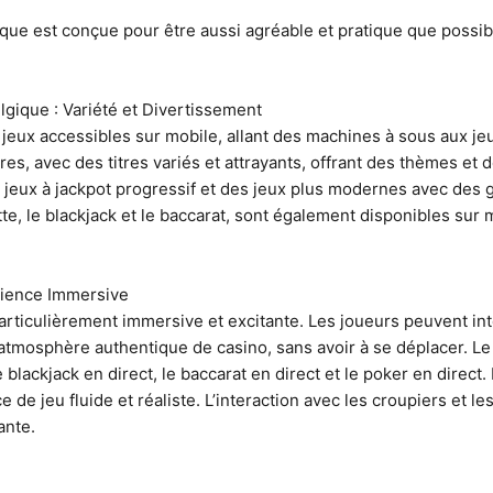
que est conçue pour être aussi agréable et pratique que possible
lgique : Variété et Divertissement
jeux accessibles sur mobile, allant des machines à sous aux jeux
es, avec des titres variés et attrayants, offrant des thèmes et 
 jeux à jackpot progressif et des jeux plus modernes avec des 
tte, le blackjack et le baccarat, sont également disponibles sur m
rience Immersive
articulièrement immersive et excitante. Les joueurs peuvent inte
ne atmosphère authentique de casino, sans avoir à se déplacer. L
le blackjack en direct, le baccarat en direct et le poker en direct.
e de jeu fluide et réaliste. L’interaction avec les croupiers et 
ante.