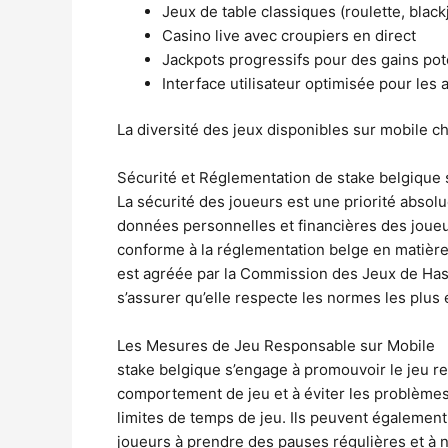
Jeux de table classiques (roulette, black
Casino live avec croupiers en direct
Jackpots progressifs pour des gains pot
Interface utilisateur optimisée pour les 
La diversité des jeux disponibles sur mobile c
Sécurité et Réglementation de stake belgique 
La sécurité des joueurs est une priorité absol
données personnelles et financières des joueu
conforme à la réglementation belge en matière 
est agréée par la Commission des Jeux de Hasar
s’assurer qu’elle respecte les normes les plus
Les Mesures de Jeu Responsable sur Mobile
stake belgique s’engage à promouvoir le jeu re
comportement de jeu et à éviter les problèmes 
limites de temps de jeu. Ils peuvent égalemen
joueurs à prendre des pauses régulières et à n