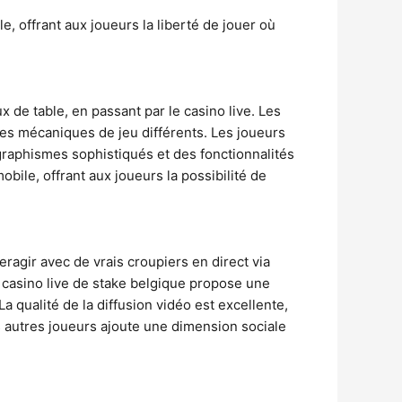
, offrant aux joueurs la liberté de jouer où
 de table, en passant par le casino live. Les
des mécaniques de jeu différents. Les joueurs
graphismes sophistiqués et des fonctionnalités
obile, offrant aux joueurs la possibilité de
ragir avec de vrais croupiers en direct via
e casino live de stake belgique propose une
 La qualité de la diffusion vidéo est excellente,
les autres joueurs ajoute une dimension sociale