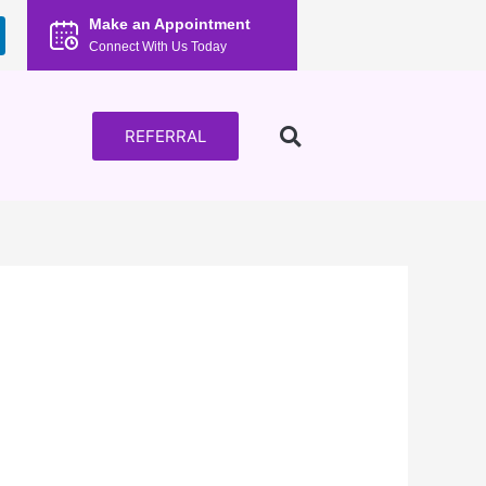
Make an Appointment
Connect With Us Today
REFERRAL