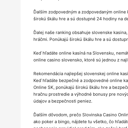
Ďalším zodpovedným a zodpovedaným online ka
širokú škálu hre a sú dostupné 24 hodiny na d
Ďalej naše ranking obsahuje slovenske kasina
hráčmi. Ponúkajú širokú škálu hre a sú dostup
Keď hľadáte online kasíná na Slovensku, nemá
online casino slovensko, ktoré sú jednou z na
Rekomendácia najlepšej slovenskej online kas
Keď hľadáte bezpečné a zodpovedné online kas
Online SK, ponúkajú širokú škálu hre a bezpeč
hračnu prostredie a výhodné bonusy pre novýc
údajov a bezpečnosti peniez.
Ďalším dôvodom, prečo Slovinska Casino Online
ako poker a bingo, nájdete tu všetko, čo hľadát