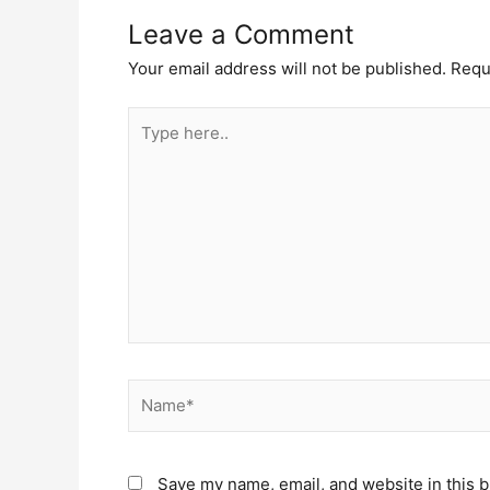
Leave a Comment
Your email address will not be published.
Requ
Type
here..
Name*
Save my name, email, and website in this b