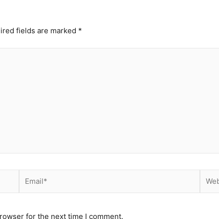
ired fields are marked
*
Email*
Webs
rowser for the next time I comment.