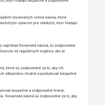
kých, ktorí hľadajú bezpečné a zodpovedné
jlepších slovenských online kasína, ktoré
 skutočným vyberom pre všetkých, ktorí hľadajú
 ako napríklad Slovenské kásiná, sú zodpovedné
licencie od regulárnych orgánov, ako je
ná, ktoré sú zodpovedné za to, aby ich
ch zákazníkov chránili a poskytovali bezpečné
skytovali bezpečné a zodpovedné hranie.
ie. Slovenské kásiná sú zodpovedné za to, aby