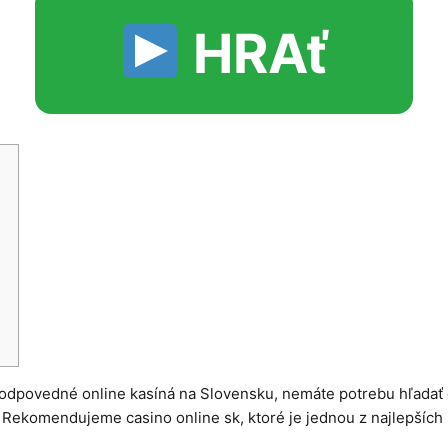
HRAť
odpovedné online kasíná na Slovensku, nemáte potrebu hľadať 
 Rekomendujeme casino online sk, ktoré je jednou z najlepších