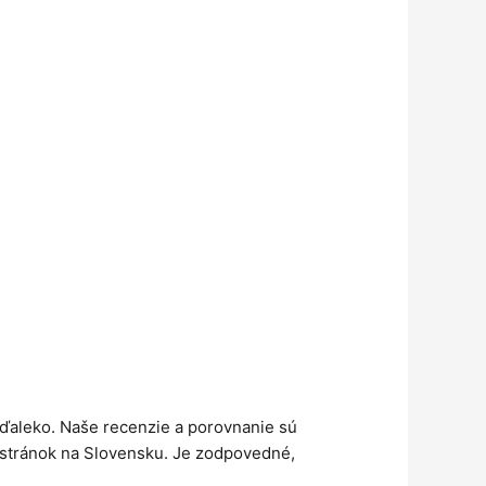
ďaleko. Naše recenzie a porovnanie sú
 stránok na Slovensku. Je zodpovedné,