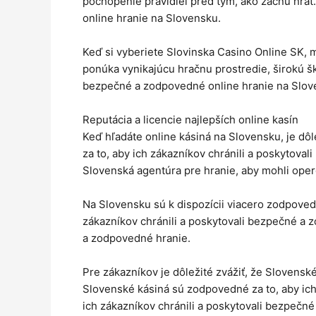
pochopenie pravidiel pred tým, ako začnú hrať
online hranie na Slovensku.
Keď si vyberiete Slovinska Casino Online SK, mô
ponúka vynikajúcu hračnu prostredie, širokú š
bezpečné a zodpovedné online hranie na Slov
Reputácia a licencie najlepších online kasín
Keď hľadáte online kásiná na Slovensku, je dôl
za to, aby ich zákazníkov chránili a poskytova
Slovenská agentúra pre hranie, aby mohli oper
Na Slovensku sú k dispozícii viacero zodpoved
zákazníkov chránili a poskytovali bezpečné a 
a zodpovedné hranie.
Pre zákazníkov je dôležité zvážiť, že Slovensk
Slovenské kásiná sú zodpovedné za to, aby ich
ich zákazníkov chránili a poskytovali bezpečn