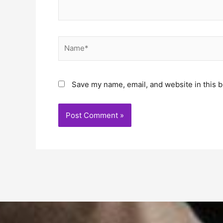
Name*
Save my name, email, and website in this b