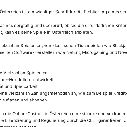
Österreich ist ein wichtiger Schritt für die Etablierung eines 
sinos sorgfältig und überprüft, ob sie die erforderlichen Kriter
, kann es seine Spiele in Österreich anbieten.
ielzahl an Spielen an, von klassischen Tischspielen wie Blackj
erten Software-Herstellern wie NetEnt, Microgaming und Novom
e Vielzahl an Spielen an.
re-Herstellern entwickelt.
ät und Spielbarkeit.
 eine Vielzahl an Zahlungsmethoden an, wie zum Beispiel Kredi
er aufladen und abheben.
en die Online-Casinos in Österreich eine sichere und vertrauen
Die Lizenzierung und Regulierung durch die ÖLLT garantieren, d