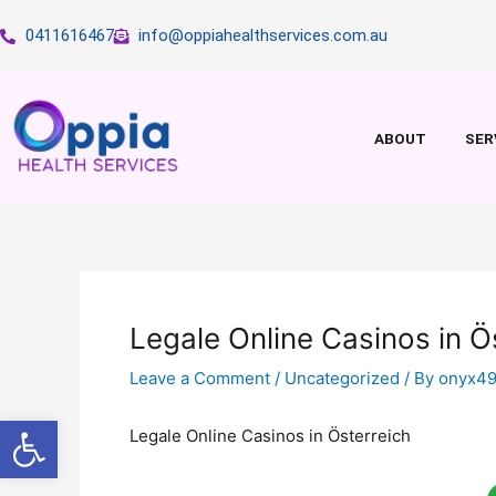
Skip
0411616467
info@oppiahealthservices.com.au
to
content
ABOUT
SER
Legale Online Casinos in Ö
Leave a Comment
/
Uncategorized
/ By
onyx4
Open toolbar
Legale Online Casinos in Österreich