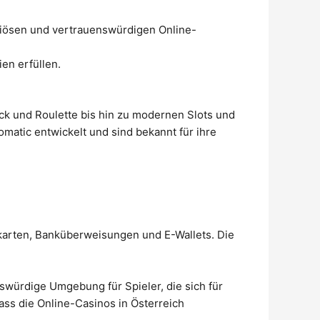
seriösen und vertrauenswürdigen Online-
ien erfüllen.
ack und Roulette bis hin zu modernen Slots und
atic entwickelt und sind bekannt für ihre
tkarten, Banküberweisungen und E-Wallets. Die
swürdige Umgebung für Spieler, die sich für
ass die Online-Casinos in Österreich