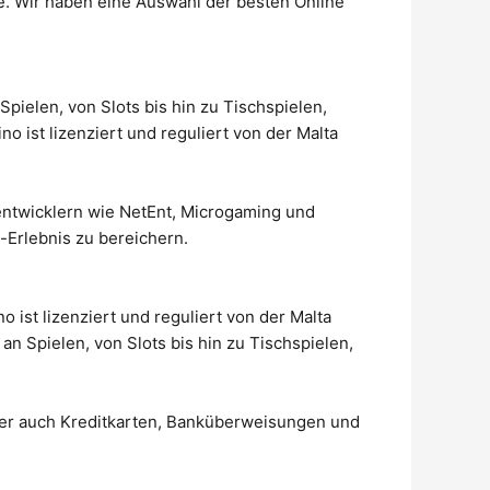
se. Wir haben eine Auswahl der besten Online
Spielen, von Slots bis hin zu Tischspielen,
no ist lizenziert und reguliert von der Malta
eentwicklern wie NetEnt, Microgaming und
-Erlebnis zu bereichern.
 ist lizenziert und reguliert von der Malta
an Spielen, von Slots bis hin zu Tischspielen,
ter auch Kreditkarten, Banküberweisungen und