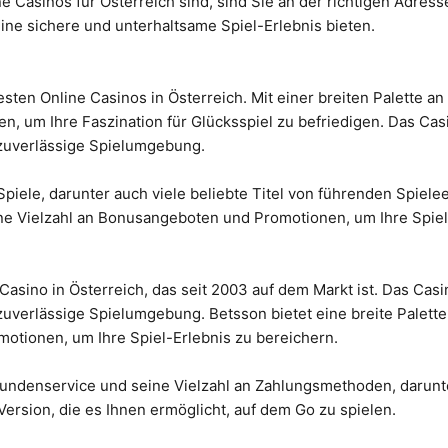
 Casinos für Österreich sind, sind Sie an der richtigen Adres
eine sichere und unterhaltsame Spiel-Erlebnis bieten.
sten Online Casinos in Österreich. Mit einer breiten Palette an 
n, um Ihre Faszination für Glücksspiel zu befriedigen. Das Casi
 zuverlässige Spielumgebung.
piele, darunter auch viele beliebte Titel von führenden Spiel
ine Vielzahl an Bonusangeboten und Promotionen, um Ihre Spiel
asino in Österreich, das seit 2003 auf dem Markt ist. Das Casino
uverlässige Spielumgebung. Betsson bietet eine breite Palette 
otionen, um Ihre Spiel-Erlebnis zu bereichern.
 Kundenservice und seine Vielzahl an Zahlungsmethoden, darun
Version, die es Ihnen ermöglicht, auf dem Go zu spielen.