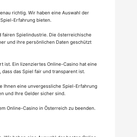
enau richtig. Wir haben eine Auswahl der
 Spiel-Erfahrung bieten.
 fairen Spielindustrie. Die österreichische
cher und ihre persönlichen Daten geschützt
 ist. Ein lizenziertes Online-Casino hat eine
ass das Spiel fair und transparent ist.
ie Ihnen eine unvergessliche Spiel-Erfahrung
n und Ihre Gelder sicher sind.
lem Online-Casino in Österreich zu beenden.