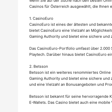
Wenn Sie auf der Suche nach den besten Online
Casinos für Österreich ausgewählt, die Ihnen 
1. CasinoEuro
CasinoEuro ist eines der ältesten und bekannte
bietet CasinoEuro eine Vielzahl an Möglichkeite
Gaming Authority und bietet eine sichere und
Das CasinoEuro-Portfolio umfasst über 2.000 S
Playtech. Darüber hinaus bietet CasinoEuro e
2. Betsson
Betsson ist ein weiteres renommiertes Online C
Gaming Authority und bietet eine sichere und z
und eine Vielzahl an Bonusangeboten und Prom
Betsson ist bekannt für seine hervorragende
E-Wallets. Das Casino bietet auch eine mobile 