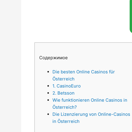
Содержимое
Die besten Online Casinos für
Österreich
1. CasinoEuro
2. Betsson
Wie funktionieren Online Casinos in
Österreich?
Die Lizenzierung von Online-Casinos
in Österreich