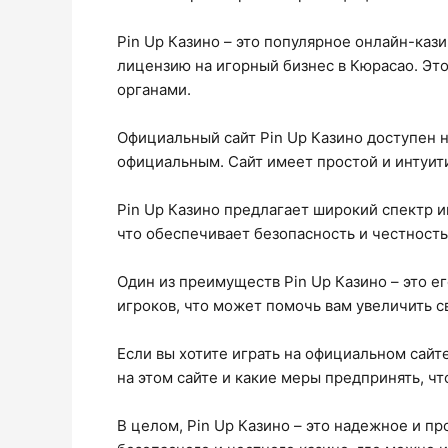
Pin Up Казино – это популярное онлайн-кази
лицензию на игорный бизнес в Кюрасао. Это
органами.
Официальный сайт Pin Up Казино доступен на
официальным. Сайт имеет простой и интуити
Pin Up Казино предлагает широкий спектр и
что обеспечивает безопасность и честность
Один из преимуществ Pin Up Казино – это е
игроков, что может помочь вам увеличить с
Если вы хотите играть на официальном сайте 
на этом сайте и какие меры предпринять, чт
В целом, Pin Up Казино – это надежное и п