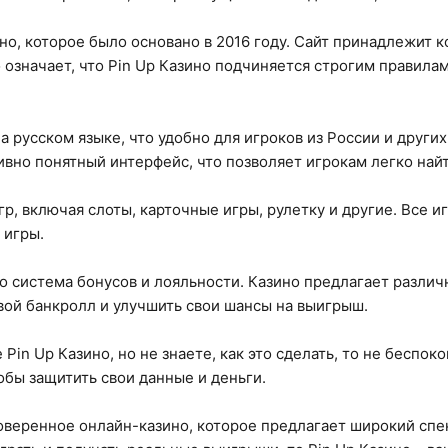
но, которое было основано в 2016 году. Сайт принадлежит ко
 означает, что Pin Up Казино подчиняется строгим правил
 русском языке, что удобно для игроков из России и других 
вно понятный интерфейс, что позволяет игрокам легко найт
гр, включая слоты, карточные игры, рулетку и другие. Все 
 игры.
го система бонусов и лояльности. Казино предлагает разли
вой банкролл и улучшить свои шансы на выигрыш.
Pin Up Казино, но не знаете, как это сделать, то не беспок
обы защитить свои данные и деньги.
роверенное онлайн-казино, которое предлагает широкий спек