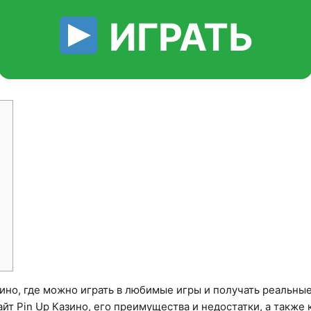
ИГРАТЬ
но, где можно играть в любимые игры и получать реальные 
т Pin Up Казино, его преимущества и недостатки, а также к