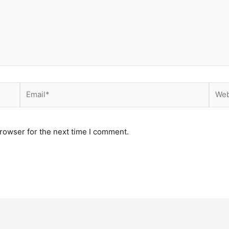
Email*
Webs
rowser for the next time I comment.