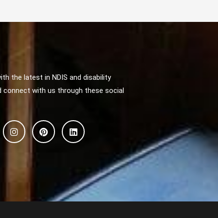
th the latest in NDIS and disability
 connect with us through these social
I
P
L
n
i
i
s
n
n
t
t
k
a
e
e
g
r
d
r
e
i
a
s
n
m
t