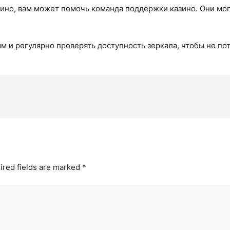
зино, вам может помочь команда поддержки казино. Они мог
 и регулярно проверять доступность зеркала, чтобы не пот
ired fields are marked
*