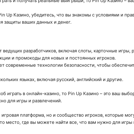
грать и получать реальные выигрыши, то Pin Up Казино – ва
in Up Казино, убедитесь, что вы знакомы с условиями и пра
я защиты ваших данных и денег.
т ведущих разработчиков, включая слоты, карточные игры, р
акции и промокоды для новых и постоянных игроков.
ует современные технологии безопасности, чтобы обеспечи
кольких языках, включая русский, английский и другие.
 играть в онлайн-казино, то Pin Up Казино – это ваш выбор
жно для игры и развлечений.
 игровая платформа, но и сообщество игроков, которые мог
то место, где вы можете найти все, что вам нужно для игры