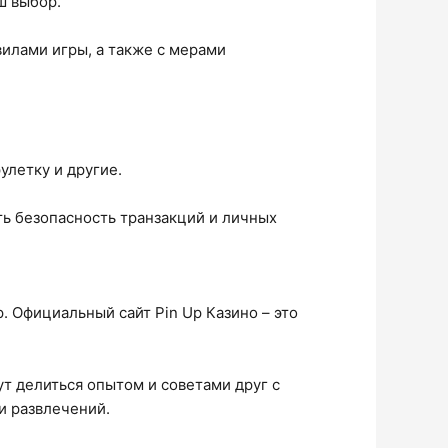
ш выбор.
вилами игры, а также с мерами
улетку и другие.
ть безопасность транзакций и личных
. Официальный сайт Pin Up Казино – это
ут делиться опытом и советами друг с
 и развлечений.