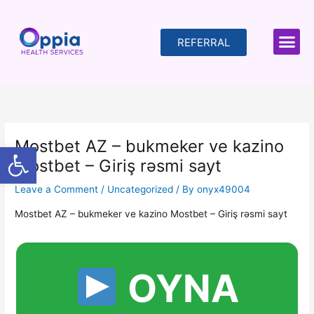
Skip
to
content
REFERRAL
Mostbet AZ – bukmeker ve kazino
Open toolbar
Mostbet – Giriş rəsmi sayt
Leave a Comment
/
Uncategorized
/ By
onyx49004
Mostbet AZ – bukmeker ve kazino Mostbet – Giriş rəsmi sayt
OYNA