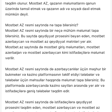
təqdim olunur. Mostbet AZ, qazanın məlumatlarını qanun
üzərində təmsil etmək və qazanın adı və soyadı daxil etmək
mümkün deyil.
Mostbet AZ rəsmi saytında nə tapa bilərsiniz?
Mostbet AZ rəsmi saytında bir neçə mühüm məlumat tapa
bilərsiniz. Bu saytda qeydiyyat prosesini bəyan edən, mostbet
azerbaycan və mostbet az qeydiyyat mətnləri yer alır.
Mostbet.az saytında də mostbet giriş məlumatları, mostbet
azerbaijan və mostbet azerbaycan kimi istifadəçilərə məlumat
verilir.
Mostbet AZ rəsmi saytında də azerbaycanlılar üçün məşhur bir
bukmeker və kazino platformasının təklif etdiyi tələbələr və
tələbələr üçün məhsullar haqqında məlumat tapa bilərsiniz. Bu
platformada azerbaycanda kazino saytları arasında yer alır və
istifadəçilərə geniş tələbələr təqdim edir.
Mostbet AZ rəsmi saytında də istifadəçilərə qeydiyyat
prosesini təqdim edən, mostbet azerbaycan və mostbet az