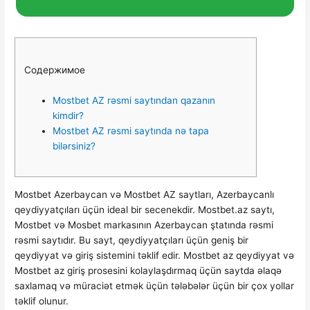
Содержимое
Mostbet AZ rəsmi saytından qazanın
kimdir?
Mostbet AZ rəsmi saytında nə tapa
bilərsiniz?
Mostbet Azerbaycan və Mostbet AZ saytları, Azerbaycanlı
qeydiyyatçıları üçün ideal bir secenekdir. Mostbet.az saytı,
Mostbet və Mosbet markasının Azerbaycan ştatında rəsmi
rəsmi saytıdır. Bu sayt, qeydiyyatçıları üçün geniş bir
qeydiyyat və giriş sistemini təklif edir. Mostbet az qeydiyyat və
Mostbet az giriş prosesini kolaylaşdırmaq üçün saytda əlaqə
saxlamaq və müraciət etmək üçün tələbələr üçün bir çox yollar
təklif olunur.