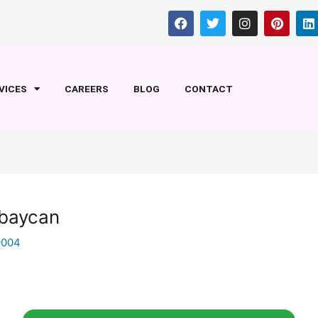
F
T
I
P
L
a
w
n
i
i
c
i
s
n
n
e
t
t
t
k
b
t
a
e
e
o
e
g
r
d
VICES
CAREERS
BLOG
CONTACT
o
r
r
e
i
k
a
s
n
m
t
rbaycan
9004