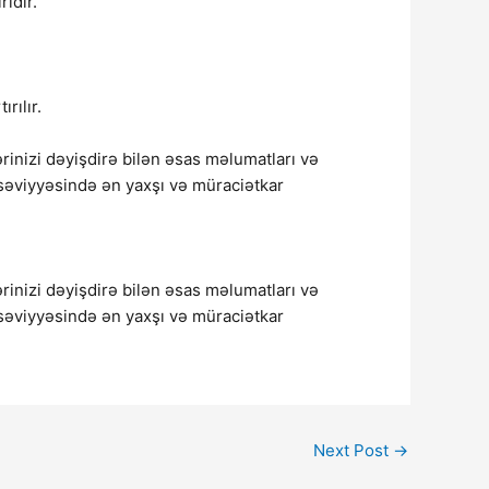
idir.
rılır.
inizi dəyişdirə bilən əsas məlumatları və
səviyyəsində ən yaxşı və müraciətkar
inizi dəyişdirə bilən əsas məlumatları və
səviyyəsində ən yaxşı və müraciətkar
Next Post
→