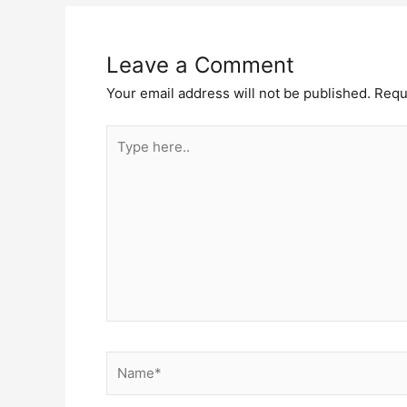
Leave a Comment
Your email address will not be published.
Requ
Type
here..
Name*