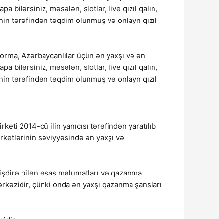
a bilərsiniz, məsələn, slotlar, live qızıl qalın,
rinin tərəfindən təqdim olunmuş və onlayn qızıl
tforma, Azərbaycanlılar üçün ən yaxşı və ən
a bilərsiniz, məsələn, slotlar, live qızıl qalın,
rinin tərəfindən təqdim olunmuş və onlayn qızıl
eti 2014-cü ilin yanıcısı tərəfindən yaratılıb
irketlərinin səviyyəsində ən yaxşı və
yişdirə bilən əsas məlumatları və qazanma
rkəzidir, çünki onda ən yaxşı qazanma şansları