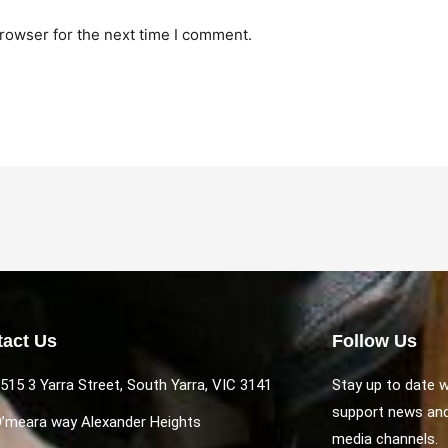
rowser for the next time I comment.
act Us
Follow Us
515 3 Yarra Street, South Yarra, VIC 3141
Stay up to date wi
support news and
’meara way Alexander Heights
media channels.