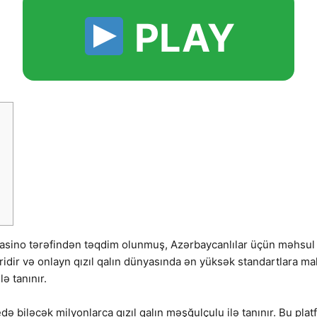
PLAY
asino tərəfindən təqdim olunmuş, Azərbaycanlılar üçün məhsul olan
iridir və onlayn qızıl qalın dünyasında ən yüksək standartlara m
ə tanınır.
 biləcək milyonlarca qızıl qalın məşğulçulu ilə tanınır. Bu pla