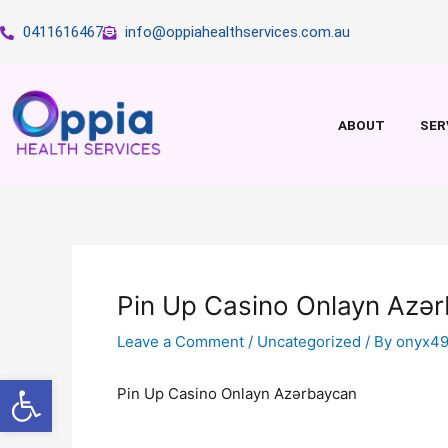
Skip
0411616467
info@oppiahealthservices.com.au
to
content
ABOUT
SER
Pin Up Casino Onlayn Azə
Leave a Comment
/
Uncategorized
/ By
onyx4
Open toolbar
Pin Up Casino Onlayn Azərbaycan