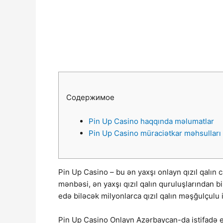
Содержимое
Pin Up Casino haqqında məlumatlar
Pin Up Casino müraciətkar məhsulları
Pin Up Casino – bu ən yaxşı onlayn qızıl qalın c
mənbəsi, ən yaxşı qızıl qalın quruluşlarından b
edə biləcək milyonlarca qızıl qalın məşğulçulu il
Pin Up Casino Onlayn Azərbaycan-da istifadə edə