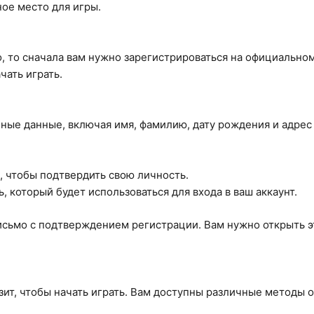
ое место для игры.
o, то сначала вам нужно зарегистрироваться на официальном
чать играть.
чные данные, включая имя, фамилию, дату рождения и адрес
 чтобы подтвердить свою личность.
 который будет использоваться для входа в ваш аккаунт.
исьмо с подтверждением регистрации. Вам нужно открыть э
ит, чтобы начать играть. Вам доступны различные методы 