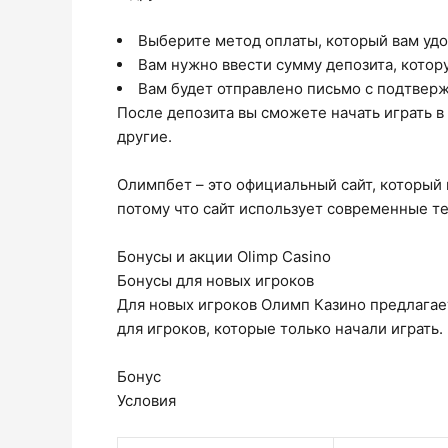
Выберите метод оплаты, который вам удо
Вам нужно ввести сумму депозита, котору
Вам будет отправлено письмо с подтвер
После депозита вы сможете начать играть в
другие.
Олимпбет – это официальный сайт, который 
потому что сайт использует современные т
Бонусы и акции Olimp Casino
Бонусы для новых игроков
Для новых игроков Олимп Казино предлагает
для игроков, которые только начали играть.
Бонус
Условия