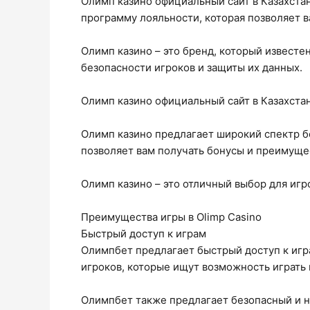
Олимп казино официальный сайт в Казахстан
программу лояльности, которая позволяет в
Олимп казино – это бренд, который извест
безопасности игроков и защиты их данных.
Олимп казино официальный сайт в Казахстан
Олимп казино предлагает широкий спектр бо
позволяет вам получать бонусы и преимущес
Олимп казино – это отличный выбор для игр
Преимущества игры в Olimp Casino
Быстрый доступ к играм
Олимпбет предлагает быстрый доступ к игра
игроков, которые ищут возможность играть 
Олимпбет также предлагает безопасный и н