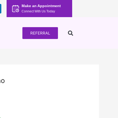
Make an Appointment
Connect With Us Today
REFERRAL
no