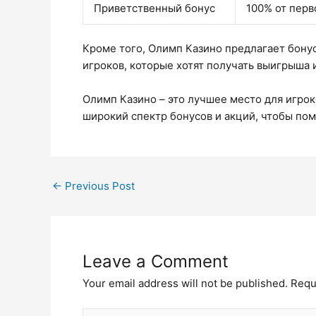
Приветственный бонус
100% от перв
Кроме того, Олимп Казино предлагает бонус
игроков, которые хотят получать выигрыша и
Олимп Казино – это лучшее место для игро
широкий спектр бонусов и акций, чтобы пом
←
Previous Post
Leave a Comment
Your email address will not be published.
Requ
Type