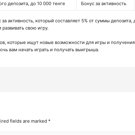
ого депозита, до 10 000 тенге
Бонус за активность
 за активность, который составляет 5% от суммы депозита, 
 развивать свою игру.
ков, которые ищут новые возможности для игры и получени
очь вам начать играть и получать выигрыша.
ired fields are marked
*