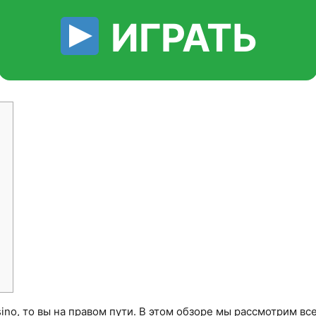
ИГРАТЬ
ino, то вы на правом пути. В этом обзоре мы рассмотрим в