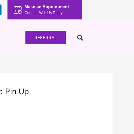
Make an Appointment
Connect With Us Today
REFERRAL
 Pin Up