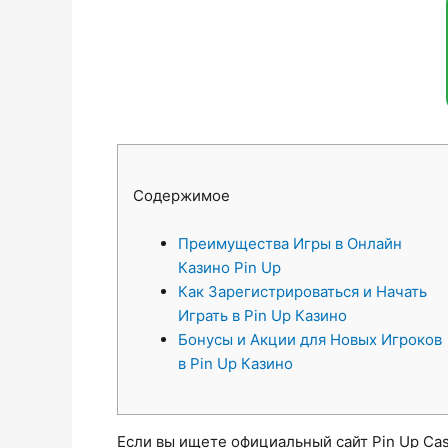
Содержимое
Преимущества Игры в Онлайн
Казино Pin Up
Как Зарегистрироваться и Начать
Играть в Pin Up Казино
Бонусы и Акции для Новых Игроков
в Pin Up Казино
Если вы ищете официальный сайт Pin Up Cas