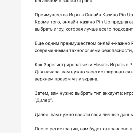
легальной в вашей стране.
Преимущества Игры в Онлайн Казино Pin Up
Кроме того, онлайн-казино Pin Up предлага
выбрать игру, которая лучше всего подходит
Еще одним преимуществом онлайн-казино Pi
современными технологиями безопасности, 
Как Зарегистрироваться и Начать Играть в P
Для начала, вам нужно зарегистрироваться н
верхнем правом углу экрана.
Затем, вам нужно выбрать тип аккаунта: игро
“Дилер”.
Далее, вам нужно ввести свои личные данны
После регистрации, вам будет отправлено п