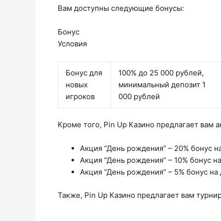
Вам доступны следующие бонусы:
Бонус
Условия
Бонус для
100% до 25 000 рублей,
новых
минимальный депозит 1
игроков
000 рублей
Кроме того, Pin Up Казино предлагает вам ак
Акция “День рождения” – 20% бонус н
Акция “День рождения” – 10% бонус на
Акция “День рождения” – 5% бонус на 
Также, Pin Up Казино предлагает вам турни