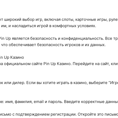
ет широкий выбор игр, включая слоты, карточные игры, руле
 им, и насладиться игрой в комфортных условиях.
n Up является безопасность и конфиденциальность. Все т
что обеспечивает безопасность игроков и их данных.
in Up Казино
а официальном сайте Pin Up Казино. Перейдите на сайт, кли
к или дилер. Если вы хотите играть в казино, выберите “Игр
е: имя, фамилия, email и пароль. Введите корректные данн
исьмо с подтверждением регистрации. Откройте это письмо