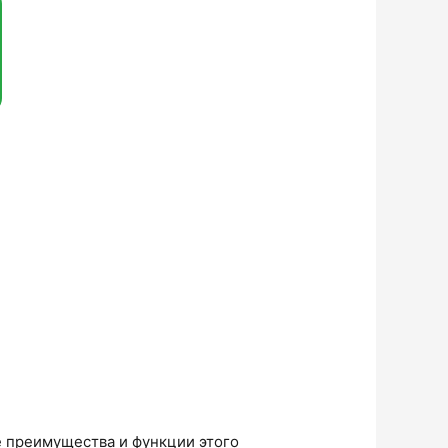
се преимущества и функции этого