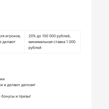
ля игроков,
20% до 100 000 рублей,
е делают
минимальная ставка 1 000
рублей
вки
ки и делают депозит
 бонусы и призы!