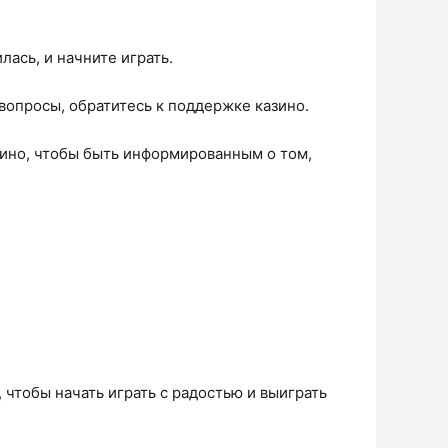
лась, и начните играть.
 вопросы, обратитесь к поддержке казино.
ино, чтобы быть информированным о том,
, чтобы начать играть с радостью и выиграть