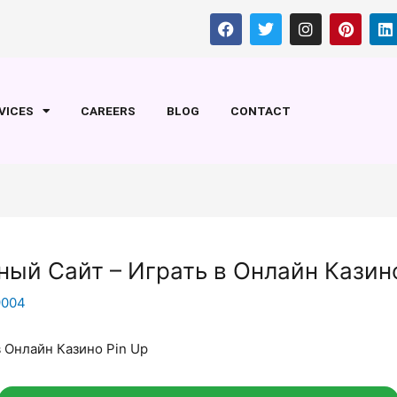
F
T
I
P
L
a
w
n
i
i
c
i
s
n
n
e
t
t
t
k
b
t
a
e
e
o
e
g
r
d
VICES
CAREERS
BLOG
CONTACT
o
r
r
e
i
k
a
s
n
m
t
ый Сайт – Играть в Онлайн Казино
9004
 Онлайн Казино Pin Up