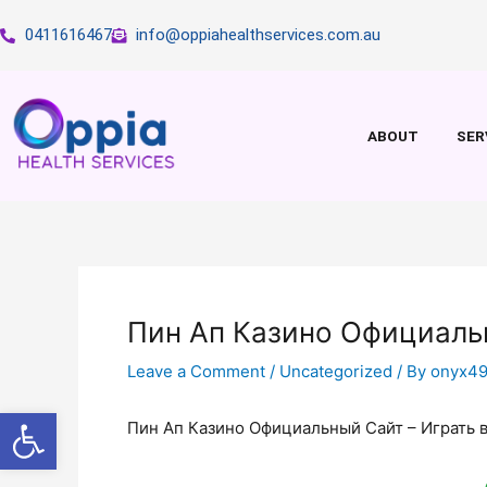
Skip
0411616467
info@oppiahealthservices.com.au
to
content
ABOUT
SER
Пин Ап Казино Официальн
Leave a Comment
/
Uncategorized
/ By
onyx4
Open toolbar
Пин Ап Казино Официальный Сайт – Играть в