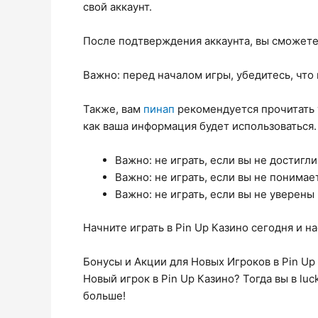
свой аккаунт.
После подтверждения аккаунта, вы сможете н
Важно: перед началом игры, убедитесь, что 
Также, вам
пинап
рекомендуется прочитать 
как ваша информация будет использоваться.
Важно: не играть, если вы не достигли 
Важно: не играть, если вы не понимае
Важно: не играть, если вы не уверены
Начните играть в Pin Up Казино сегодня и н
Бонусы и Акции для Новых Игроков в Pin Up
Новый игрок в Pin Up Казино? Тогда вы в lu
больше!