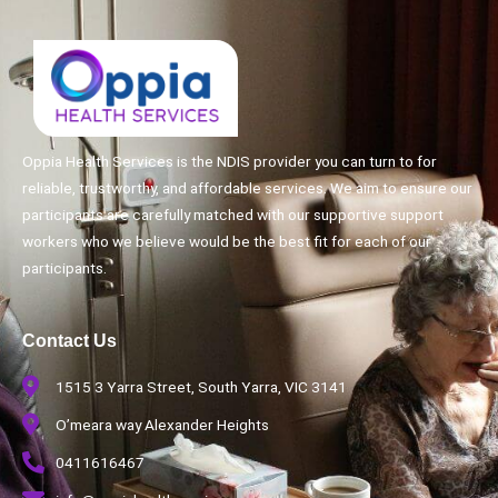
Oppia Health Services is the NDIS provider you can turn to for
reliable, trustworthy, and affordable services. We aim to ensure our
participants are carefully matched with our supportive support
workers who we believe would be the best fit for each of our
participants.
Contact Us
1515 3 Yarra Street, South Yarra, VIC 3141
O’meara way Alexander Heights
0411616467