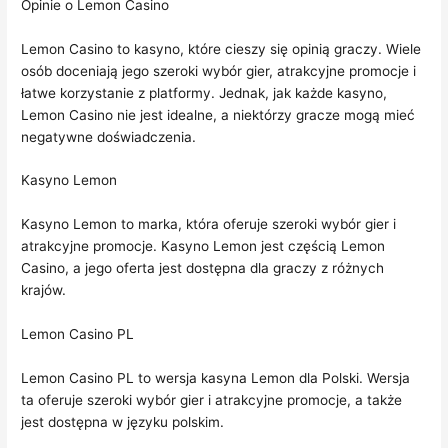
Opinie o Lemon Casino
Lemon Casino to kasyno, które cieszy się opinią graczy. Wiele
osób doceniają jego szeroki wybór gier, atrakcyjne promocje i
łatwe korzystanie z platformy. Jednak, jak każde kasyno,
Lemon Casino nie jest idealne, a niektórzy gracze mogą mieć
negatywne doświadczenia.
Kasyno Lemon
Kasyno Lemon to marka, która oferuje szeroki wybór gier i
atrakcyjne promocje. Kasyno Lemon jest częścią Lemon
Casino, a jego oferta jest dostępna dla graczy z różnych
krajów.
Lemon Casino PL
Lemon Casino PL to wersja kasyna Lemon dla Polski. Wersja
ta oferuje szeroki wybór gier i atrakcyjne promocje, a także
jest dostępna w języku polskim.