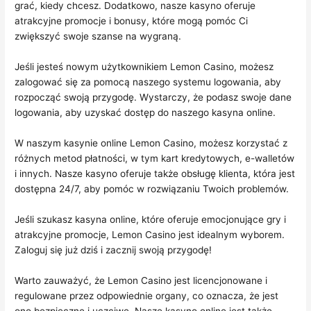
grać, kiedy chcesz. Dodatkowo, nasze kasyno oferuje
atrakcyjne promocje i bonusy, które mogą pomóc Ci
zwiększyć swoje szanse na wygraną.
Jeśli jesteś nowym użytkownikiem Lemon Casino, możesz
zalogować się za pomocą naszego systemu logowania, aby
rozpocząć swoją przygodę. Wystarczy, że podasz swoje dane
logowania, aby uzyskać dostęp do naszego kasyna online.
W naszym kasynie online Lemon Casino, możesz korzystać z
różnych metod płatności, w tym kart kredytowych, e-walletów
i innych. Nasze kasyno oferuje także obsługę klienta, która jest
dostępna 24/7, aby pomóc w rozwiązaniu Twoich problemów.
Jeśli szukasz kasyna online, które oferuje emocjonujące gry i
atrakcyjne promocje, Lemon Casino jest idealnym wyborem.
Zaloguj się już dziś i zacznij swoją przygodę!
Warto zauważyć, że Lemon Casino jest licencjonowane i
regulowane przez odpowiednie organy, co oznacza, że jest
ono bezpieczne i uczciwe. Nasze kasyno online jest także