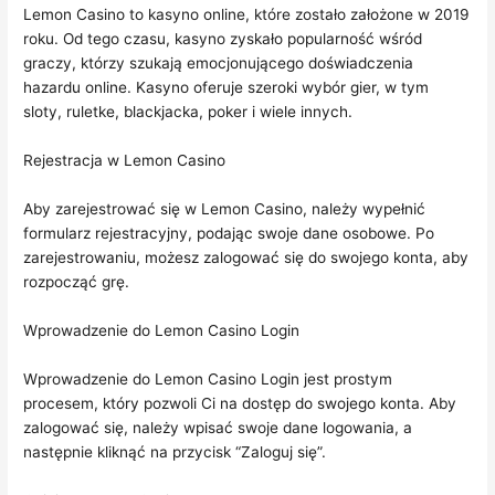
Lemon Casino to kasyno online, które zostało założone w 2019
roku. Od tego czasu, kasyno zyskało popularność wśród
graczy, którzy szukają emocjonującego doświadczenia
hazardu online. Kasyno oferuje szeroki wybór gier, w tym
sloty, ruletke, blackjacka, poker i wiele innych.
Rejestracja w Lemon Casino
Aby zarejestrować się w Lemon Casino, należy wypełnić
formularz rejestracyjny, podając swoje dane osobowe. Po
zarejestrowaniu, możesz zalogować się do swojego konta, aby
rozpocząć grę.
Wprowadzenie do Lemon Casino Login
Wprowadzenie do Lemon Casino Login jest prostym
procesem, który pozwoli Ci na dostęp do swojego konta. Aby
zalogować się, należy wpisać swoje dane logowania, a
następnie kliknąć na przycisk “Zaloguj się”.