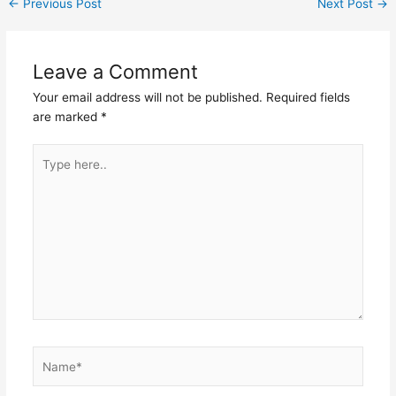
←
Previous Post
Next Post
→
Leave a Comment
Your email address will not be published.
Required fields
are marked
*
Type
here..
Name*