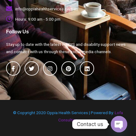
info@oppiahealthservices.com.au
Hours: 9:00 am - 5:00 pm
Follow Us
Stay up to date with the latest in NDIS and disability support news
and connect with us through these social media channels.
F
T
I
P
L
a
w
n
i
i
c
i
s
n
n
e
t
t
t
k
b
t
a
e
e
o
e
g
r
d
o
r
r
e
i
k
a
s
n
-
m
t
f
© Copyright 2020
Oppia Health Services |
Powered By:
Lofa
Consulting
Contact us
Open