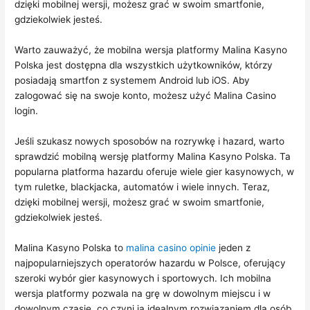
dzięki mobilnej wersji, możesz grać w swoim smartfonie,
gdziekolwiek jesteś.
Warto zauważyć, że mobilna wersja platformy Malina Kasyno
Polska jest dostępna dla wszystkich użytkowników, którzy
posiadają smartfon z systemem Android lub iOS. Aby
zalogować się na swoje konto, możesz użyć Malina Casino
login.
Jeśli szukasz nowych sposobów na rozrywkę i hazard, warto
sprawdzić mobilną wersję platformy Malina Kasyno Polska. Ta
popularna platforma hazardu oferuje wiele gier kasynowych, w
tym ruletke, blackjacka, automatów i wiele innych. Teraz,
dzięki mobilnej wersji, możesz grać w swoim smartfonie,
gdziekolwiek jesteś.
Malina Kasyno Polska to
malina casino opinie
jeden z
najpopularniejszych operatorów hazardu w Polsce, oferujący
szeroki wybór gier kasynowych i sportowych. Ich mobilna
wersja platformy pozwala na grę w dowolnym miejscu i w
dowolnym czasie, co czyni ją idealnym rozwiązaniem dla osób,