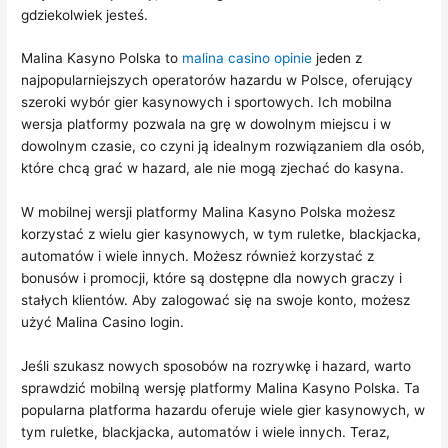
gdziekolwiek jesteś.
Malina Kasyno Polska to
malina casino opinie
jeden z
najpopularniejszych operatorów hazardu w Polsce, oferujący
szeroki wybór gier kasynowych i sportowych. Ich mobilna
wersja platformy pozwala na grę w dowolnym miejscu i w
dowolnym czasie, co czyni ją idealnym rozwiązaniem dla osób,
które chcą grać w hazard, ale nie mogą zjechać do kasyna.
W mobilnej wersji platformy Malina Kasyno Polska możesz
korzystać z wielu gier kasynowych, w tym ruletke, blackjacka,
automatów i wiele innych. Możesz również korzystać z
bonusów i promocji, które są dostępne dla nowych graczy i
stałych klientów. Aby zalogować się na swoje konto, możesz
użyć Malina Casino login.
Jeśli szukasz nowych sposobów na rozrywkę i hazard, warto
sprawdzić mobilną wersję platformy Malina Kasyno Polska. Ta
popularna platforma hazardu oferuje wiele gier kasynowych, w
tym ruletke, blackjacka, automatów i wiele innych. Teraz,