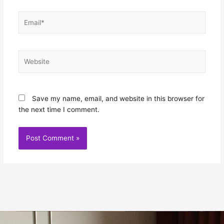
Email*
Website
Save my name, email, and website in this browser for
the next time I comment.