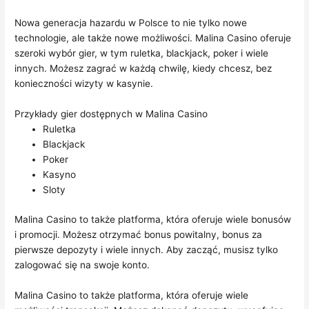
Nowa generacja hazardu w Polsce to nie tylko nowe
technologie, ale także nowe możliwości. Malina Casino oferuje
szeroki wybór gier, w tym ruletka, blackjack, poker i wiele
innych. Możesz zagrać w każdą chwilę, kiedy chcesz, bez
konieczności wizyty w kasynie.
Przykłady gier dostępnych w Malina Casino
Ruletka
Blackjack
Poker
Kasyno
Sloty
Malina Casino to także platforma, która oferuje wiele bonusów
i promocji. Możesz otrzymać bonus powitalny, bonus za
pierwsze depozyty i wiele innych. Aby zacząć, musisz tylko
zalogować się na swoje konto.
Malina Casino to także platforma, która oferuje wiele