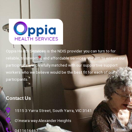
Oppia Health Services is the NDIS provider you can turn to for
reliable, trustworthy, and affordable services. We aim to ensure our
participants are carefully matched with our supportive support
workers who we believe would be the best fit for each of our
participants.
Contact Us
1515 3 Yarra Street, South Yarra, VIC 3141
O’meara way Alexander Heights
0411616467