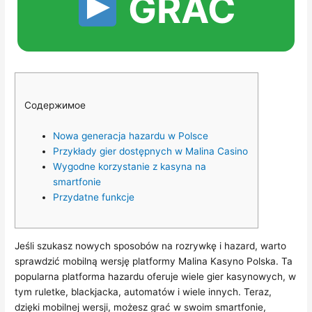
GRAĆ
Содержимое
Nowa generacja hazardu w Polsce
Przykłady gier dostępnych w Malina Casino
Wygodne korzystanie z kasyna na
smartfonie
Przydatne funkcje
Jeśli szukasz nowych sposobów na rozrywkę i hazard, warto
sprawdzić mobilną wersję platformy Malina Kasyno Polska. Ta
popularna platforma hazardu oferuje wiele gier kasynowych, w
tym ruletke, blackjacka, automatów i wiele innych. Teraz,
dzięki mobilnej wersji, możesz grać w swoim smartfonie,