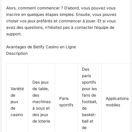
Alors, comment commencer ? D’abord, vous pouvez vous
inscrire en quelques étapes simples. Ensuite, vous pouvez
choisir vos jeux préférés et commencer à jouer. Et si vous
avez des questions, n’hésitez pas à contacter l’équipe de
support.
Avantages de Betify Casino en Ligne
Description
Des
paris
Des jeux
sportifs
Variété
de table,
pour les
de
des
fans de
Paris
Applications
jeux
machines
football,
sportifs
mobiles
de
à sous et
de
casino
des jeux
basket-
de loterie
ball et
de