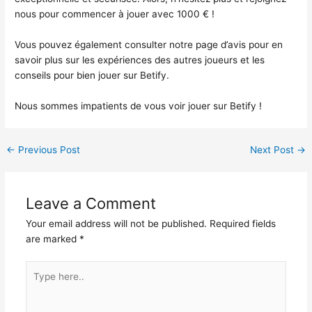
nous pour commencer à jouer avec 1000 € !
Vous pouvez également consulter notre page d’avis pour en
savoir plus sur les expériences des autres joueurs et les
conseils pour bien jouer sur Betify.
Nous sommes impatients de vous voir jouer sur Betify !
←
Previous Post
Next Post
→
Leave a Comment
Your email address will not be published.
Required fields
are marked
*
Type
here..