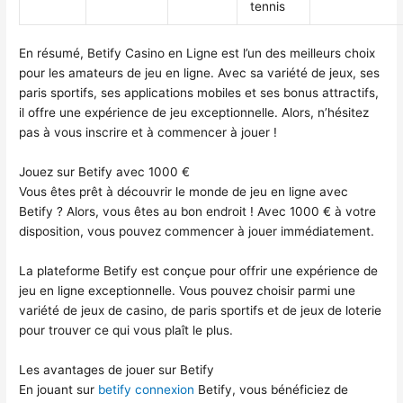
tennis
En résumé, Betify Casino en Ligne est l’un des meilleurs choix
pour les amateurs de jeu en ligne. Avec sa variété de jeux, ses
paris sportifs, ses applications mobiles et ses bonus attractifs,
il offre une expérience de jeu exceptionnelle. Alors, n’hésitez
pas à vous inscrire et à commencer à jouer !
Jouez sur Betify avec 1000 €
Vous êtes prêt à découvrir le monde de jeu en ligne avec
Betify ? Alors, vous êtes au bon endroit ! Avec 1000 € à votre
disposition, vous pouvez commencer à jouer immédiatement.
La plateforme Betify est conçue pour offrir une expérience de
jeu en ligne exceptionnelle. Vous pouvez choisir parmi une
variété de jeux de casino, de paris sportifs et de jeux de loterie
pour trouver ce qui vous plaît le plus.
Les avantages de jouer sur Betify
En jouant sur
betify connexion
Betify, vous bénéficiez de