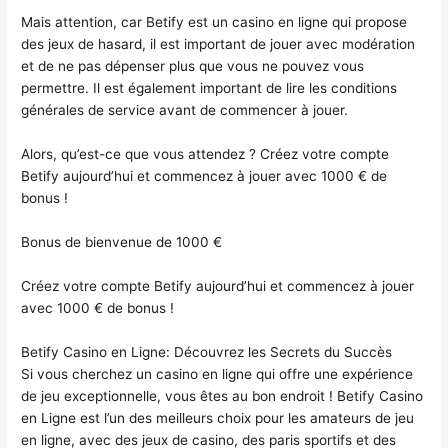
Mais attention, car Betify est un casino en ligne qui propose
des jeux de hasard, il est important de jouer avec modération
et de ne pas dépenser plus que vous ne pouvez vous
permettre. Il est également important de lire les conditions
générales de service avant de commencer à jouer.
Alors, qu’est-ce que vous attendez ? Créez votre compte
Betify aujourd’hui et commencez à jouer avec 1000 € de
bonus !
Bonus de bienvenue de 1000 €
Créez votre compte Betify aujourd’hui et commencez à jouer
avec 1000 € de bonus !
Betify Casino en Ligne: Découvrez les Secrets du Succès
Si vous cherchez un casino en ligne qui offre une expérience
de jeu exceptionnelle, vous êtes au bon endroit ! Betify Casino
en Ligne est l’un des meilleurs choix pour les amateurs de jeu
en ligne, avec des jeux de casino, des paris sportifs et des