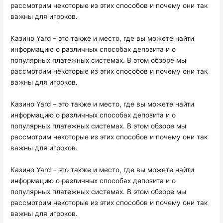
рассмотрим некоторые из этих способов и почему они так
важны для игроков.
Казино Yard – это также и место, где вы можете найти
информацию о различных способах депозита и о
популярных платежных системах. В этом обзоре мы
рассмотрим некоторые из этих способов и почему они так
важны для игроков.
Казино Yard – это также и место, где вы можете найти
информацию о различных способах депозита и о
популярных платежных системах. В этом обзоре мы
рассмотрим некоторые из этих способов и почему они так
важны для игроков.
Казино Yard – это также и место, где вы можете найти
информацию о различных способах депозита и о
популярных платежных системах. В этом обзоре мы
рассмотрим некоторые из этих способов и почему они так
важны для игроков.