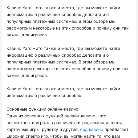
Казино Yard – это также и место, где вы можете найти
информацию о различных способах депозита и о
популярных платежных системах. В этом обзоре мы
рассмотрим некоторые из этих способов и почему они так
важны для игроков.
Казино Yard – это также и место, где вы можете найти
информацию о различных способах депозита и о
популярных платежных системах. В этом обзоре мы
рассмотрим некоторые из этих способов и почему они так
важны для игроков.
Казино Yard – это также и место, где вы можете найти
информацию о различных способах
Основные функции онлайн-казино
Один из основных функций онлайн-казино – это
возможность играть в различные игры, включая слоты,
карточные игры, рулетку и другие.
ярд казино
предлагает
широкий спектр игр, чтобы вы могли найти то, что вам