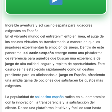
Increíble aventura y sol casino españa para jugadores
exigentes en España
En el vibrante mundo del entretenimiento en línea, el auge de
los casinos virtuales ha transformado la manera en que los
jugadores experimentan la emoción del juego. Dentro de este
panorama,
sol casino españa
emerge como una plataforma
de referencia para aquellos que buscan una experiencia de
juego de alta calidad, segura y repleta de oportunidades. Este
casino se ha establecido rápidamente como un destino
predilecto para los aficionados al juego en España, ofreciendo
una amplia gama de opciones que satisfacen los gustos más
exigentes.
La popularidad de
sol casino españa
radica en su compromiso
con la innovación, la transparencia y la satisfacción del
cliente. Desde una plataforma intuitiva y fácil de usar hasta