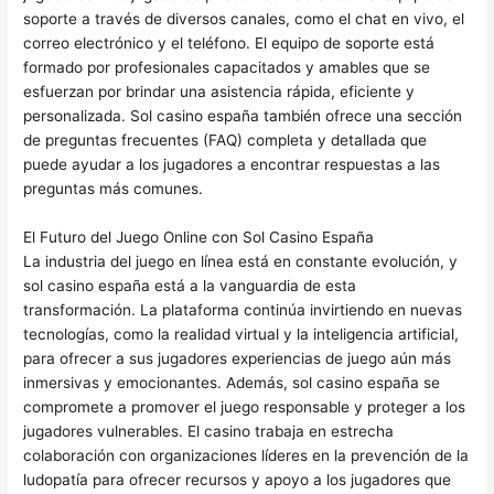
soporte a través de diversos canales, como el chat en vivo, el
correo electrónico y el teléfono. El equipo de soporte está
formado por profesionales capacitados y amables que se
esfuerzan por brindar una asistencia rápida, eficiente y
personalizada. Sol casino españa también ofrece una sección
de preguntas frecuentes (FAQ) completa y detallada que
puede ayudar a los jugadores a encontrar respuestas a las
preguntas más comunes.
El Futuro del Juego Online con Sol Casino España
La industria del juego en línea está en constante evolución, y
sol casino españa está a la vanguardia de esta
transformación. La plataforma continúa invirtiendo en nuevas
tecnologías, como la realidad virtual y la inteligencia artificial,
para ofrecer a sus jugadores experiencias de juego aún más
inmersivas y emocionantes. Además, sol casino españa se
compromete a promover el juego responsable y proteger a los
jugadores vulnerables. El casino trabaja en estrecha
colaboración con organizaciones líderes en la prevención de la
ludopatía para ofrecer recursos y apoyo a los jugadores que