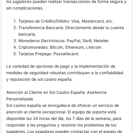
los jugadores puedan realizar transacciones de forma segura y
sin complicaciones.
Tarjetas de Crédito/Débito: Visa, Mastercard, etc.
Transferencia Bancaria: Directamente desde tu cuenta
bancaria.
Monederos Electrónicos: PayPal, Skrill, Neteller.
Criptomonedas: Bitcoin, Ethereum, Litecoin.
Tarjetas Prepago: Paysafecard.
La variedad de opciones de pago y la implementación de
medidas de seguridad robustas contribuyen a la confiabilidad
y reputación de sol casino españa.
Atención al Cliente en Sol Casino España: Asistencia
Personalizada
Sol casino españa se enorgullece de ofrecer un servicio de
atención al cliente excepcional. El equipo de soporte está
disponible las 24 horas del día, los 7 días de la semana, para
responder a las preguntas y resolver los problemas de los
jugadores. Los jugadores pueden contactar con el equipo de