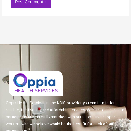
Oppia Health Services is the NDIS provider you can turn to for
reliable, trustworthy, and affordable services. We aim to ensure our
participants are carefully matched with our supportive support
workers who we believe would be the best fit for each of our
participants.