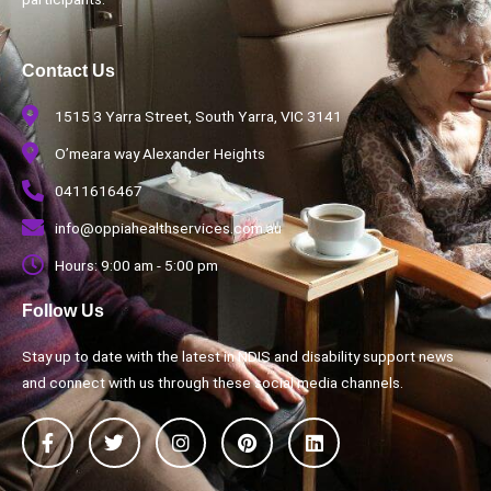
Contact Us
1515 3 Yarra Street, South Yarra, VIC 3141
O’meara way Alexander Heights
0411616467
info@oppiahealthservices.com.au
Hours: 9:00 am - 5:00 pm
Follow Us
Stay up to date with the latest in NDIS and disability support news
and connect with us through these social media channels.
F
T
I
P
L
a
w
n
i
i
c
i
s
n
n
e
t
t
t
k