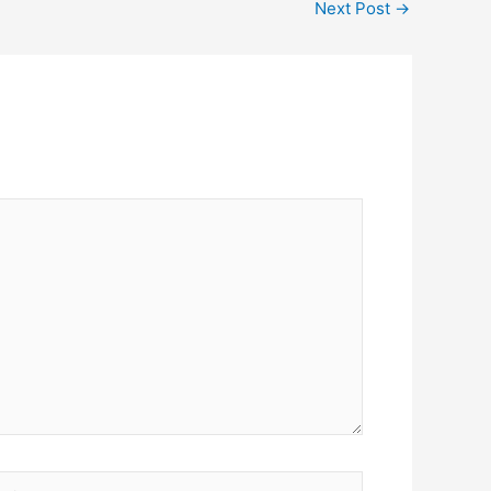
Next Post
→
ite