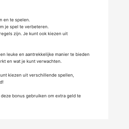
n en te spelen.
m je spel te verbeteren.
gels zijn. Je kunt ook kiezen uit
een leuke en aantrekkelijke manier te bieden
rkt en wat je kunt verwachten.
unt kiezen uit verschillende spellen,
d!
 deze bonus gebruiken om extra geld te