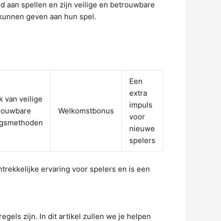
id aan spellen en zijn veilige en betrouwbare
 kunnen geven aan hun spel.
Een
extra
k van veilige
impuls
rouwbare
Welkomstbonus
voor
ngsmethoden
nieuwe
spelers
trekkelijke ervaring voor spelers en is een
els zijn. In dit artikel zullen we je helpen