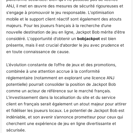
ANJ, il met en œuvre des mesures de sécurité rigoureuses et
s'engage à promouvoir le jeu responsable. L'optimisation
mobile et le support client réactif sont également des atouts
majeurs. Pour les joueurs français à la recherche d'une
nouvelle destination de jeu en ligne, Jackpot Bob mérite d'être
considéré. L'opportunité d'obtenir un
bobjackpot
est bien
présente, mais il est crucial d'aborder le jeu avec prudence et
en toute connaissance de cause.
L’évolution constante de l’offre de jeux et des promotions,
combinée à une attention accrue à la conformité
réglementaire (notamment en explorant une licence ANJ
potentielle) pourrait consolider la position de Jackpot Bob
comme un acteur de référence sur le marché français.
L'investissement dans la localisation du site et du service
client en français serait également un atout majeur pour attirer
et fidéliser les joueurs locaux. Le potentiel de Jackpot Bob est
indéniable, et son avenir s’annonce prometteur pour ceux qui
cherchent une expérience de jeu en ligne divertissante et
sécurisée.