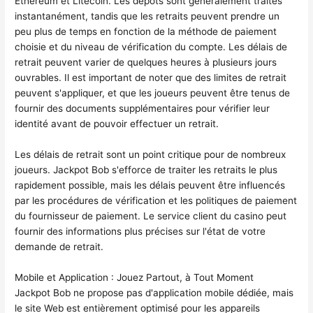
Ethereum et Litecoin. Les dépôts sont généralement traités
instantanément, tandis que les retraits peuvent prendre un
peu plus de temps en fonction de la méthode de paiement
choisie et du niveau de vérification du compte. Les délais de
retrait peuvent varier de quelques heures à plusieurs jours
ouvrables. Il est important de noter que des limites de retrait
peuvent s'appliquer, et que les joueurs peuvent être tenus de
fournir des documents supplémentaires pour vérifier leur
identité avant de pouvoir effectuer un retrait.
Les délais de retrait sont un point critique pour de nombreux
joueurs. Jackpot Bob s'efforce de traiter les retraits le plus
rapidement possible, mais les délais peuvent être influencés
par les procédures de vérification et les politiques de paiement
du fournisseur de paiement. Le service client du casino peut
fournir des informations plus précises sur l'état de votre
demande de retrait.
Mobile et Application : Jouez Partout, à Tout Moment
Jackpot Bob ne propose pas d'application mobile dédiée, mais
le site Web est entièrement optimisé pour les appareils