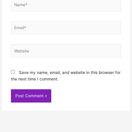
Name*
Email*
Website
Save my name, email, and website in this browser for
the next time I comment.