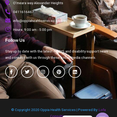
O’meara way Alexander Heights
0411616467
info@oppiahealthservices.com.au
Hours: 9:00 am - 5:00 pm
Follow Us
Stay up to date with the latest in NDIS and disability support news
and connect with us through these social media channels.
F
T
I
P
L
a
w
n
i
i
c
i
s
n
n
e
t
t
t
k
b
t
a
e
e
o
e
g
r
d
o
r
r
e
i
k
a
s
n
-
m
t
f
© Copyright 2020
Oppia Health Services |
Powered By:
Lofa
Consulting