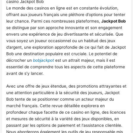
casino Jackpot Bob
Le monde des casinos en ligne est en constante évolution,
offrant aux joueurs français une pléthore d'options pour tenter
leur chance. Parmi ces nombreuses plateformes,
Jackpot Bob
se distingue par son approche innovante et son engagement
envers une expérience de jeu divertissante et sécurisée. Que
vous soyez un joueur occasionnel ou un habitué des jeux
d’argent, une exploration approfondie de ce qui fait de Jackpot
Bob une destination populaire est cruciale. Le potentiel de
décrocher un
bobjackpot
est un attrait majeur, mais il est
essentiel de comprendre tous les aspects de cette plateforme
avant de s'y lancer.
Avec une offre de jeux étendue, des promotions attrayantes et
une attention particulière à la sécurité des joueurs, Jackpot
Bob tente de se positionner comme un acteur majeur du
marché français. Cette revue détaillée explorera en
profondeur chaque facette de ce casino en ligne, des licences
et mesures de sécurité à la variété des jeux disponibles, en
passant par les options de paiement et l'assistance clientèle.
Nous aborderons également les outils de jeu responsable mis