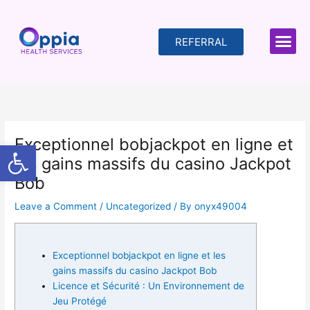
Skip
to
content
REFERRAL
Exceptionnel bobjackpot en ligne et
Open toolbar
les gains massifs du casino Jackpot
Bob
Leave a Comment
/
Uncategorized
/ By
onyx49004
Exceptionnel bobjackpot en ligne et les
gains massifs du casino Jackpot Bob
Licence et Sécurité : Un Environnement de
Jeu Protégé