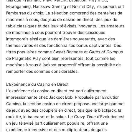
tels que Pragmatic Play, NetEnt, Evolution, Play'n GO,
Microgaming, Hacksaw Gaming et Nolimit City, les joueurs ont
l'embarras du choix. La sélection comprend des centaines de
machines à sous, des jeux de casino en direct, des jeux de
table classiques et des jeux télévisés innovants. Les amateurs
de machines à sous pourront trouver des classiques
intemporels ainsi que les dernières nouveautés, avec des
thèmes variés et des fonctionnalités bonus captivantes. Des
titres populaires comme
Sweet Bonanza
et
Gates of Olympus
de Pragmatic Play sont bien représentés, tout comme les
machines à sous à jackpot progressif offrant la possibilité de
remporter des sommes considérables.
L’Expérience du Casino en Direct
L'expérience du casino en direct est particulièrement
impressionnante chez Jackpot Bob. Propulsée par Evolution
Gaming, la section casino en direct propose une large gamme
de jeux avec des croupiers en direct, tels que le blackjack, la
roulette, le baccarat et le poker. Le
Crazy Time
d'Evolution est
un jeu télévisé particulièrement populaire, offrant une
expérience immersive et des multiplicateurs de gains