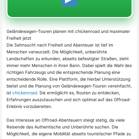
Geländewagen-Touren planen mit chickenroad und maximaler
Freiheit jetzt
Die Sehnsucht nach Freiheit und Abenteuer ist tief im
Menschen verwurzelt. Die Möglichkeit, unberührte
Landschaften zu erkunden, abseits befestigter Straßen, zieht
immer mehr Menschen in ihren Bann. Dabei spielt die Wahl des
richtigen Fahrzeugs und die entsprechende Planung eine
entscheidende Rolle. Eine Plattform, die hierbei Unterstützung
bietet und die Planung von Geländewagen-Touren vereinfacht,
ist
chickenroad
. Sie ermöglicht es, Routen zu entdecken,
Erfahrungen auszutauschen und sich optimal auf das Offroad-
Erlebnis vorzubereiten.
Das Interesse an Offroad-Abenteuern steigt stetig, da viele
Reisende das Authentische und Unberührte suchen. Die
Möglichkeit, die eigene Mobilität abseits touristischer Pfade zu