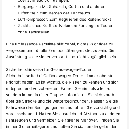
oder zum Bau von Rampen.
Bergungskit: Mit Schäkeln, Gurten und anderen
Hilfsmitteln zum Bergen des Fahrzeugs.
Luftkompressor: Zum Regulieren des Reifendrucks.
Zusätzliches Kraftstoffvolumen: Für längere Touren
ohne Tankstellen.
Eine umfassende Packliste hilft dabei, nichts Wichtiges zu
vergessen und für alle Eventualitäten gerüstet zu sein. Die
Ausrüstung sollte sicher verstaut und leicht zugänglich sein.
Sicherheitshinweise für Geländewagen-Touren
Sicherheit sollte bei Geländewagen-Touren immer oberste
Priorität haben. Es ist wichtig, die Risiken zu kennen und sich
entsprechend vorzubereiten. Fahren Sie niemals alleine,
sondern immer in einer Gruppe. Informieren Sie sich vorab
über die Strecke und die Wetterbedingungen. Passen Sie die
Fahrweise den Bedingungen an und fahren Sie vorsichtig und
vorausschauend. Halten Sie ausreichend Abstand zu anderen
Fahrzeugen und vermeiden Sie riskante Manöver. Tragen Sie
immer Sicherheitsgurte und halten Sie sich an die geltenden