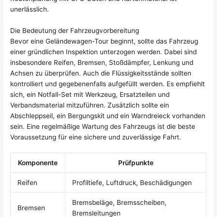
unerlässlich.
Die Bedeutung der Fahrzeugvorbereitung
Bevor eine Geländewagen-Tour beginnt, sollte das Fahrzeug
einer gründlichen Inspektion unterzogen werden. Dabei sind
insbesondere Reifen, Bremsen, Stoßdämpfer, Lenkung und
Achsen zu überprüfen. Auch die Flüssigkeitsstände sollten
kontrolliert und gegebenenfalls aufgefüllt werden. Es empfiehlt
sich, ein Notfall-Set mit Werkzeug, Ersatzteilen und
Verbandsmaterial mitzuführen. Zusätzlich sollte ein
Abschleppseil, ein Bergungskit und ein Warndreieck vorhanden
sein. Eine regelmäßige Wartung des Fahrzeugs ist die beste
Voraussetzung für eine sichere und zuverlässige Fahrt.
Komponente
Prüfpunkte
Reifen
Profiltiefe, Luftdruck, Beschädigungen
Bremsbeläge, Bremsscheiben,
Bremsen
Bremsleitungen