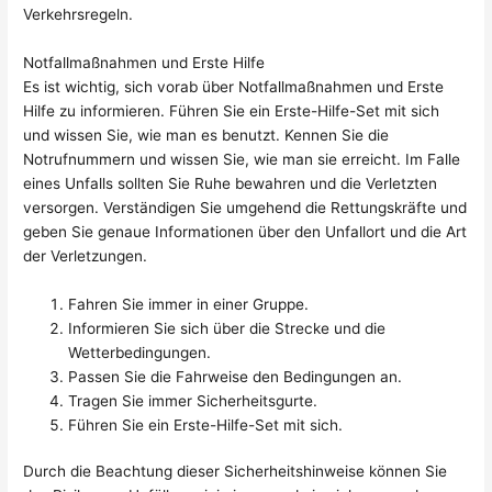
Verkehrsregeln.
Notfallmaßnahmen und Erste Hilfe
Es ist wichtig, sich vorab über Notfallmaßnahmen und Erste
Hilfe zu informieren. Führen Sie ein Erste-Hilfe-Set mit sich
und wissen Sie, wie man es benutzt. Kennen Sie die
Notrufnummern und wissen Sie, wie man sie erreicht. Im Falle
eines Unfalls sollten Sie Ruhe bewahren und die Verletzten
versorgen. Verständigen Sie umgehend die Rettungskräfte und
geben Sie genaue Informationen über den Unfallort und die Art
der Verletzungen.
Fahren Sie immer in einer Gruppe.
Informieren Sie sich über die Strecke und die
Wetterbedingungen.
Passen Sie die Fahrweise den Bedingungen an.
Tragen Sie immer Sicherheitsgurte.
Führen Sie ein Erste-Hilfe-Set mit sich.
Durch die Beachtung dieser Sicherheitshinweise können Sie