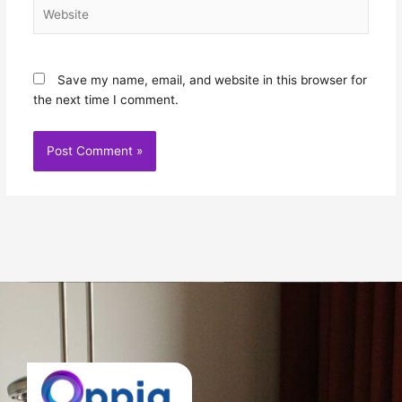
Website
Save my name, email, and website in this browser for
the next time I comment.