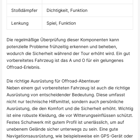
Stoßdämpfer
Dichtigkeit, Funktion
Lenkung
Spiel, Funktion
Die regelmäßige Überprüfung dieser Komponenten kann
potenzielle Probleme frühzeitig erkennen und beheben,
wodurch die Sicherheit während der Tour erhöht wird. Ein gut
vorbereitetes Fahrzeug ist das A und O für ein gelungenes
Offroad-Erlebnis.
Die richtige Ausrüstung für Offroad-Abenteuer
Neben einem gut vorbereiteten Fahrzeug ist auch die richtige
Ausrüstung von entscheidender Bedeutung. Diese umfasst
nicht nur technische Hilfsmittel, sondern auch persönliche
Ausrüstung, die den Komfort und die Sicherheit erhöht. Wichtig
ist eine robuste Kleidung, die vor Witterungseinflüssen schützt.
Festes Schuhwerk mit gutem Profil ist unerlässlich, um auf
unebenem Gelände sicher unterwegs zu sein. Eine gute
Navigationsausrüstung, wie beispielsweise ein GPS-Gerät oder