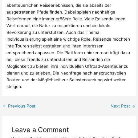
abenteuerlichen Reiseerlebnissen, die sie abseits der
ausgetretenen Pfade finden. Dabei spielen nachhaltige
Reiseformen eine immer größere Rolle. Viele Reisende legen
Wert darauf, die Natur zu respektieren und die lokale
Bevölkerung zu unterstützen. Auch das Thema
Individualisierung spielt eine wichtige Rolle. Reisende möchten
ihre Touren selbst gestalten und ihren Interessen
entsprechend anpassen. Die Plattform
chickenroad
trägt dazu
bei, diese Trends zu unterstützen und Reisenden die
Möglichkeit zu bieten, ihre individuellen Offroad-Abenteuer zu
planen und zu erleben. Die Nachfrage nach anspruchsvollen
Routen und der Möglichkeit zur Selbsterkundung wird weiter
steigen.
←
Previous Post
Next Post
→
Leave a Comment