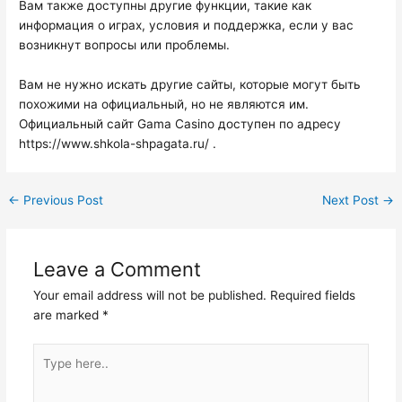
Вам также доступны другие функции, такие как
информация о играх, условия и поддержка, если у вас
возникнут вопросы или проблемы.
Вам не нужно искать другие сайты, которые могут быть
похожими на официальный, но не являются им.
Официальный сайт Gama Casino доступен по адресу
https://www.shkola-shpagata.ru/ .
←
Previous Post
Next Post
→
Leave a Comment
Your email address will not be published.
Required fields
are marked
*
Type
here..