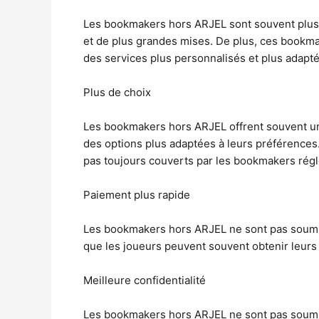
Les bookmakers hors ARJEL sont souvent plus fl
et de plus grandes mises. De plus, ces bookma
des services plus personnalisés et plus adapt
Plus de choix
Les bookmakers hors ARJEL offrent souvent un 
des options plus adaptées à leurs préférences.
pas toujours couverts par les bookmakers rég
Paiement plus rapide
Les bookmakers hors ARJEL ne sont pas soumis
que les joueurs peuvent souvent obtenir leurs
Meilleure confidentialité
Les bookmakers hors ARJEL ne sont pas soumis