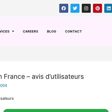
F
T
I
P
L
a
w
n
i
i
c
i
s
n
n
e
t
t
t
k
b
t
a
e
e
o
e
g
r
d
VICES
CAREERS
BLOG
CONTACT
o
r
r
e
i
k
a
s
n
m
t
rance – avis d’utilisateurs
9004
isateurs