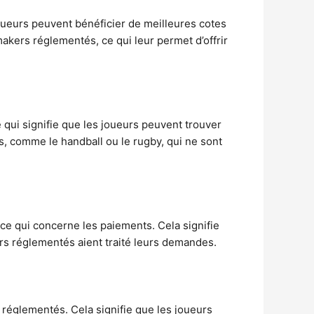
joueurs peuvent bénéficier de meilleures cotes
kers réglementés, ce qui leur permet d’offrir
qui signifie que les joueurs peuvent trouver
s, comme le handball ou le rugby, qui ne sont
 qui concerne les paiements. Cela signifie
rs réglementés aient traité leurs demandes.
églementés. Cela signifie que les joueurs