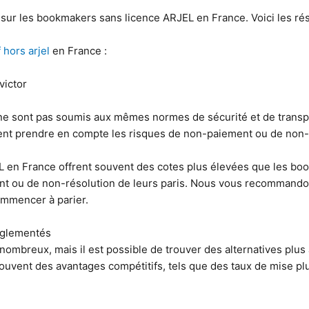
sur les bookmakers sans licence ARJEL en France. Voici les résu
f hors arjel
en France :
victor
 ne sont pas soumis aux mêmes normes de sécurité et de trans
nt prendre en compte les risques de non-paiement ou de non-r
en France offrent souvent des cotes plus élevées que les bookm
nt ou de non-résolution de leurs paris. Nous vous recommand
commencer à parier.
églementés
mbreux, mais il est possible de trouver des alternatives plus a
 souvent des avantages compétitifs, tels que des taux de mise 