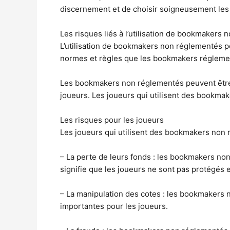
discernement et de choisir soigneusement les 
Les risques liés à l’utilisation de bookmakers
L’utilisation de bookmakers non réglementés
normes et règles que les bookmakers réglement
Les bookmakers non réglementés peuvent être vi
joueurs. Les joueurs qui utilisent des bookma
Les risques pour les joueurs
Les joueurs qui utilisent des bookmakers non
– La perte de leurs fonds : les bookmakers n
signifie que les joueurs ne sont pas protégés
– La manipulation des cotes : les bookmakers 
importantes pour les joueurs.