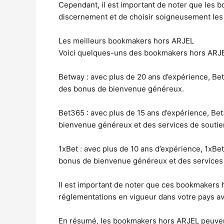
Cependant, il est important de noter que les b
discernement et de choisir soigneusement les 
Les meilleurs bookmakers hors ARJEL
Voici quelques-uns des bookmakers hors ARJEL l
Betway : avec plus de 20 ans d’expérience, Bet
des bonus de bienvenue généreux.
Bet365 : avec plus de 15 ans d’expérience, Bet
bienvenue généreux et des services de soutien
1xBet : avec plus de 10 ans d’expérience, 1xBet
bonus de bienvenue généreux et des services d
Il est important de noter que ces bookmakers ho
réglementations en vigueur dans votre pays a
En résumé, les bookmakers hors ARJEL peuvent o