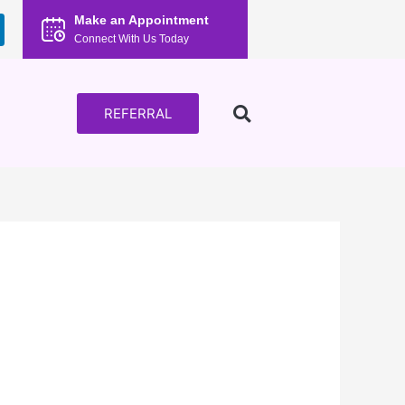
Make an Appointment
Connect With Us Today
REFERRAL