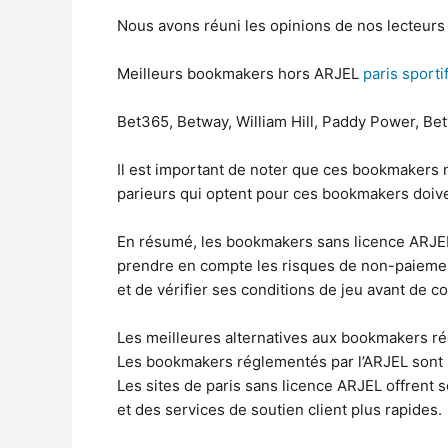
Nous avons réuni les opinions de nos lecteurs 
Meilleurs bookmakers hors ARJEL
paris sporti
Bet365, Betway, William Hill, Paddy Power, Bet
Il est important de noter que ces bookmakers
parieurs qui optent pour ces bookmakers doive
En résumé, les bookmakers sans licence ARJEL 
prendre en compte les risques de non-paieme
et de vérifier ses conditions de jeu avant de 
Les meilleures alternatives aux bookmakers r
Les bookmakers réglementés par l’ARJEL sont no
Les sites de paris sans licence ARJEL offrent
et des services de soutien client plus rapides.