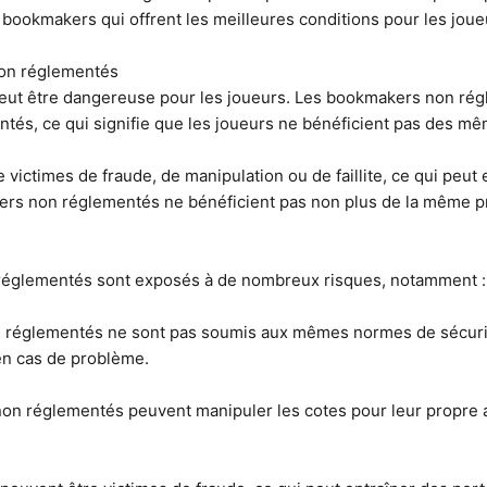
bookmakers qui offrent les meilleures conditions pour les joue
 non réglementés
 peut être dangereuse pour les joueurs. Les bookmakers non r
és, ce qui signifie que les joueurs ne bénéficient pas des mêm
ctimes de fraude, de manipulation ou de faillite, ce qui peut 
kers non réglementés ne bénéficient pas non plus de la même pr
 réglementés sont exposés à de nombreux risques, notamment :
on réglementés ne sont pas soumis aux mêmes normes de sécuri
 en cas de problème.
non réglementés peuvent manipuler les cotes pour leur propre a