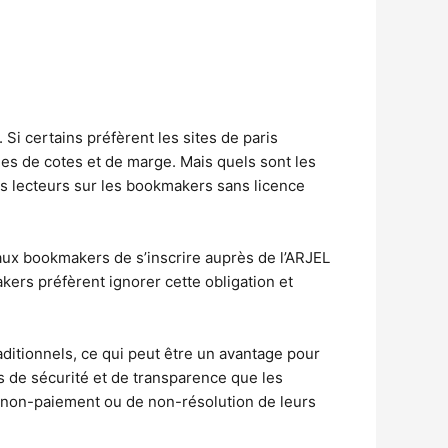
i certains préfèrent les sites de paris
mes de cotes et de marge. Mais quels sont les
s lecteurs sur les bookmakers sans licence
aux bookmakers de s’inscrire auprès de l’ARJEL
ers préfèrent ignorer cette obligation et
itionnels, ce qui peut être un avantage pour
 de sécurité et de transparence que les
 non-paiement ou de non-résolution de leurs