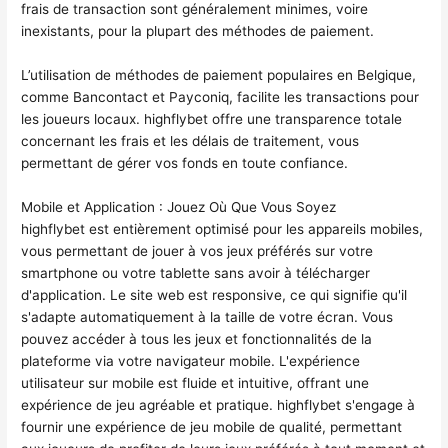
frais de transaction sont généralement minimes, voire
inexistants, pour la plupart des méthodes de paiement.
L’utilisation de méthodes de paiement populaires en Belgique,
comme Bancontact et Payconiq, facilite les transactions pour
les joueurs locaux. highflybet offre une transparence totale
concernant les frais et les délais de traitement, vous
permettant de gérer vos fonds en toute confiance.
Mobile et Application : Jouez Où Que Vous Soyez
highflybet est entièrement optimisé pour les appareils mobiles,
vous permettant de jouer à vos jeux préférés sur votre
smartphone ou votre tablette sans avoir à télécharger
d'application. Le site web est responsive, ce qui signifie qu'il
s'adapte automatiquement à la taille de votre écran. Vous
pouvez accéder à tous les jeux et fonctionnalités de la
plateforme via votre navigateur mobile. L'expérience
utilisateur sur mobile est fluide et intuitive, offrant une
expérience de jeu agréable et pratique. highflybet s'engage à
fournir une expérience de jeu mobile de qualité, permettant