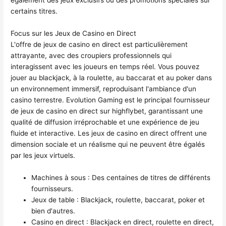
également des jeux exclusifs ou des promotions spéciales sur
certains titres.
Focus sur les Jeux de Casino en Direct
L'offre de jeux de casino en direct est particulièrement
attrayante, avec des croupiers professionnels qui
interagissent avec les joueurs en temps réel. Vous pouvez
jouer au blackjack, à la roulette, au baccarat et au poker dans
un environnement immersif, reproduisant l'ambiance d'un
casino terrestre. Evolution Gaming est le principal fournisseur
de jeux de casino en direct sur highflybet, garantissant une
qualité de diffusion irréprochable et une expérience de jeu
fluide et interactive. Les jeux de casino en direct offrent une
dimension sociale et un réalisme qui ne peuvent être égalés
par les jeux virtuels.
Machines à sous : Des centaines de titres de différents
fournisseurs.
Jeux de table : Blackjack, roulette, baccarat, poker et
bien d'autres.
Casino en direct : Blackjack en direct, roulette en direct,