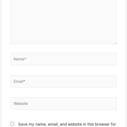
Name*
Email*
Website
Save my name, email, and website in this browser for