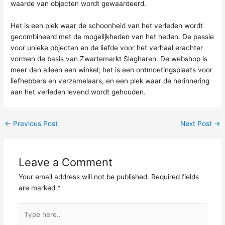
waarde van objecten wordt gewaardeerd.
Het is een plek waar de schoonheid van het verleden wordt
gecombineerd met de mogelijkheden van het heden. De passie
voor unieke objecten en de liefde voor het verhaal erachter
vormen de basis van Zwartemarkt Slagharen. De webshop is
meer dan alleen een winkel; het is een ontmoetingsplaats voor
liefhebbers en verzamelaars, en een plek waar de herinnering
aan het verleden levend wordt gehouden.
←
Previous Post
Next Post
→
Leave a Comment
Your email address will not be published.
Required fields
are marked
*
Type
here..