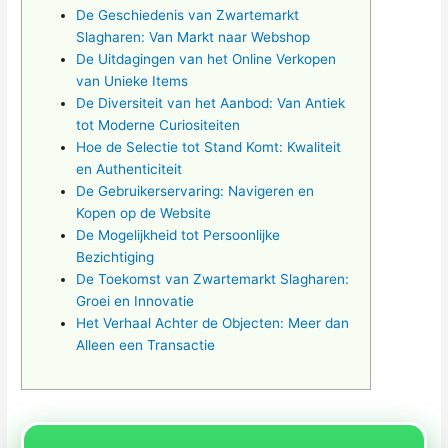
De Geschiedenis van Zwartemarkt
Slagharen: Van Markt naar Webshop
De Uitdagingen van het Online Verkopen
van Unieke Items
De Diversiteit van het Aanbod: Van Antiek
tot Moderne Curiositeiten
Hoe de Selectie tot Stand Komt: Kwaliteit
en Authenticiteit
De Gebruikerservaring: Navigeren en
Kopen op de Website
De Mogelijkheid tot Persoonlijke
Bezichtiging
De Toekomst van Zwartemarkt Slagharen:
Groei en Innovatie
Het Verhaal Achter de Objecten: Meer dan
Alleen een Transactie