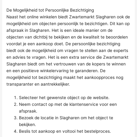
De Mogelijkheid tot Persoonlijke Bezichtiging
Naast het online winkelen biedt Zwartemarkt Slagharen ook de
mogelijkheid om objecten persoonlijk te bezichtigen. Dit kan op
afspraak in Slagharen. Het is een ideale manier om de
objecten van dichtbij te bekijken en de kwaliteit te beoordelen
voordat je een aankoop doet. De persoonlijke bezichtiging
biedt ook de mogelijkheid om vragen te stellen aan de experts
en advies te vragen. Het is een extra service die Zwartemarkt
Slagharen biedt om het vertrouwen van de kopers te winnen
en een positieve winkelervaring te garanderen. De
mogelijkheid tot bezichtiging maakt het aankoopproces nog
transparanter en aantrekkelijker.
Selecteer het gewenste object op de website.
Neem contact op met de klantenservice voor een
afspraak.
Bezoek de locatie in Slagharen om het object te
bekijken.
Beslis tot aankoop en voltooi het bestelproces.