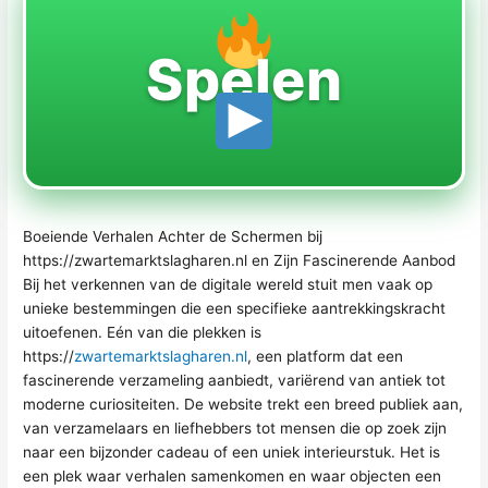
Spelen
Boeiende Verhalen Achter de Schermen bij
https://zwartemarktslagharen.nl en Zijn Fascinerende Aanbod
Bij het verkennen van de digitale wereld stuit men vaak op
unieke bestemmingen die een specifieke aantrekkingskracht
uitoefenen. Eén van die plekken is
https://
zwartemarktslagharen.nl
, een platform dat een
fascinerende verzameling aanbiedt, variërend van antiek tot
moderne curiositeiten. De website trekt een breed publiek aan,
van verzamelaars en liefhebbers tot mensen die op zoek zijn
naar een bijzonder cadeau of een uniek interieurstuk. Het is
een plek waar verhalen samenkomen en waar objecten een