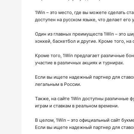
1Win – это место, где вы можете сделать ст
доступен на русском языке, что делает его 
Один из главных преимуществ 1Win – это ши
хоккей, баскетбол и другие. Кроме того, н
Кроме того, 1Win предлагает различные бон
участие в различных акциях и турнирах.
Если вы ищете надежный партнер для ставок 
легальным в России.
Также, на сайте 1Win доступны различные фу
играм и ставкам в реальном времени.
В целом, 1Win – это официальный сайт букм
Если вы ищете надежный партнер для ставок 