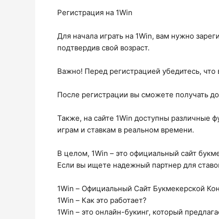
Регистрация на 1Win
Для начала играть на 1Win, вам нужно заре
подтвердив свой возраст.
Важно! Перед регистрацией убедитесь, что 
После регистрации вы сможете получать дос
Также, на сайте 1Win доступны различные фу
играм и ставкам в реальном времени.
В целом, 1Win – это официальный сайт букм
Если вы ищете надежный партнер для ставок 
1Win – Официальный Сайт Букмекерской Ко
1Win – Как это работает?
1Win – это онлайн-букинг, который предлага