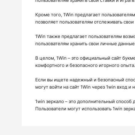
пользователям хранить свои ставки и играть
Кроме того, 1Win предлагает пользователям
позволяет пользователям отслеживать свои
1Win также предлагает пользователям возм
пользователям хранить свои личные данные
В целом, 1Win – это официальный сайт бук
комфортного и безопасного игорного опыта
Если вы ищете надежный и безопасный спосо
могут войти на сайт 1Win через 1win вход и 
1win зеркало – это дополнительный способ д
Пользователи могут использовать 1win зерка