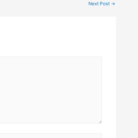
Next Post
→
ite