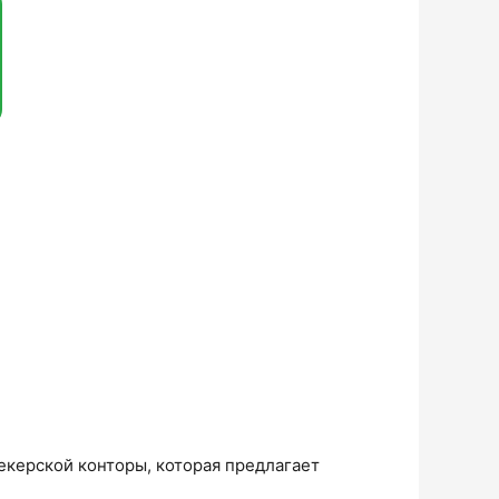
мекерской конторы, которая предлагает