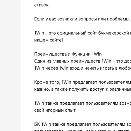
ставок.
Если у вас возникли вопросы или проблемы,
1Win – это официальный сайт букмекерской
нашем сайте!
Преимущества и Функции 1Win
Один из главных преимуществ 1Win – это до
1Win через 1win вход и начать играть в любо
Кроме того, 1Win предлагает пользователям
казино, а также получать доступ к различн
1Win также предлагает пользователям возм
свой игорный опыт.
БК 1Win также предлагает пользователям в