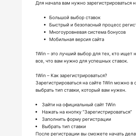
Для начала вам нужно зарегистрироваться на
Большой выбор ставок
Быстрый и безопасный процесс регис
Многоуровневая система бонусов
Мобильная версия сайта
1Win – это лучший выбор для тех, кто ищет
все, что вам нужно для успешных ставок.
1Win – Как зарегистрироваться?
Зарегистрироваться на сайте 1Win можно в 
выбрать тип ставки, который вам нужен.
Зайти на официальный сайт 1Win
Нажать на кнопку “Зарегистрироваться”
Заполнить форму регистрации
Выбрать тип ставки
После регистрации вы сможете начать делат