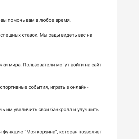
овы помочь вам в любое время.
успешных ставок. Мы рады видеть вас на
чки мира. Пользователи могут войти на сайт
спортивные события, играть в онлайн-
чь им увеличить свой банкролл и улучшить
 функцию “Моя корзина”, которая позволяет