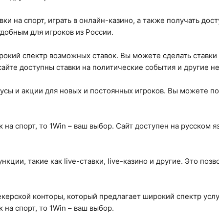
авки на спорт, играть в онлайн-казино, а также получать дос
удобным для игроков из России.
рокий спектр возможных ставок. Вы можете сделать ставки 
а сайте доступны ставки на политические события и другие 
усы и акции для новых и постоянных игроков. Вы можете по
на спорт, то 1Win – ваш выбор. Сайт доступен на русском я
нкции, такие как live-ставки, live-казино и другие. Это по
екерской конторы, который предлагает широкий спектр услуг
на спорт, то 1Win – ваш выбор.