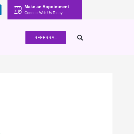
Make an Appointment
Connect With Us Today
REFERRAL