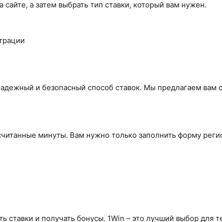
 сайте, а затем выбрать тип ставки, который вам нужен.
трации
 надежный и безопасный способ ставок. Мы предлагаем вам 
считанные минуты. Вам нужно только заполнить форму регис
ь ставки и получать бонусы. 1Win – это лучший выбор для 