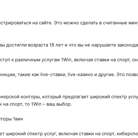
гистрироваться на сайте. Это можно сделать в считанные ми
вы достигли возраста 18 лет и что вы не нарушаете законод
туп к различным услугам 1Win, включая ставки на спорт, он
нкции, такие как live-ставки, live-казино и другие. Это по
екерской конторы, который предлагает широкий спектр услуг
на спорт, то 1Win – ваш выбор.
нторы 1вин
ет широкий спектр услуг, включая ставки на спорт, киберсп