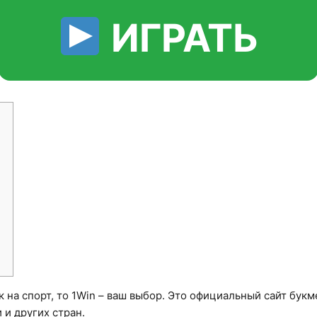
ИГРАТЬ
 на спорт, то 1Win – ваш выбор. Это официальный сайт бук
 и других стран.