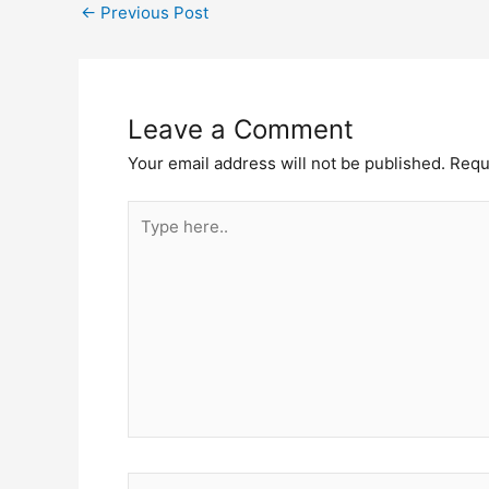
←
Previous Post
Leave a Comment
Your email address will not be published.
Requ
Type
here..
Name*