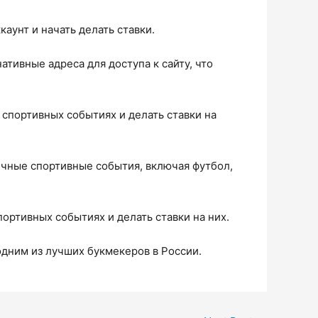
каунт и начать делать ставки.
ативные адреса для доступа к сайту, что
 спортивных событиях и делать ставки на
личные спортивные события, включая футбол,
портивных событиях и делать ставки на них.
одним из лучших букмекеров в России.