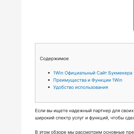
Содержимое
1Win Официальный Сайт Букмекера
Преимущества и Функции 1Win
Удобство использования
Если вы ищете надежный партнер для своих 
широкий спектр услуг и функций, чтобы сде
В этом обзоре мы рассмотрим основные пре