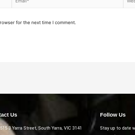
rowser for the next time I comment.
act Us
Follow Us
515 3 Yarra Street, South Yarra, VIC 3141
Stay up to date wi