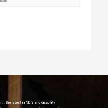
th the latest in NDIS and disability