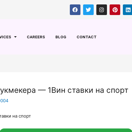
F
T
I
P
L
a
w
n
i
i
c
i
s
n
n
e
t
t
t
k
b
t
a
e
e
o
e
g
r
d
VICES
CAREERS
BLOG
CONTACT
o
r
r
e
i
k
a
s
n
m
t
укмекера — 1Вин ставки на спорт
9004
тавки на спорт