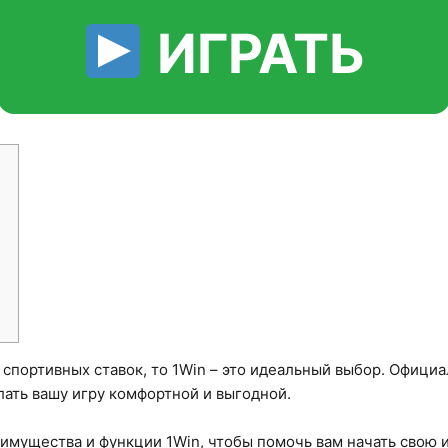
ИГРАТЬ
спортивных ставок, то 1Win – это идеальный выбор. Офици
лать вашу игру комфортной и выгодной.
имущества и функции 1Win, чтобы помочь вам начать свою и