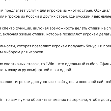
й предлагает услуги для игроков из многих стран. Официал
ля игроков из России и других стран, где русский язык явл
спектр функций, включая возможность делать ставки на спо
, включая живые ставки, которые позволяют игрокам делать
льности, которая позволяет игрокам получать бонусы и пре
м выбором для игроков.
х спортивных ставок, то 1Win – это идеальный выбор. Офиц
лать вашу игру комфортной и выгодной.
зволяет игрокам доступаться к сайту, если основной сайт з
, то вам нужно обратить внимание на зеркало, чтобы доступ