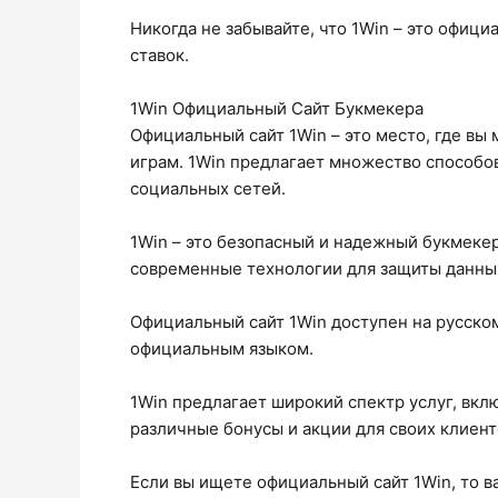
Никогда не забывайте, что 1Win – это офиц
ставок.
1Win Официальный Сайт Букмекера
Официальный сайт 1Win – это место, где вы 
играм. 1Win предлагает множество способов
социальных сетей.
1Win – это безопасный и надежный букмекер
современные технологии для защиты данных
Официальный сайт 1Win доступен на русском 
официальным языком.
1Win предлагает широкий спектр услуг, вклю
различные бонусы и акции для своих клиент
Если вы ищете официальный сайт 1Win, то ва