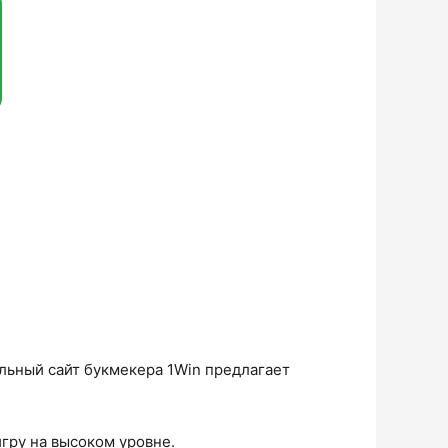
альный сайт букмекера 1Win предлагает
гру на высоком уровне.