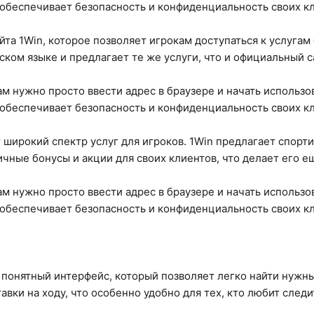
обеспечивает безопасность и конфиденциальность своих кл
айта 1Win, которое позволяет игрокам доступаться к услуга
ском языке и предлагает те же услуги, что и официальный с
м нужно просто ввести адрес в браузере и начать использов
обеспечивает безопасность и конфиденциальность своих кл
 широкий спектр услуг для игроков. 1Win предлагает спорти
ичные бонусы и акции для своих клиентов, что делает его 
м нужно просто ввести адрес в браузере и начать использов
обеспечивает безопасность и конфиденциальность своих кл
понятный интерфейс, который позволяет легко найти нужные
тавки на ходу, что особенно удобно для тех, кто любит сле