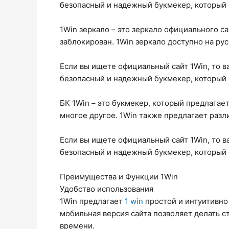
безопасный и надежный букмекер, который 
1Win зеркало – это зеркало официального с
заблокирован. 1Win зеркало доступно на рус
Если вы ищете официальный сайт 1Win, то ва
безопасный и надежный букмекер, который 
БК 1Win – это букмекер, который предлагает
многое другое. 1Win также предлагает разл
Если вы ищете официальный сайт 1Win, то ва
безопасный и надежный букмекер, который 
Преимущества и Функции 1Win
Удобство использования
1Win предлагает
1 win
простой и интуитивно 
мобильная версия сайта позволяет делать с
времени.