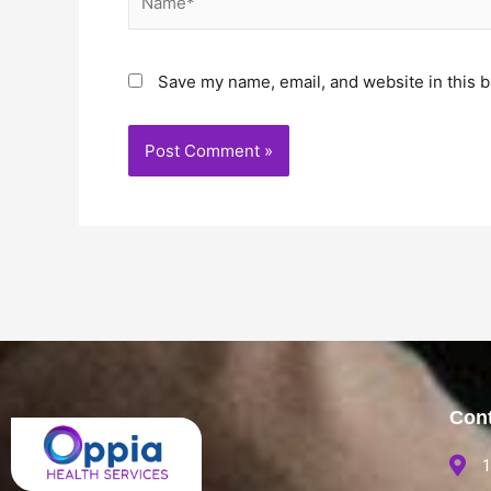
Save my name, email, and website in this b
Cont
1