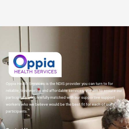
Oppia Health Services is the NDIS provider you can turn to for
reliable, trustworthy, and affordable services. We aim to ensure our
participants are carefully matched with our supportive support
workers who we believe would be the best fit for each of our
participants.