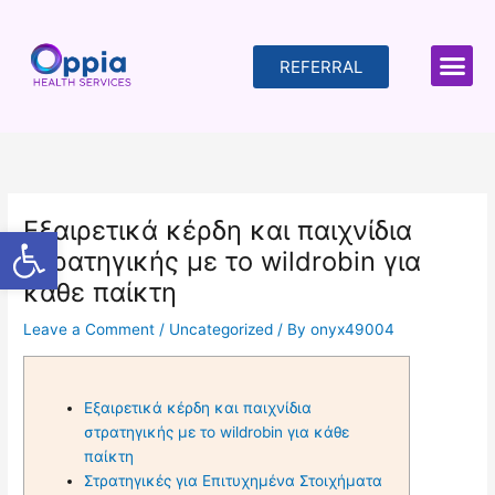
Skip
to
content
REFERRAL
Εξαιρετικά κέρδη και παιχνίδια
Open toolbar
στρατηγικής με το wildrobin για
κάθε παίκτη
Leave a Comment
/
Uncategorized
/ By
onyx49004
Εξαιρετικά κέρδη και παιχνίδια
στρατηγικής με το wildrobin για κάθε
παίκτη
Στρατηγικές για Επιτυχημένα Στοιχήματα