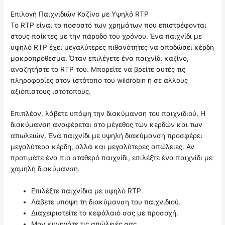
Επιλογή Παιχνιδιών Καζίνο με Υψηλό RTP
Το RTP είναι το ποσοστό των χρημάτων που επιστρέφονται
στους παίκτες με την πάροδο του χρόνου. Ένα παιχνίδι με
υψηλό RTP έχει μεγαλύτερες πιθανότητες να αποδώσει κέρδη
μακροπρόθεσμα. Όταν επιλέγετε ένα παιχνίδι καζίνο,
αναζητήστε το RTP του. Μπορείτε να βρείτε αυτές τις
πληροφορίες στον ιστότοπο του wildrobin ή σε άλλους
αξιόπιστους ιστότοπους.
Επιπλέον, λάβετε υπόψη την διακύμανση του παιχνιδιού. Η
διακύμανση αναφέρεται στο μέγεθος των κερδών και των
απωλειών. Ένα παιχνίδι με υψηλή διακύμανση προσφέρει
μεγαλύτερα κέρδη, αλλά και μεγαλύτερες απώλειες. Αν
προτιμάτε ένα πιο σταθερό παιχνίδι, επιλέξτε ένα παιχνίδι με
χαμηλή διακύμανση.
Επιλέξτε παιχνίδια με υψηλό RTP.
Λάβετε υπόψη τη διακύμανση του παιχνιδιού.
Διαχειριστείτε το κεφάλαιό σας με προσοχή.
Μην κυνηγάτε τις απώλειές σας.