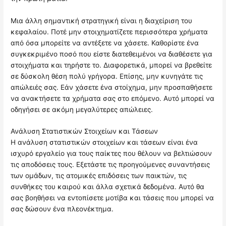
Μια άλλη σημαντική στρατηγική είναι η διαχείριση του
κεφαλαίου. Ποτέ μην στοιχηματίζετε περισσότερα χρήματα
από όσα μπορείτε να αντέξετε να χάσετε. Καθορίστε ένα
συγκεκριμένο ποσό που είστε διατεθειμένοι να διαθέσετε για
στοιχήματα και τηρήστε το. Διαφορετικά, μπορεί να βρεθείτε
σε δύσκολη θέση πολύ γρήγορα. Επίσης, μην κυνηγάτε τις
απώλειές σας. Εάν χάσετε ένα στοίχημα, μην προσπαθήσετε
να ανακτήσετε τα χρήματα σας στο επόμενο. Αυτό μπορεί να
οδηγήσει σε ακόμη μεγαλύτερες απώλειες.
Ανάλυση Στατιστικών Στοιχείων και Τάσεων
Η ανάλυση στατιστικών στοιχείων και τάσεων είναι ένα
ισχυρό εργαλείο για τους παίκτες που θέλουν να βελτιώσουν
τις αποδόσεις τους. Εξετάστε τις προηγούμενες συναντήσεις
των ομάδων, τις ατομικές επιδόσεις των παικτών, τις
συνθήκες του καιρού και άλλα σχετικά δεδομένα. Αυτό θα
σας βοηθήσει να εντοπίσετε μοτίβα και τάσεις που μπορεί να
σας δώσουν ένα πλεονέκτημα.