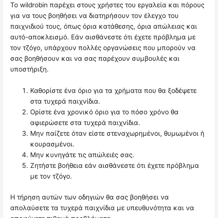
Το wildrobin παρέχει στους χρήστες του εργαλεία και πόρους
για να τους βοηθήσει να διατηρήσουν τον έλεγχο του
παιχνιδιού τους, όπως όρια κατάθεσης, όρια απώλειας και
αυτό-αποκλεισμό. Εάν αισθάνεστε ότι έχετε πρόβλημα με
τον τζόγο, υπάρχουν πολλές οργανώσεις που μπορούν να
σας βοηθήσουν και να σας παρέχουν συμβουλές και
υποστήριξη.
Καθορίστε ένα όριο για τα χρήματα που θα ξοδέψετε
στα τυχερά παιχνίδια.
Ορίστε ένα χρονικό όριο για το πόσο χρόνο θα
αφιερώσετε στα τυχερά παιχνίδια.
Μην παίζετε όταν είστε στεναχωρημένοι, θυμωμένοι ή
κουρασμένοι.
Μην κυνηγάτε τις απώλειές σας.
Ζητήστε βοήθεια εάν αισθάνεστε ότι έχετε πρόβλημα
με τον τζόγο.
Η τήρηση αυτών των οδηγιών θα σας βοηθήσει να
απολαύσετε τα τυχερά παιχνίδια με υπευθυνότητα και να